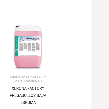
LIMPIEZA DE SUELOS Y
MANTENIMIENTO
XERONA FACTORY
FREGASUELOS BAJA
ESPUMA