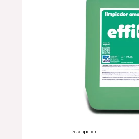
Descripción