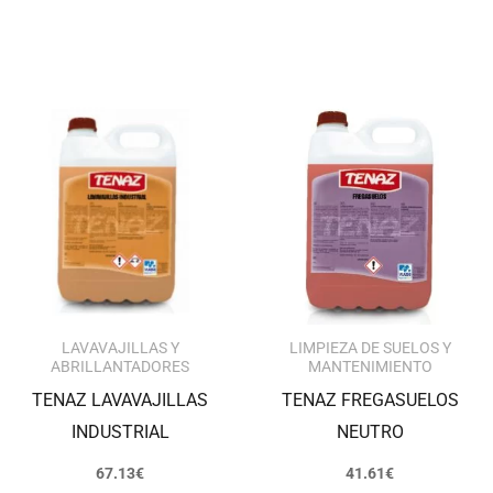
LAVAVAJILLAS Y
LIMPIEZA DE SUELOS Y
ABRILLANTADORES
MANTENIMIENTO
TENAZ LAVAVAJILLAS
TENAZ FREGASUELOS
INDUSTRIAL
NEUTRO
67.13
€
41.61
€