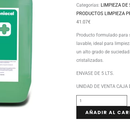
Categorías:
LIMPIEZA DE
PRODUCTOS LIMPIEZA P
41.07
€
Producto formulado para s
lavable, ideal para limpie
un alto grado de suciedad.
cristalizadas.
ENVASE DE 5 LTS.
UNIDAD DE VENTA CAJA 
AÑADIR AL CAR