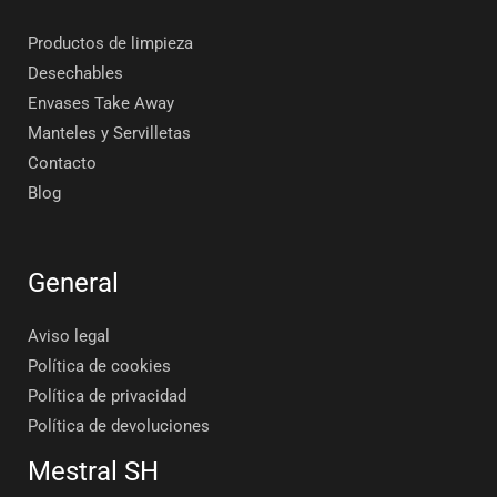
Productos de limpieza
Desechables
Envases Take Away
Manteles y Servilletas
Contacto
Blog
General
Aviso legal
Política de cookies
Política de privacidad
Política de devoluciones
Mestral SH