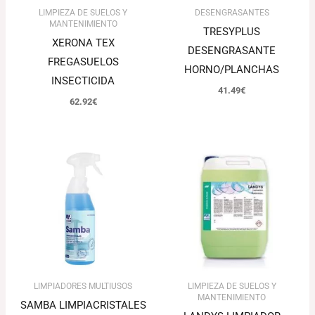
LIMPIEZA DE SUELOS Y
DESENGRASANTES
MANTENIMIENTO
TRESYPLUS
XERONA TEX
DESENGRASANTE
FREGASUELOS
HORNO/PLANCHAS
INSECTICIDA
41.49
€
62.92
€
LIMPIADORES MULTIUSOS
LIMPIEZA DE SUELOS Y
MANTENIMIENTO
SAMBA LIMPIACRISTALES