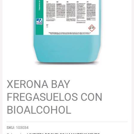
XERONA BAY
FREGASUELOS CON
BIOALCOHOL
SKU:
103034