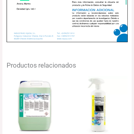
Productos relacionados