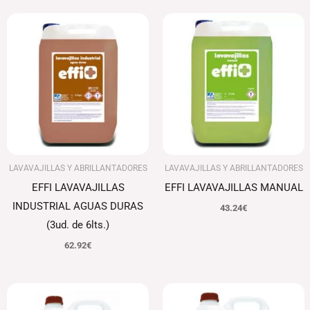
LAVAVAJILLAS Y ABRILLANTADORES
LAVAVAJILLAS Y ABRILLANTADORES
EFFI LAVAVAJILLAS
EFFI LAVAVAJILLAS MANUAL
INDUSTRIAL AGUAS DURAS
43.24
€
(3ud. de 6lts.)
62.92
€