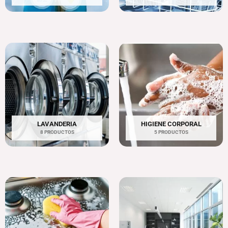
LAVANDERIA
HIGIENE CORPORAL
8 PRODUCTOS
5 PRODUCTOS