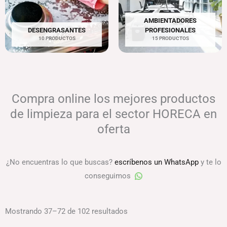
AMBIENTADORES
DESENGRASANTES
PROFESIONALES
10 PRODUCTOS
15 PRODUCTOS
Compra online los mejores productos
de limpieza para el sector HORECA en
oferta
¿No encuentras lo que buscas?
escríbenos un WhatsApp
y te lo
conseguimos
Mostrando 37–72 de 102 resultados