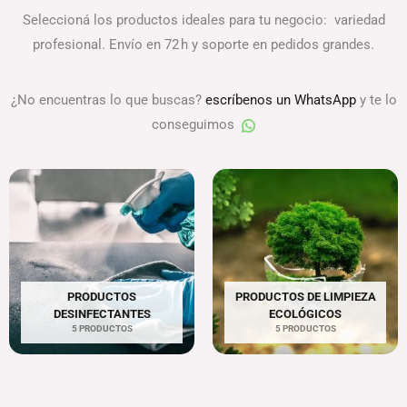
Seleccioná los productos ideales para tu negocio: variedad
profesional. Envío en 72 h y soporte en pedidos grandes.
¿No encuentras lo que buscas?
escríbenos un WhatsApp
y te lo
conseguimos
PRODUCTOS
PRODUCTOS DE LIMPIEZA
DESINFECTANTES
ECOLÓGICOS
5 PRODUCTOS
5 PRODUCTOS