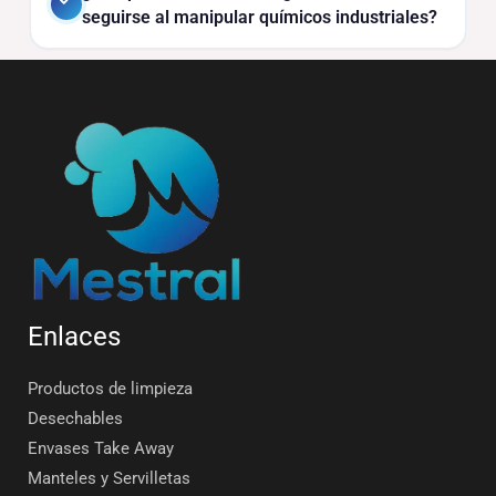
seguirse al manipular químicos industriales?
Enlaces
Productos de limpieza
Desechables
Envases Take Away
Manteles y Servilletas