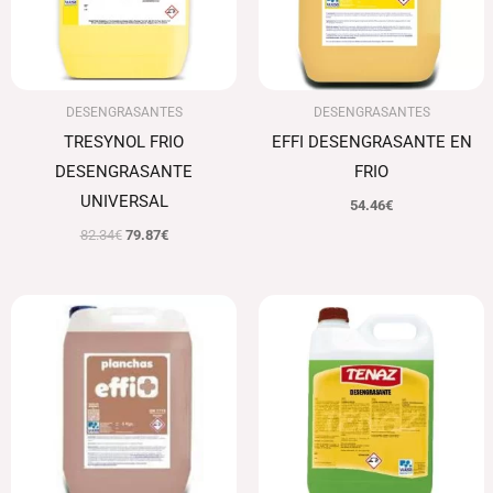
DESENGRASANTES
DESENGRASANTES
TRESYNOL FRIO
EFFI DESENGRASANTE EN
DESENGRASANTE
FRIO
UNIVERSAL
54.46
€
82.34
€
79.87
€