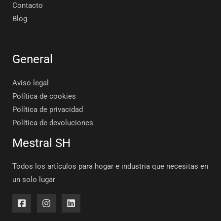
Contacto
Blog
General
Aviso legal
Política de cookies
Política de privacidad
Política de devoluciones
Mestral SH
Todos los artículos para hogar e industria que necesitas en
un solo lugar