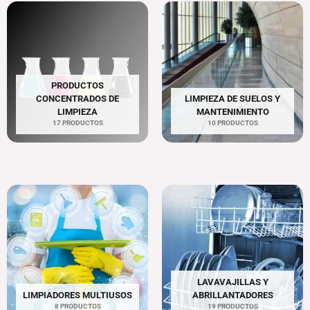
PRODUCTOS
CONCENTRADOS DE
LIMPIEZA DE SUELOS Y
LIMPIEZA
MANTENIMIENTO
17 PRODUCTOS
10 PRODUCTOS
LAVAVAJILLAS Y
LIMPIADORES MULTIUSOS
ABRILLANTADORES
8 PRODUCTOS
19 PRODUCTOS