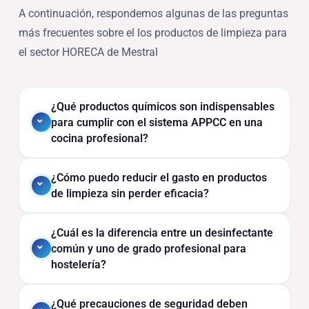
A continuación, respondemos algunas de las preguntas
más frecuentes sobre el los productos de limpieza para
el sector HORECA de Mestral
¿Qué productos químicos son indispensables
para cumplir con el sistema APPCC en una
cocina profesional?
¿Cómo puedo reducir el gasto en productos
de limpieza sin perder eficacia?
¿Cuál es la diferencia entre un desinfectante
común y uno de grado profesional para
hostelería?
¿Qué precauciones de seguridad deben