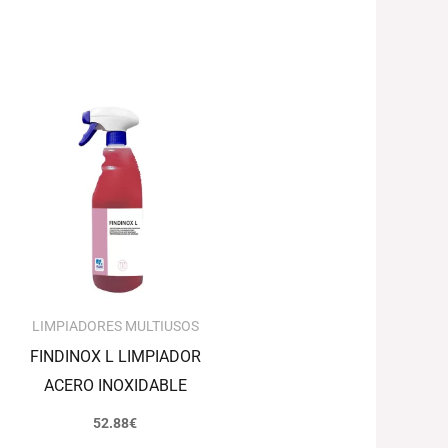
LIMPIADORES MULTIUSOS
FINDINOX L LIMPIADOR
ACERO INOXIDABLE
52.88
€