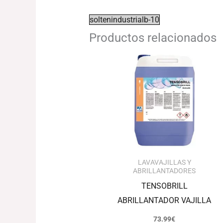
soltenindustrialb-10
Productos relacionados
LAVAVAJILLAS Y
ABRILLANTADORES
TENSOBRILL
ABRILLANTADOR VAJILLA
73.99
€