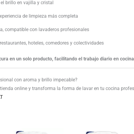
l brillo en vajilla y cristal
xperiencia de limpieza más completa
, compatible con lavaderos profesionales
estaurantes, hoteles, comedores y colectividades
cura en un solo producto, facilitando el trabajo diario en cocin
sional con aroma y brillo impecable?
tienda online y transforma la forma de lavar en tu cocina profes
AT