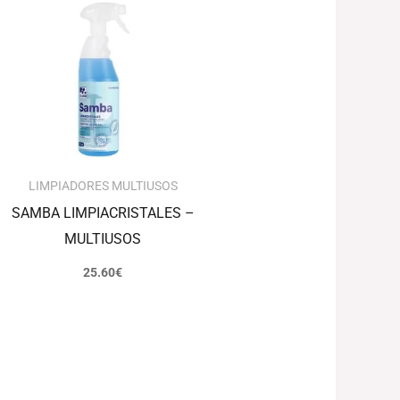
LIMPIADORES MULTIUSOS
SAMBA LIMPIACRISTALES –
MULTIUSOS
25.60
€