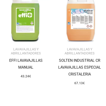
LAVAVAJILLAS Y
LAVAVAJILLAS Y
ABRILLANTADORES
ABRILLANTADORES
EFFI LAVAVAJILLAS
SOLTEN INDUSTRIAL CR
MANUAL
LAVAVAJILLAS ESPECIAL
CRISTALERIA
43.24
€
67.13
€