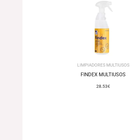
LIMPIADORES MULTIUSOS
FINDEX MULTIUSOS
28.53
€