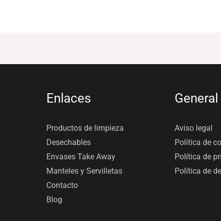
Enlaces
General
Productos de limpieza
Aviso legal
Desechables
Política de c
Envases Take Away
Política de p
Manteles y Servilletas
Política de d
Contacto
Blog