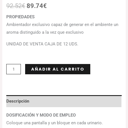
92.52
€
89.74
€
PROPIEDADES
Ambientador exclusivo capaz de generar en el ambiente un
aroma distinguido a la vez que exclusivo
UNIDAD DE VENTA CAJA DE 12 UDS.
Alternative:
AÑADIR AL CARRITO
Descripción
DOSIFICACIÓN Y MODO DE EMPLEO
Coloque una pantalla y un bloque en cada urinario.