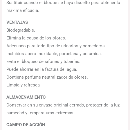
Sustituir cuando el bloque se haya disuelto para obtener la
máxima eficacia.
VENTAJAS
Biodegradable.
Elimina la causa de los olores.
Adecuado para todo tipo de urinarios y comederos,
incluidos acero inoxidable, porcelana y cerámica.
Evita el bloqueo de sifones y tuberías.
Puede ahorrar en la factura del agua.
Contiene perfume neutralizador de olores.
Limpia y refresca
ALMACENAMIENTO
Conservar en su envase original cerrado, proteger de la luz,
humedad y temperaturas extremas.
CAMPO DE ACCIÓN