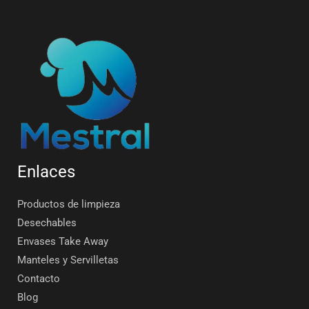
Enlaces
Productos de limpieza
Desechables
Envases Take Away
Manteles y Servilletas
Contacto
Blog