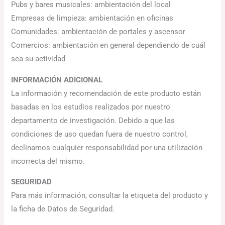
Pubs y bares musicales: ambientación del local
Empresas de limpieza: ambientación en oficinas
Comunidades: ambientación de portales y ascensor
Comercios: ambientación en general dependiendo de cuál
sea su actividad
INFORMACIÓN ADICIONAL
La información y recomendación de este producto están
basadas en los estudios realizados por nuestro
departamento de investigación. Debido a que las
condiciones de uso quedan fuera de nuestro control,
declinamos cualquier responsabilidad por una utilización
incorrecta del mismo.
SEGURIDAD
Para más información, consultar la etiqueta del producto y
la ficha de Datos de Seguridad.