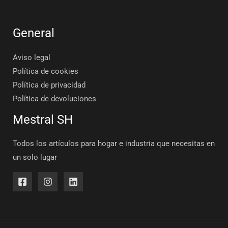
General
Aviso legal
Política de cookies
Política de privacidad
Política de devoluciones
Mestral SH
Todos los artículos para hogar e industria que necesitas en
un solo lugar