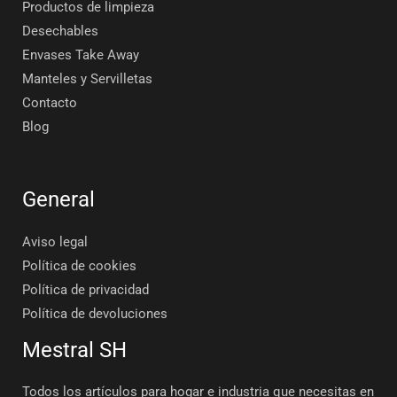
Productos de limpieza
Desechables
Envases Take Away
Manteles y Servilletas
Contacto
Blog
General
Aviso legal
Política de cookies
Política de privacidad
Política de devoluciones
Mestral SH
Todos los artículos para hogar e industria que necesitas en