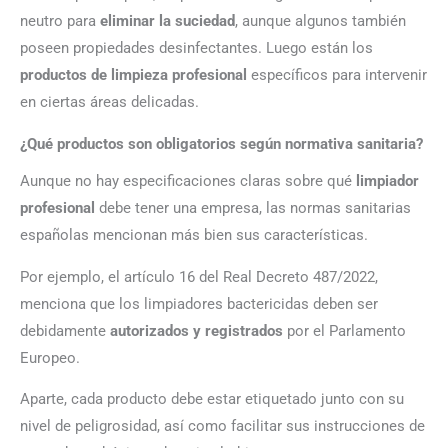
neutro para
eliminar la suciedad
, aunque algunos también
poseen propiedades desinfectantes. Luego están los
productos de limpieza profesional
específicos para intervenir
en ciertas áreas delicadas.
¿Qué productos son obligatorios según normativa sanitaria?
Aunque no hay especificaciones claras sobre qué
limpiador
profesional
debe tener una empresa, las normas sanitarias
españolas mencionan más bien sus características.
Por ejemplo, el artículo 16 del Real Decreto 487/2022,
menciona que los limpiadores bactericidas deben ser
debidamente
autorizados y registrados
por el Parlamento
Europeo.
Aparte, cada producto debe estar etiquetado junto con su
nivel de peligrosidad, así como facilitar sus instrucciones de