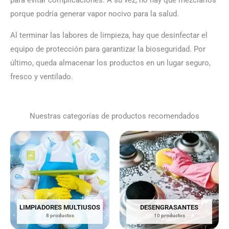
para evitar complicaciones. A su vez, no hay que mezclarlos
porque podría generar vapor nocivo para la salud.
Al terminar las labores de limpieza, hay que desinfectar el
equipo de protección para garantizar la bioseguridad. Por
último, queda almacenar los productos en un lugar seguro,
fresco y ventilado.
Nuestras categorías de productos recomendados
LIMPIADORES MULTIUSOS
DESENGRASANTES
8 productos
10 productos