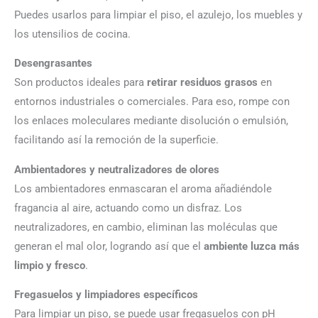
Puedes usarlos para limpiar el piso, el azulejo, los muebles y
los utensilios de cocina.
Desengrasantes
Son productos ideales para
retirar residuos grasos
en
entornos industriales o comerciales. Para eso, rompe con
los enlaces moleculares mediante disolución o emulsión,
facilitando así la remoción de la superficie.
Ambientadores y neutralizadores de olores
Los ambientadores enmascaran el aroma añadiéndole
fragancia al aire, actuando como un disfraz. Los
neutralizadores, en cambio, eliminan las moléculas que
generan el mal olor, logrando así que el
ambiente luzca más
limpio y fresco
.
Fregasuelos y limpiadores específicos
Para limpiar un piso, se puede usar fregasuelos con pH