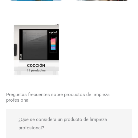
COCCIÓN
11 productos
Preguntas frecuentes sobre productos de limpieza
profesional
¿Qué se considera un producto de limpieza
profesional?