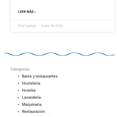
LEER MÁS »
Pilar Luengo
mayo 18, 2026
Categorías
Bares y restaurantes
Hostelería
Hoteles
Lavandería
Maquinaría
Restauración