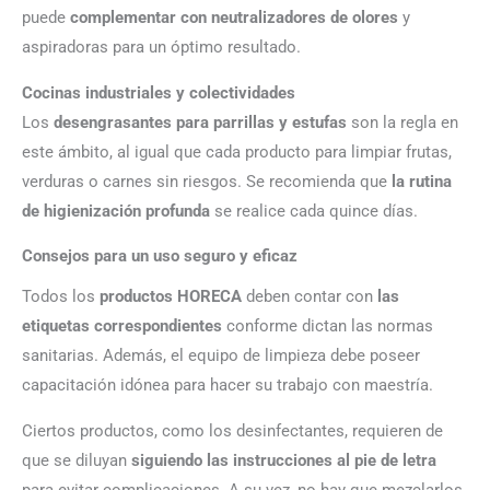
puede
complementar con neutralizadores de olores
y
aspiradoras para un óptimo resultado.
Cocinas industriales y colectividades
Los
desengrasantes para parrillas y estufas
son la regla en
este ámbito, al igual que cada producto para limpiar frutas,
verduras o carnes sin riesgos. Se recomienda que
la rutina
de higienización profunda
se realice cada quince días.
Consejos para un uso seguro y eficaz
Todos los
productos HORECA
deben contar con
las
etiquetas correspondientes
conforme dictan las normas
sanitarias. Además, el equipo de limpieza debe poseer
capacitación idónea para hacer su trabajo con maestría.
Ciertos productos, como los desinfectantes, requieren de
que se diluyan
siguiendo las instrucciones al pie de letra