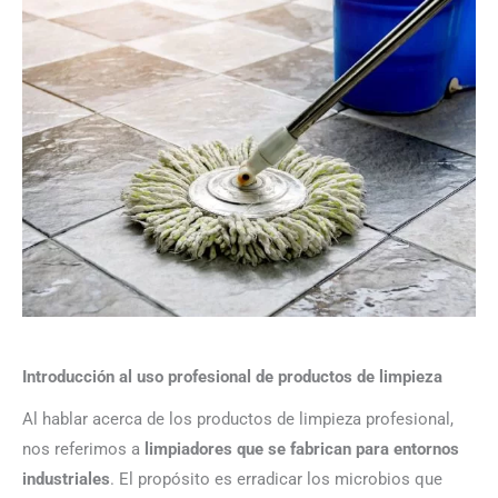
Introducción al uso profesional de productos de limpieza
Al hablar acerca de los productos de limpieza profesional,
nos referimos a
limpiadores que se fabrican para entornos
industriales
. El propósito es erradicar los microbios que