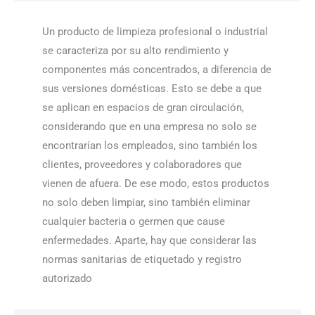
Un producto de limpieza profesional o industrial
se caracteriza por su alto rendimiento y
componentes más concentrados, a diferencia de
sus versiones domésticas. Esto se debe a que
se aplican en espacios de gran circulación,
considerando que en una empresa no solo se
encontrarían los empleados, sino también los
clientes, proveedores y colaboradores que
vienen de afuera. De ese modo, estos productos
no solo deben limpiar, sino también eliminar
cualquier bacteria o germen que cause
enfermedades. Aparte, hay que considerar las
normas sanitarias de etiquetado y registro
autorizado