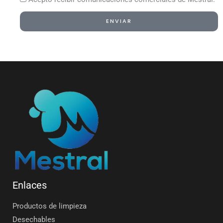
ENVIAR
Alternative:
Enlaces
Productos de limpieza
Desechables