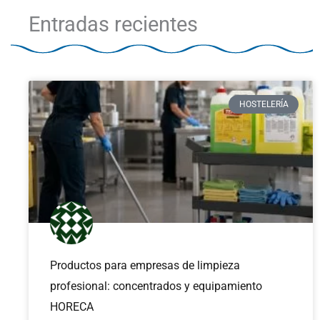
Entradas recientes
HOSTELERÍA
Productos para empresas de limpieza
profesional: concentrados y equipamiento
HORECA