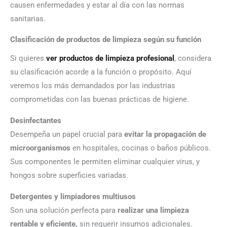
causen enfermedades y estar al día con las normas
sanitarias.
Clasificación de productos de limpieza según su función
Si quieres
ver productos de limpieza profesional
, considera
su clasificación acorde a la función o propósito. Aquí
veremos los más demandados por las industrias
comprometidas con las buenas prácticas de higiene.
Desinfectantes
Desempeña un papel crucial para
evitar la propagación de
microorganismos
en hospitales, cocinas o baños públicos.
Sus componentes le permiten eliminar cualquier virus, y
hongos sobre superficies variadas.
Detergentes y limpiadores multiusos
Son una solución perfecta para
realizar una limpieza
rentable y eficiente,
sin requerir insumos adicionales.