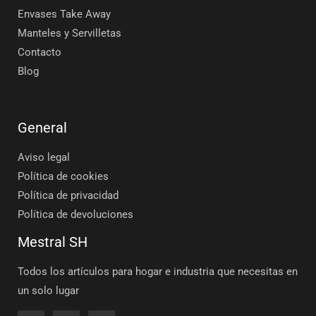
Envases Take Away
Manteles y Servilletas
Contacto
Blog
General
Aviso legal
Política de cookies
Política de privacidad
Política de devoluciones
Mestral SH
Todos los artículos para hogar e industria que necesitas en
un solo lugar