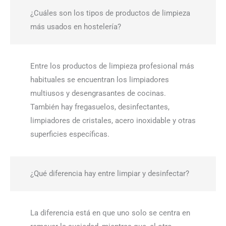
¿Cuáles son los tipos de productos de limpieza
más usados en hostelería?
Entre los productos de limpieza profesional más
habituales se encuentran los limpiadores
multiusos y desengrasantes de cocinas.
También hay fregasuelos, desinfectantes,
limpiadores de cristales, acero inoxidable y otras
superficies específicas.
¿Qué diferencia hay entre limpiar y desinfectar?
La diferencia está en que uno solo se centra en