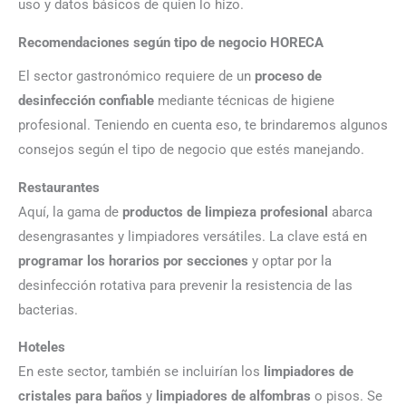
uso y datos básicos de quien lo hizo.
Recomendaciones según tipo de negocio HORECA
El sector gastronómico requiere de un
proceso de
desinfección confiable
mediante técnicas de higiene
profesional. Teniendo en cuenta eso, te brindaremos algunos
consejos según el tipo de negocio que estés manejando.
Restaurantes
Aquí, la gama de
productos de limpieza profesional
abarca
desengrasantes y limpiadores versátiles. La clave está en
programar los horarios por secciones
y optar por la
desinfección rotativa para prevenir la resistencia de las
bacterias.
Hoteles
En este sector, también se incluirían los
limpiadores de
cristales para baños
y
limpiadores de alfombras
o pisos. Se