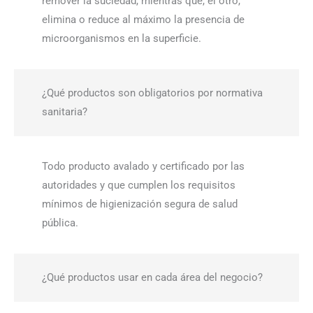
remover la suciedad, mientras que, el otro,
elimina o reduce al máximo la presencia de
microorganismos en la superficie.
¿Qué productos son obligatorios por normativa
sanitaria?
Todo producto avalado y certificado por las
autoridades y que cumplen los requisitos
mínimos de higienización segura de salud
pública.
¿Qué productos usar en cada área del negocio?