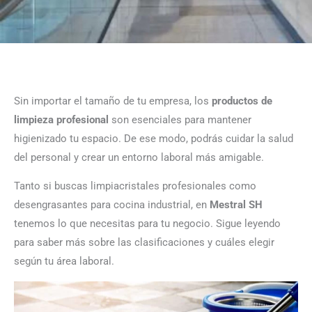
Sin importar el tamaño de tu empresa, los
productos de
limpieza profesional
son esenciales para mantener
higienizado tu espacio. De ese modo, podrás cuidar la salud
del personal y crear un entorno laboral más amigable.
Tanto si buscas limpiacristales profesionales como
desengrasantes para cocina industrial, en
Mestral
SH
tenemos lo que necesitas para tu negocio. Sigue leyendo
para saber más sobre las clasificaciones y cuáles elegir
según tu área laboral.