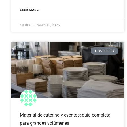
LEER MÁS »
Mestral
mayo 18, 2026
HOSTELERÍA
Material de catering y eventos: guía completa
para grandes volúmenes