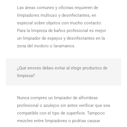
Las áreas comunes y oficinas requieren de
limpiadores multiuso y desinfectantes, en
especial sobre objetos con mucho contacto.
Para la limpieza de baños profesional es mejor
un limpiador de espejos y desinfectantes en la
zona del inodoro o lavamanos.
¿Qué errores debes evitar al elegir productos de
limpieza?
Nunca compres un limpiador de alfombras
profesional o azulejos sin antes verificar que sea
compatible con el tipo de superficie. Tampoco
mezcles entre limpiadores o podrías causar