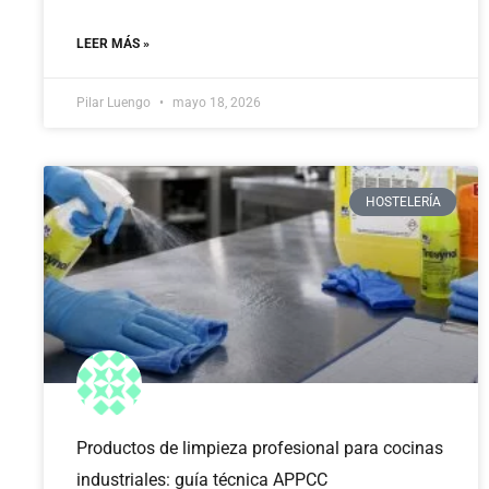
LEER MÁS »
Pilar Luengo
mayo 18, 2026
HOSTELERÍA
Productos de limpieza profesional para cocinas
industriales: guía técnica APPCC