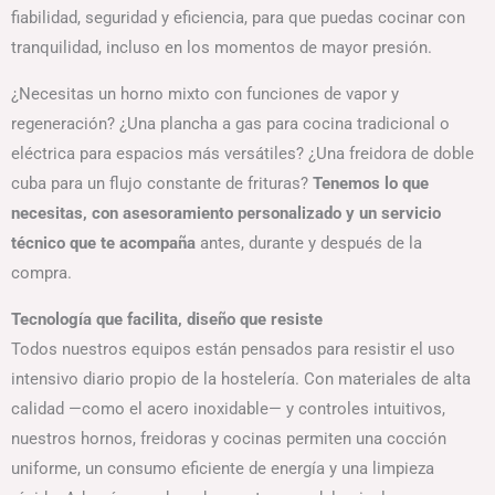
fiabilidad, seguridad y eficiencia, para que puedas cocinar con
tranquilidad, incluso en los momentos de mayor presión.
¿Necesitas un horno mixto con funciones de vapor y
regeneración? ¿Una plancha a gas para cocina tradicional o
eléctrica para espacios más versátiles? ¿Una freidora de doble
cuba para un flujo constante de frituras?
Tenemos lo que
necesitas, con asesoramiento personalizado y un servicio
técnico que te acompaña
antes, durante y después de la
compra.
Tecnología que facilita, diseño que resiste
Todos nuestros equipos están pensados para resistir el uso
intensivo diario propio de la hostelería. Con materiales de alta
calidad —como el acero inoxidable— y controles intuitivos,
nuestros hornos, freidoras y cocinas permiten una cocción
uniforme, un consumo eficiente de energía y una limpieza