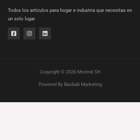
Todos los artículos para hogar e industria que necesitas en
un solo lugar
Copyright © 2026 Mestral SH
Powered By
Baobab Marketing