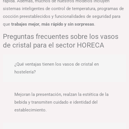
rápida. Además, muchos de nuestros modelos incluyen
sistemas inteligentes de control de temperatura, programas de
cocción preestablecidos y funcionalidades de seguridad para
que
trabajes mejor, más rápido y sin sorpresas
.
Preguntas frecuentes sobre los vasos
de cristal para el sector HORECA
¿Qué ventajas tienen los vasos de cristal en
hostelería?
Mejoran la presentación, realzan la estética de la
bebida y transmiten cuidado e identidad del
establecimiento.