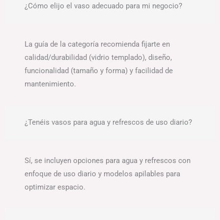
¿Cómo elijo el vaso adecuado para mi negocio?
La guía de la categoría recomienda fijarte en
calidad/durabilidad (vidrio templado), diseño,
funcionalidad (tamaño y forma) y facilidad de
mantenimiento.
¿Tenéis vasos para agua y refrescos de uso diario?
Sí, se incluyen opciones para agua y refrescos con
enfoque de uso diario y modelos apilables para
optimizar espacio.