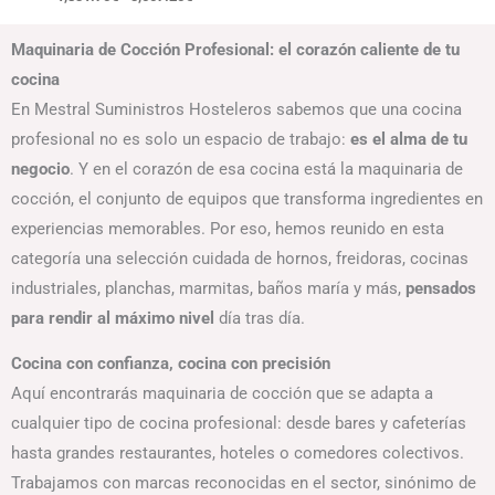
Maquinaria de Cocción Profesional: el corazón caliente de tu
cocina
En Mestral Suministros Hosteleros sabemos que una cocina
profesional no es solo un espacio de trabajo:
es el alma de tu
negocio
. Y en el corazón de esa cocina está la maquinaria de
cocción, el conjunto de equipos que transforma ingredientes en
experiencias memorables. Por eso, hemos reunido en esta
categoría una selección cuidada de hornos, freidoras, cocinas
industriales, planchas, marmitas, baños maría y más,
pensados
para rendir al máximo nivel
día tras día.
Cocina con confianza, cocina con precisión
Aquí encontrarás maquinaria de cocción que se adapta a
cualquier tipo de cocina profesional: desde bares y cafeterías
hasta grandes restaurantes, hoteles o comedores colectivos.
Trabajamos con marcas reconocidas en el sector, sinónimo de