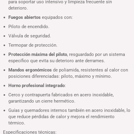
para soportar uso intensivo y limpieza frecuente sin
deterioro.
Fuegos abiertos
equipados con:
Piloto de encendido.
Válvula de seguridad.
Termopar de protección.
Protección máxima del piloto
, resguardado por un sistema
específico que evita su deterioro ante derrames.
Mandos ergonómicos
de poliamida, resistentes al calor con
posiciones diferenciadas: piloto, máximo y mínimo.
Horno profesional integrado
:
Cerco y contrapuerta fabricados en acero inoxidable,
garantizando un cierre hermético.
Guías y quemadores internos también en acero inoxidable, lo
que reduce pérdidas de calor y mejora el rendimiento
térmico.
Especificaciones técnicas: