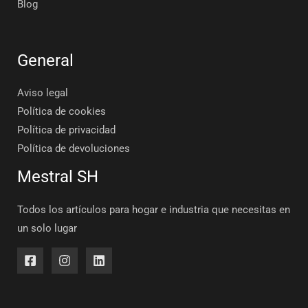
Blog
General
Aviso legal
Política de cookies
Política de privacidad
Política de devoluciones
Mestral SH
Todos los artículos para hogar e industria que necesitas en
un solo lugar