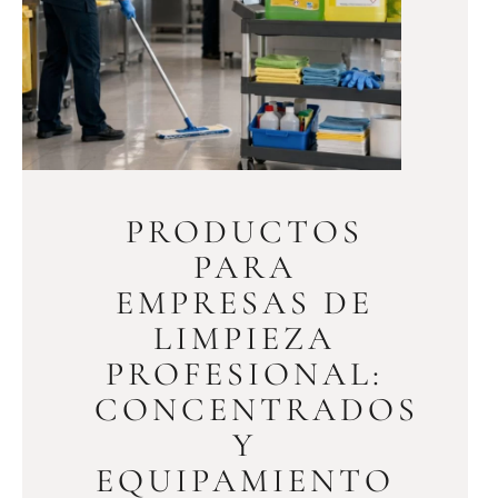
PRODUCTOS
PARA
EMPRESAS DE
LIMPIEZA
PROFESIONAL:
CONCENTRADOS
Y
EQUIPAMIENTO