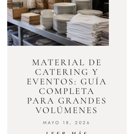
MATERIAL DE
CATERING Y
EVENTOS: GUÍA
COMPLETA
PARA GRANDES
VOLÚMENES
MAYO 18, 2026