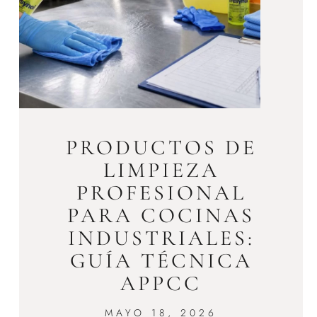
PRODUCTOS DE
LIMPIEZA
PROFESIONAL
PARA COCINAS
INDUSTRIALES:
GUÍA TÉCNICA
APPCC
MAYO 18, 2026