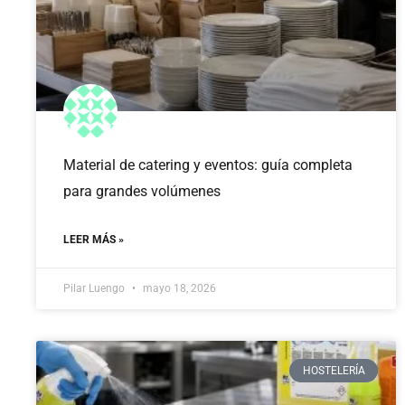
Material de catering y eventos: guía completa
para grandes volúmenes
LEER MÁS »
Pilar Luengo
mayo 18, 2026
HOSTELERÍA