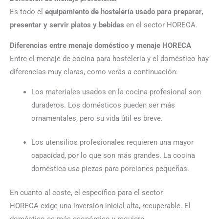
Es todo el
equipamiento de hostelería usado para preparar,
presentar y servir platos y bebidas
en el sector HORECA.
Diferencias entre menaje doméstico y menaje HORECA
Entre el menaje de cocina para hostelería y el doméstico hay
diferencias muy claras, como verás a continuación:
Los materiales usados en la cocina profesional son
duraderos. Los domésticos pueden ser más
ornamentales
, pero
su vida útil es breve.
Los utensilios profesionales requieren una mayor
capacidad, por lo que son más grandes. La cocina
doméstica usa piezas para porciones pequeñas.
En cuanto al coste,
el específico para el sector
HORECA
exige una inversión inicial alta, recuperable. El