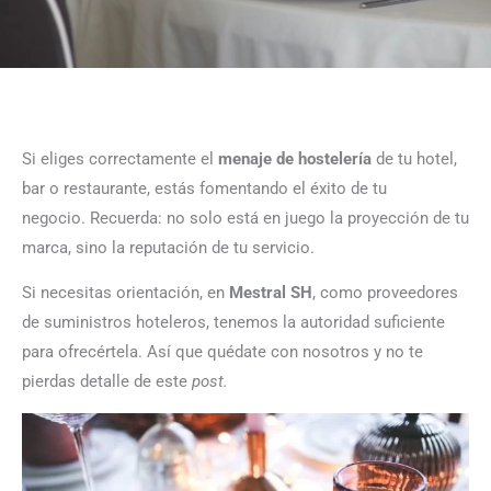
Si eliges correctamente el
menaje de hostelería
de tu hotel,
bar o restaurante, estás fomentando el éxito de tu
negocio.
Recuerda: no solo está en juego la proyección de tu
marca, sino la reputación de tu servicio.
Si necesitas orientación, en
Mestral SH
, como proveedores
de
suministros hoteleros
,
tenemos la autoridad suficiente
para ofrecértela. Así que quédate con nosotros y no te
pierdas detalle de este
post.