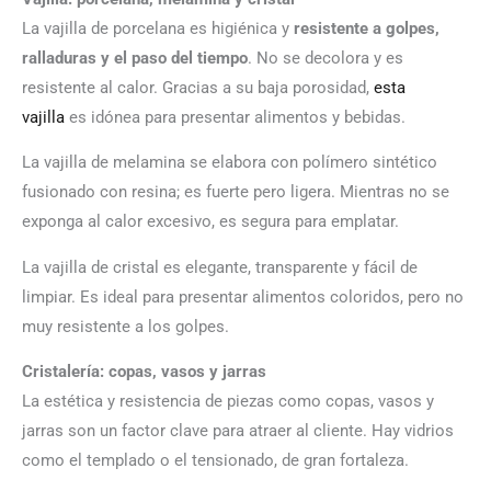
La vajilla de porcelana es higiénica y
resistente a golpes,
ralladuras y el paso del tiempo
. No se decolora y es
resistente al calor. Gracias a su baja porosidad,
esta
vajilla
es idónea para presentar alimentos y bebidas.
La vajilla de melamina se elabora con polímero sintético
fusionado con resina; es fuerte pero ligera. Mientras no se
exponga al calor excesivo, es segura para emplatar.
La vajilla de cristal es elegante, transparente y fácil de
limpiar. Es ideal para presentar alimentos coloridos, pero no
muy resistente a los golpes.
Cristalería: copas, vasos y jarras
La estética y resistencia de piezas como copas, vasos y
jarras son un factor clave para atraer al cliente. Hay vidrios
como el templado o el tensionado, de gran fortaleza.