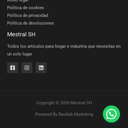
Aviso legal
Política de cookies
Política de privacidad
Política de devoluciones
Mestral SH
Todos los artículos para hogar e industria que necesitas en
un solo lugar
Copyright © 2026 Mestral SH
Powered By
Baobab Marketing