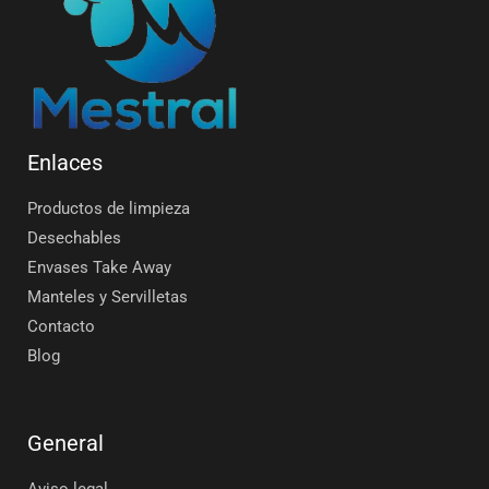
Enlaces
Productos de limpieza
Desechables
Envases Take Away
Manteles y Servilletas
Contacto
Blog
General