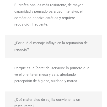
El profesional es más resistente, de mayor
capacidad y pensado para uso intensivo; el
doméstico prioriza estética y requiere
reposición frecuente.
¿Por qué el menaje influye en la reputación del
negocio?
Porque es la “cara” del servicio: lo primero que
ve el cliente en mesa y sala, afectando
percepción de higiene, cuidado y marca.
¿Qué materiales de vajilla convienen a un
restaurante?