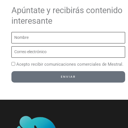
Apúntate y recibirás contenido
interesante
Nombre
Correo
electrónico
Acepto recibir comunicaciones comerciales de Mestral.
ENVIAR
Alternative: