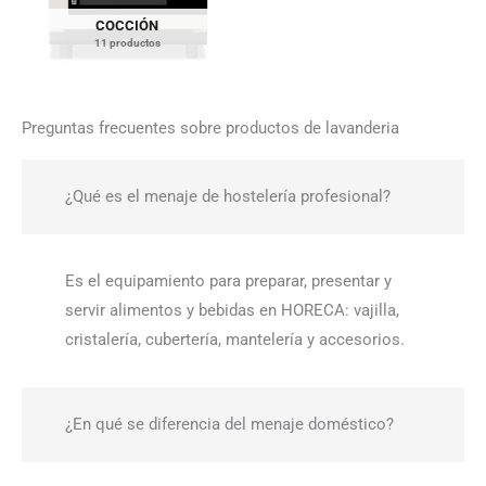
COCCIÓN
11 productos
Preguntas frecuentes sobre productos de lavanderia
¿Qué es el menaje de hostelería profesional?
Es el equipamiento para preparar, presentar y
servir alimentos y bebidas en HORECA: vajilla,
cristalería, cubertería, mantelería y accesorios.
¿En qué se diferencia del menaje doméstico?