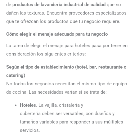
de
productos de lavandería industrial de calidad
que no
dañen las texturas. Encuentra proveedores especializados
que te ofrezcan los productos que tu negocio requiere.
Cómo elegir el menaje adecuado para tu negocio
La tarea de elegir el menaje para hoteles pasa por tener en
consideración los siguientes criterios:
Según el tipo de establecimiento (hotel, bar, restaurante o
catering)
No todos los negocios necesitan el mismo tipo de equipo
de cocina. Las necesidades varían si se trata de:
Hoteles
. La vajilla, cristalería y
cubertería
deben
ser
versátiles
, con diseños y
tamaños variables para responder a sus múltiples
servicios.