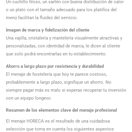
Un cuchillo filoso, un sartén con buena distribución de calor
o un plato con el tamaño adecuado para los platillos del
menú facilitan la fluidez del servicio.
Imagen de marca y fidelización del cliente
Una vajilla, cristalería y mantelería visualmente atractivas y
personalizadas, con identidad de marca, le dicen al cliente
que solo podrá encontrarlas en tu establecimiento.
Ahorro a largo plazo por resistencia y durabilidad
El menaje de hostelería que hoy te parece costoso,
probablemente a largo plazo, signifique un ahorro. No
siempre pagar más es malo si esperas recuperar tu inversión
con un equipo longevo.
Resumen de los elementos clave del menaje profesional
El menaje HORECA es el resultado de una cuidadosa
selección que toma en cuenta los siguientes aspectos: