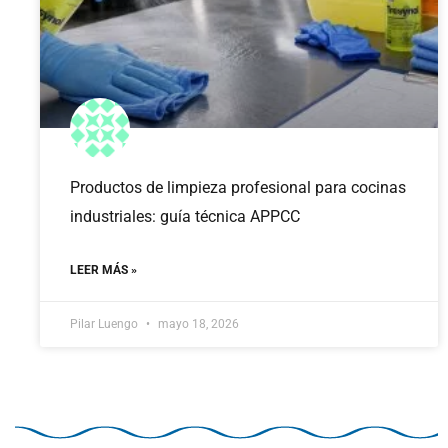
Productos de limpieza profesional para cocinas
industriales: guía técnica APPCC
LEER MÁS »
Pilar Luengo
mayo 18, 2026