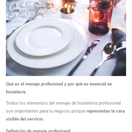
Qué es el menaje profesional y por qué es esencial en
hostelería
Todos los elementos del menaje
de
hostelería profesional
son importantes para tu negocio porque
representan la cara
visible del servicio
.
Definición de menaje profesional