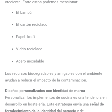
creciente. Entre estos podemos mencionar:
El bambú
El cartón reciclado
Papel kraft
Vidrio reciclado
Acero inoxidable
Los recursos biodegradables y amigables con el ambiente
ayudan a reducir el impacto de la contaminación.
Diseños personalizados con identidad de marca
Personalizar los implementos de cocina es una tendencia en
desarrollo en hostelería. Esta estrategia envía una
señal de
fortalecimiento de la identidad del negocio
y de