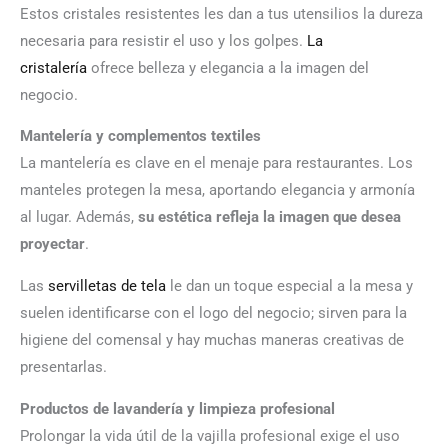
Estos cristales resistentes les dan a tus utensilios la dureza
necesaria para resistir el uso y los golpes.
La
cristalería
ofrece belleza y elegancia a la imagen del
negocio.
Mantelería y complementos textiles
La mantelería es clave en el menaje para restaurantes. Los
manteles protegen la mesa, aportando elegancia y armonía
al lugar. Además,
su estética refleja la imagen que desea
proyectar
.
Las
servilletas de tela
le dan un toque especial a la mesa y
suelen identificarse con el logo del negocio; sirven para la
higiene del comensal y hay muchas maneras creativas de
presentarlas.
Productos de lavandería y limpieza profesional
Prolongar la vida útil de la vajilla profesional exige el uso