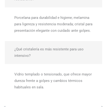
Porcelana para durabilidad e higiene; melamina
para ligereza y resistencia moderada; cristal para
presentación elegante con cuidado ante golpes.
¿Qué cristalería es más resistente para uso
intensivo?
Vidrio templado o tensionado, que ofrece mayor
dureza frente a golpes y cambios térmicos
habituales en sala.