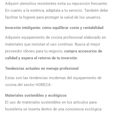
Adquirir utensilios resistentes evita su reposición frecuente.
En cuanto a la estética, adáptala a tu servicio. También debe
facilitar la higiene para proteger la salud de los usuarios.
Inversión inteligente: cómo equilibrar coste y rentabilidad
Adquiere equipamiento de cocina profesional elaborado en
materiales que resistan el uso continuo. Busca al mejor
proveedor idóneo para tu negocio,
compra accesorios de
calidad y espera el retorno de tu inversión
.
Tendencias actuales en menaje profesional
Estas son las tendencias modernas del equipamiento de
cocina del sector HORECA:
Materiales sostenibles y ecológicos
El uso de materiales sostenibles en los artículos para
hostelería se inserta dentro de una conciencia ecológica