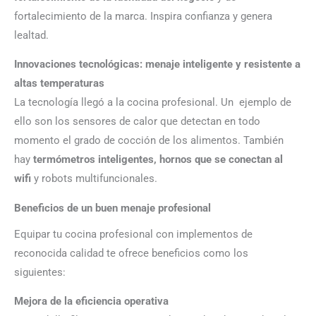
fortalecimiento de la marca. Inspira confianza y genera
lealtad.
Innovaciones tecnológicas: menaje inteligente y resistente a
altas temperaturas
La tecnología llegó a la cocina profesional. Un ejemplo de
ello son los sensores de calor que detectan en todo
momento el grado de cocción de los alimentos. También
hay
termómetros inteligentes, hornos que se conectan al
wifi
y robots multifuncionales.
Beneficios de un buen menaje profesional
Equipar tu cocina profesional con implementos de
reconocida calidad te ofrece beneficios como los
siguientes:
Mejora de la eficiencia operativa