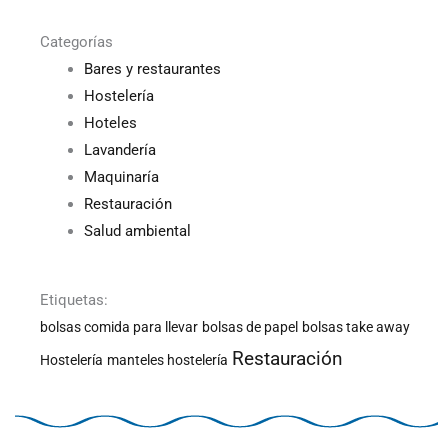
Categorías
Bares y restaurantes
Hostelería
Hoteles
Lavandería
Maquinaría
Restauración
Salud ambiental
Etiquetas:
bolsas comida para llevar
bolsas de papel
bolsas take away
Restauración
Hostelería
manteles hostelería