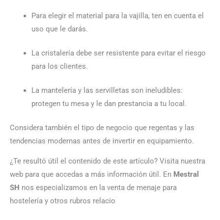
Para elegir el material para la vajilla
,
ten en cuenta el
uso que le darás.
La cristalería debe ser resistente para evitar el riesgo
para los clientes.
La mantelería y las servilletas son ineludibles:
protegen tu mesa y le dan prestancia a tu local.
Considera también el tipo de negocio que regentas y las
tendencias modernas antes de invertir en equipamiento.
¿Te resultó útil el contenido de este artículo? Visita nuestra
web para que accedas a más información útil. En
Mestral
SH
nos especializamos
en la venta de menaje para
hostelería
y otros rubros relacio