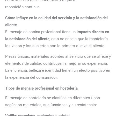
doméstico es más económico y requiere
reposición
continua
.
Cómo influye en la calidad del servicio y la satisfacción del
cliente
El menaje de cocina profesional tiene un
impacto directo en
la satisfacción del cliente
; esto se debe a que la mantelería,
los vasos y los cubiertos son lo primero que ve el cliente.
Piezas únicas, materiales acordes al servicio que se ofrece y
elementos de calidad contribuyen a mejorar su experiencia.
La eficiencia, belleza e identidad tienen un efecto positivo en
la experiencia del consumidor.
Tipos de menaje profesional en hostelería
El menaje de hostelería se clasifica en diferentes tipos
según los materiales, sus funciones y su resistencia:
Vajilla: porcelana, melamina y cristal