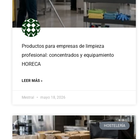
Productos para empresas de limpieza
profesional: concentrados y equipamiento
HORECA
LEER MÁS »
Mestral
mayo 18, 2026
HOSTELERÍA