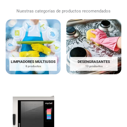
Nuestras categorías de productos recomendados
LIMPIADORES MULTIUSOS
DESENGRASANTES
8 productos
10 productos