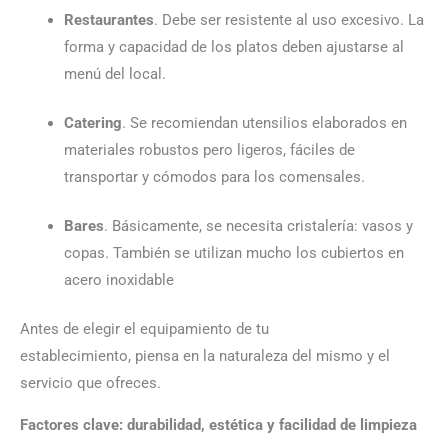
Restaurantes
. Debe ser resistente al uso excesivo. La
forma y capacidad de los platos
deben
ajustarse al
menú del local.
Catering
. Se recomiendan utensilios elaborados en
materiales robustos pero ligeros, fáciles de
transportar y cómodos para los comensales.
Bares
.
Básicamente,
se necesita cristalería: vasos y
copas. También se utilizan mucho los cubiertos en
acero inoxidable
Antes de elegir el equipamiento de tu
establecimiento
,
piensa en la naturaleza del mismo y el
servicio que ofreces.
Factores clave: durabilidad, estética y facilidad de limpieza