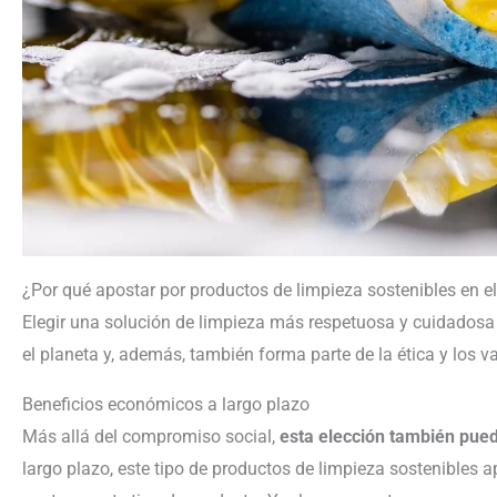
¿Por qué apostar por productos de limpieza sostenibles en 
Elegir una solución de limpieza más respetuosa y cuidado
el planeta y, además, también forma parte de la ética y los v
Beneficios económicos a largo plazo
Más allá del compromiso social,
esta elección también pue
largo plazo, este tipo de productos de limpieza sostenibles a