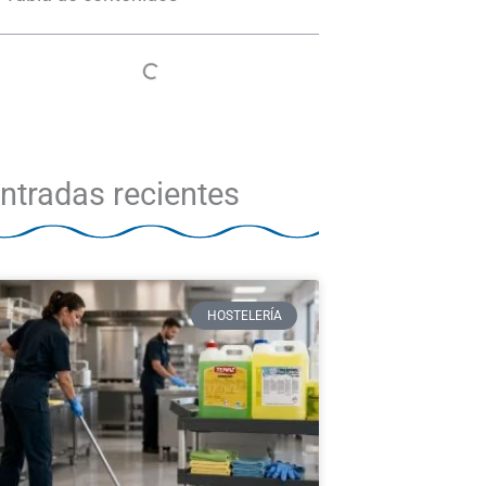
ntradas recientes
HOSTELERÍA