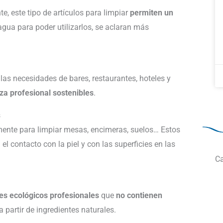
, este tipo de artículos para limpiar
permiten un
gua para poder utilizarlos, se aclaran más
las necesidades de bares, restaurantes, hoteles y
za profesional sostenibles
.
s
mente para limpiar mesas, encimeras, suelos… Estos
el contacto con la piel y con las superficies en las
Ca
es ecológicos profesionales
que
no contienen
 partir de ingredientes naturales.