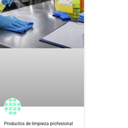
Productos de limpieza profesional