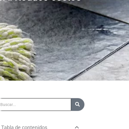
uscar
Tabla de contenidos