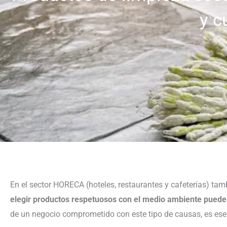
y c
En el sector HORECA (hoteles, restaurantes y cafeterías) tam
elegir productos respetuosos con el medio ambiente puede
de un negocio comprometido con este tipo de causas, es ese