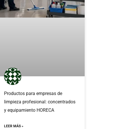
Productos para empresas de
limpieza profesional: concentrados
y equipamiento HORECA
LEER MÁS »