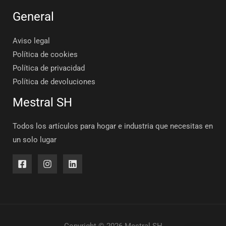
General
Aviso legal
Política de cookies
Política de privacidad
Política de devoluciones
Mestral SH
Todos los artículos para hogar e industria que necesitas en
un solo lugar