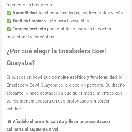
frecuente en hostelería.
Versatilidad
: ideal para ensaladas, postres, frutas y más.
Fácil de limpiar
y apto para lavavajillas.
Tamaño perfecto
para múltiples usos en la cocina
profesional y doméstica.
¿Por qué elegir la Ensaladera Bowl
Guayaba?
Si buscas un bowl que
combine estética y funcionalidad
, la
Ensaladera Bowl Guayaba es la elección perfecta. Su diseño
elegante lo hace destacar en cualquier mesa, mientras que
su resistencia asegura un uso prolongado sin perder
calidad.
Añádelo ahora a tu carrito y lleva tu presentación
culinaria al siguiente nivel.