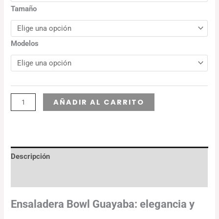
Tamaño
Modelos
Alternative:
AÑADIR AL CARRITO
Descripción
Información adicional
Ensaladera Bowl Guayaba: elegancia y