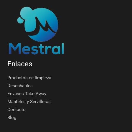
Enlaces
Productos de limpieza
Desechables
Envases Take Away
Manteles y Servilletas
Contacto
Blog