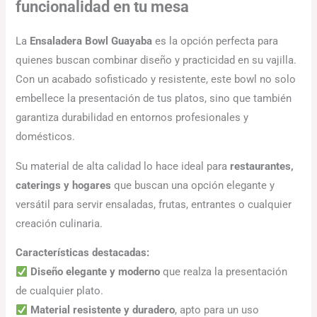
funcionalidad en tu mesa
La
Ensaladera Bowl Guayaba
es la opción perfecta para
quienes buscan combinar diseño y practicidad en su vajilla.
Con un acabado sofisticado y resistente, este bowl no solo
embellece la presentación de tus platos, sino que también
garantiza durabilidad en entornos profesionales y
domésticos.
Su material de alta calidad lo hace ideal para
restaurantes,
caterings y hogares
que buscan una opción elegante y
versátil para servir ensaladas, frutas, entrantes o cualquier
creación culinaria.
Características destacadas:
Diseño elegante y moderno
que realza la presentación
de cualquier plato.
Material resistente y duradero
, apto para un uso