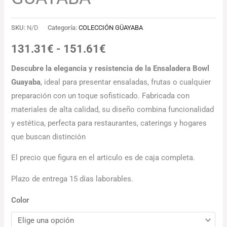
SKU:
N/D
Categoría:
COLECCIÓN GÜAYABA
131.31
€
-
151.61
€
Descubre la elegancia y resistencia de la Ensaladera Bowl
Guayaba
, ideal para presentar ensaladas, frutas o cualquier
preparación con un toque sofisticado. Fabricada con
materiales de alta calidad, su diseño combina funcionalidad
y estética, perfecta para restaurantes, caterings y hogares
que buscan distinción
El precio que figura en el articulo es de caja completa.
Plazo de entrega 15 días laborables.
Color