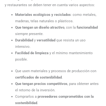
y restaurantes se deben tener en cuenta varios aspectos:
Materiales ecológicos y reciclados
: como metales,
maderas, telas naturales o plásticos.
Que tengan un diseño atractivo
, con la
funcionalidad
siempre presente.
Durabilidad
y
versatilidad
que resista un uso
intensivo.
Facilidad de limpieza
y el mínimo mantenimiento
posible.
Que usen materiales y procesos de producción con
certificados de sostenibilidad
.
Que tengan precios competitivos
, para obtener antes
el retorno de la inversión.
Comprarlos a
proveedores comprometidos con la
sostenibilidad
.