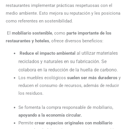
restaurantes implementar prácticas respetuosas con el
medio ambiente. Esto mejora su reputación y les posiciona
como referentes en sostenibilidad.
El
mobiliario sostenible
, como
parte importante de los
restaurantes y hoteles
, ofrece diversos beneficios:
al utilizar materiales
Reduce el impacto ambiental
reciclados y naturales en su fabricación. Se
colabora en la reducción de la huella de carbono.
Los muebles ecológicos
suelen ser más duraderos
y
reducen el consumo de recursos, además de reducir
los residuos.
Se fomenta la compra responsable de mobiliario,
apoyando a la economía circular.
Permite
crear espacios originales con mobiliario