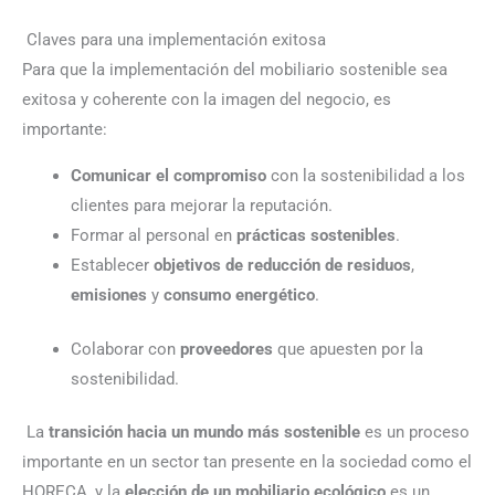
Claves para una implementación exitosa
Para que la implementación del mobiliario sostenible sea
exitosa y coherente con la imagen del negocio, es
importante:
Comunicar el compromiso
con la sostenibilidad a los
clientes para mejorar la reputación.
Formar al personal en
prácticas sostenibles
.
Establecer
objetivos de reducción de residuos
,
emisiones
y
consumo energético
.
Colaborar con
proveedores
que apuesten por la
sostenibilidad.
La
transición hacia un mundo más sostenible
es un proceso
importante en un sector tan presente en la sociedad como el
HORECA, y la
elección de un mobiliario ecológico
es un