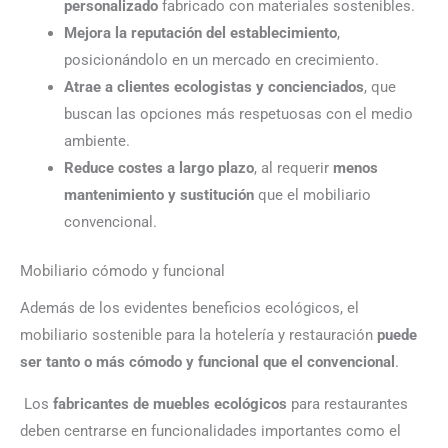
personalizado
fabricado con materiales sostenibles.
Mejora la reputación del establecimiento
,
posicionándolo en un mercado en crecimiento.
Atrae a clientes ecologistas y concienciados
, que
buscan las opciones más respetuosas con el medio
ambiente.
Reduce costes a largo plazo
, al requerir
menos
mantenimiento y sustitución
que el mobiliario
convencional.
Mobiliario cómodo y funcional
Además de los evidentes beneficios ecológicos, el
mobiliario sostenible para la hotelería y restauración
puede
ser tanto o más cómodo y funcional que el convencional
.
Los
fabricantes de muebles ecológicos
para restaurantes
deben centrarse en funcionalidades importantes como el