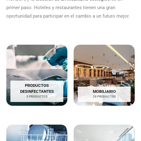
primer paso. Hoteles y restaurantes tienen una gran
oportunidad para participar en el cambio a un futuro mejor.
PRODUCTOS
DESINFECTANTES
MOBILIARIO
5 PRODUCTOS
28 PRODUCTOS