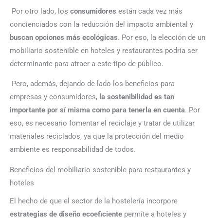
Por otro lado, los
consumidores
están cada vez más
concienciados con la reducción del impacto ambiental y
buscan opciones más ecológicas
. Por eso, la elección de un
mobiliario sostenible en hoteles y restaurantes podría ser
determinante para atraer a este tipo de público.
Pero, además, dejando de lado los beneficios para
empresas y consumidores,
la sostenibilidad es tan
importante por sí misma como para tenerla en cuenta
. Por
eso, es necesario fomentar el reciclaje y tratar de utilizar
materiales reciclados, ya que la protección del medio
ambiente es responsabilidad de todos.
Beneficios del mobiliario sostenible para restaurantes y
hoteles
El hecho de que el sector de la hostelería incorpore
estrategias de diseño ecoeficiente
permite a hoteles y