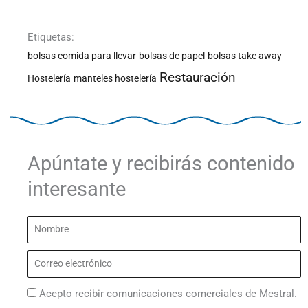
Etiquetas:
bolsas comida para llevar
bolsas de papel
bolsas take away
Restauración
Hostelería
manteles hostelería
Apúntate y recibirás contenido
interesante
Nombre
Correo
electrónico
Acepto recibir comunicaciones comerciales de Mestral.