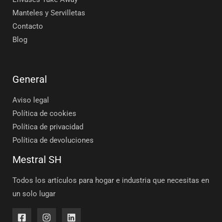
Manteles y Servilletas
Contacto
Blog
General
Aviso legal
Política de cookies
Política de privacidad
Política de devoluciones
Mestral SH
Todos los artículos para hogar e industria que necesitas en
un solo lugar