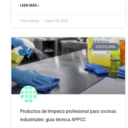
LEER MÁS »
Pilar Luengo
mayo 18, 2026
HOSTELERÍA
Productos de limpieza profesional para cocinas
industriales: guía técnica APPCC