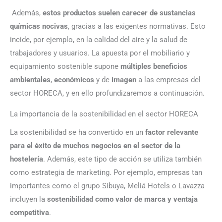
Además,
estos productos suelen carecer de sustancias
químicas nocivas
, gracias a las exigentes normativas. Esto
incide, por ejemplo, en la calidad del aire y la salud de
trabajadores y usuarios. La apuesta por el mobiliario y
equipamiento sostenible supone
múltiples beneficios
ambientales
,
económicos
y de
imagen
a las empresas del
sector HORECA, y en ello profundizaremos a continuación.
La importancia de la sostenibilidad en el sector HORECA
La sostenibilidad se ha convertido en un
factor relevante
para el éxito de muchos negocios en el sector de la
hostelería
. Además, este tipo de acción se utiliza también
como estrategia de marketing. Por ejemplo, empresas tan
importantes como el grupo Sibuya, Meliá Hotels o Lavazza
incluyen la
sostenibilidad como valor de marca y ventaja
competitiva
.