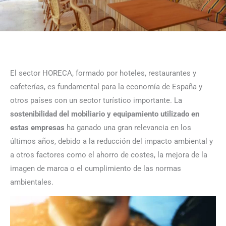
El sector HORECA, formado por hoteles, restaurantes y
cafeterías, es fundamental para la economía de España y
otros países con un sector turístico importante. La
sostenibilidad del mobiliario y equipamiento utilizado en
estas empresas
ha ganado una gran relevancia en los
últimos años, debido a la reducción del impacto ambiental y
a otros factores como el ahorro de costes, la mejora de la
imagen de marca o el cumplimiento de las normas
ambientales.