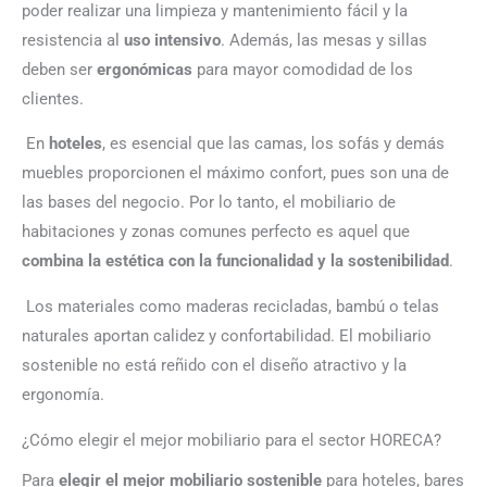
poder realizar una limpieza y mantenimiento fácil y la
resistencia al
uso intensivo
. Además, las mesas y sillas
deben ser
ergonómicas
para mayor comodidad de los
clientes.
En
hoteles
, es esencial que las camas, los sofás y demás
muebles proporcionen el máximo confort, pues son una de
las bases del negocio. Por lo tanto, el mobiliario de
habitaciones y zonas comunes perfecto es aquel que
combina la estética con la funcionalidad y la sostenibilidad
.
Los materiales como maderas recicladas, bambú o telas
naturales aportan calidez y confortabilidad. El mobiliario
sostenible no está reñido con el diseño atractivo y la
ergonomía.
¿Cómo elegir el mejor mobiliario para el sector HORECA?
Para
elegir el mejor mobiliario sostenible
para hoteles, bares