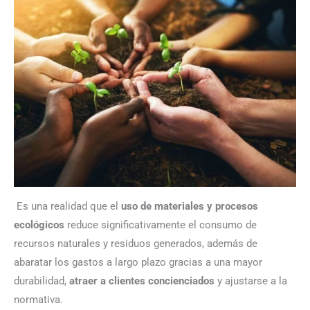
Es una realidad que el
uso de materiales y procesos
ecológicos
reduce significativamente el consumo de
recursos naturales y residuos generados, además de
abaratar los gastos a largo plazo gracias a una mayor
durabilidad,
atraer a clientes concienciados
y ajustarse a la
normativa.