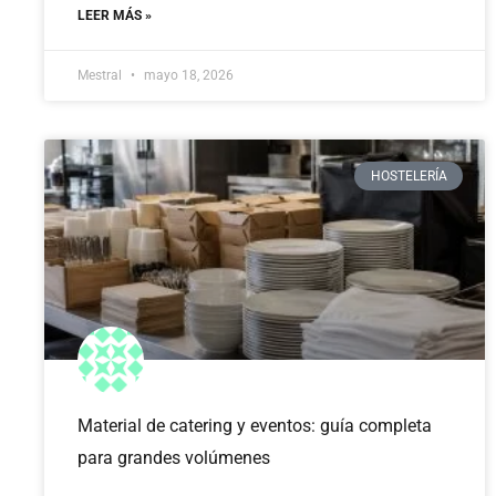
LEER MÁS »
Mestral
mayo 18, 2026
HOSTELERÍA
Material de catering y eventos: guía completa
para grandes volúmenes