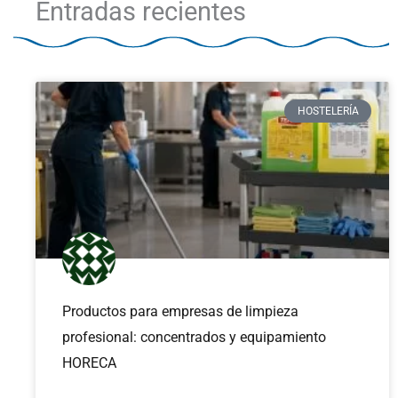
Entradas recientes
HOSTELERÍA
Productos para empresas de limpieza
profesional: concentrados y equipamiento
HORECA