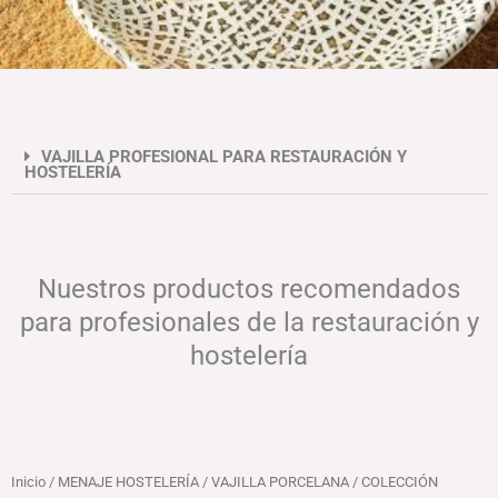
VAJILLA PROFESIONAL PARA RESTAURACIÓN Y
HOSTELERÍA
Nuestros productos recomendados
para profesionales de la restauración y
hostelería
Inicio
/
MENAJE HOSTELERÍA
/
VAJILLA PORCELANA
/ COLECCIÓN