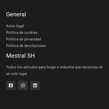
General
Aviso legal
Política de cookies
Política de privacidad
Política de devoluciones
Mestral SH
Todos los artículos para hogar e industria que necesitas en
un solo lugar