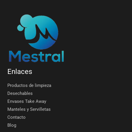
Enlaces
Productos de limpieza
Desechables
Envases Take Away
Manteles y Servilletas
Contacto
Blog