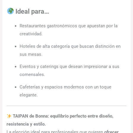
Ideal para…
Restaurantes gastronómicos que apuestan por la
creatividad.
Hoteles de alta categoría que buscan distinción en
sus mesas.
Eventos y caterings que desean impresionar a sus
comensales.
Cafeterías y espacios modernos con un toque
elegante.
TAIPAN de Bonna: equilibrio perfecto entre diseño,
resistencia y estilo.
La elección ideal para profesionales que quieren
ofrecer