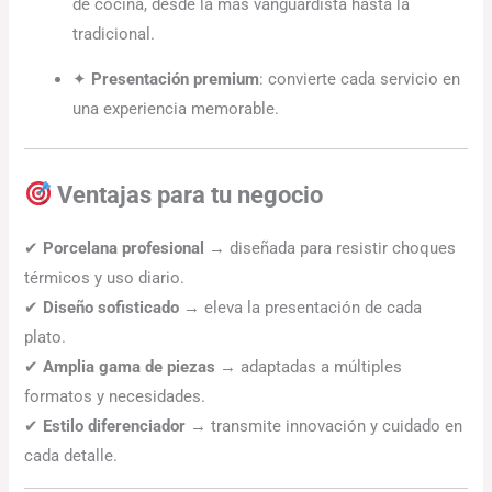
de cocina, desde la más vanguardista hasta la
tradicional.
✦
Presentación premium
: convierte cada servicio en
una experiencia memorable.
Ventajas para tu negocio
✔
Porcelana profesional
→ diseñada para resistir choques
térmicos y uso diario.
✔
Diseño sofisticado
→ eleva la presentación de cada
plato.
✔
Amplia gama de piezas
→ adaptadas a múltiples
formatos y necesidades.
✔
Estilo diferenciador
→ transmite innovación y cuidado en
cada detalle.