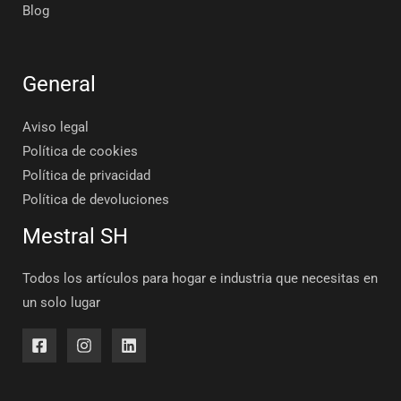
Blog
General
Aviso legal
Política de cookies
Política de privacidad
Política de devoluciones
Mestral SH
Todos los artículos para hogar e industria que necesitas en
un solo lugar