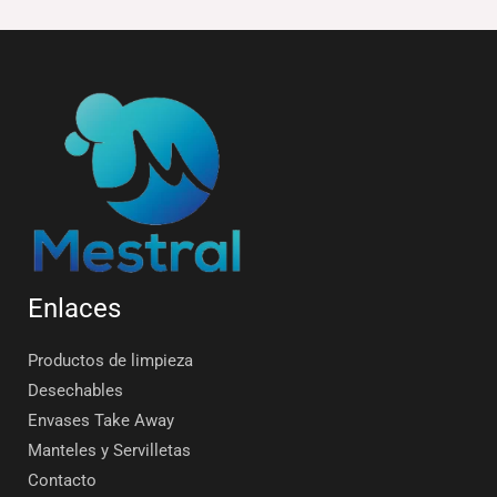
Enlaces
Productos de limpieza
Desechables
Envases Take Away
Manteles y Servilletas
Contacto