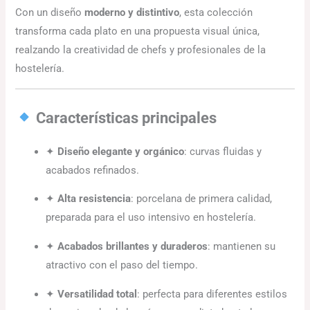
Con un diseño
moderno y distintivo
, esta colección
transforma cada plato en una propuesta visual única,
realzando la creatividad de chefs y profesionales de la
hostelería.
Características principales
✦
Diseño elegante y orgánico
: curvas fluidas y
acabados refinados.
✦
Alta resistencia
: porcelana de primera calidad,
preparada para el uso intensivo en hostelería.
✦
Acabados brillantes y duraderos
: mantienen su
atractivo con el paso del tiempo.
✦
Versatilidad total
: perfecta para diferentes estilos