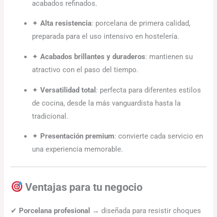
acabados refinados.
✦
Alta resistencia
: porcelana de primera calidad,
preparada para el uso intensivo en hostelería.
✦
Acabados brillantes y duraderos
: mantienen su
atractivo con el paso del tiempo.
✦
Versatilidad total
: perfecta para diferentes estilos
de cocina, desde la más vanguardista hasta la
tradicional.
✦
Presentación premium
: convierte cada servicio en
una experiencia memorable.
Ventajas para tu negocio
✔
Porcelana profesional
→ diseñada para resistir choques