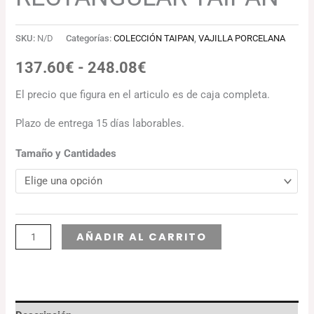
SKU:
N/D
Categorías:
COLECCIÓN TAIPAN
,
VAJILLA PORCELANA
137.60
€
-
248.08
€
El precio que figura en el articulo es de caja completa.
Plazo de entrega 15 días laborables.
Tamaño y Cantidades
Alternative:
AÑADIR AL CARRITO