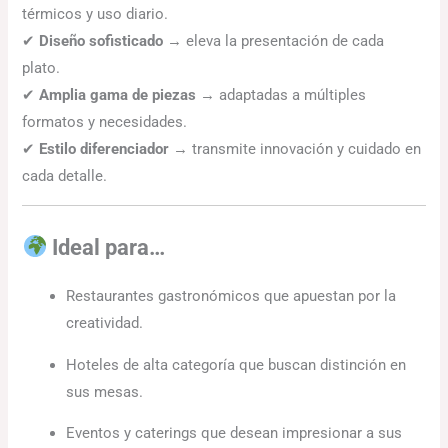
térmicos y uso diario.
✔
Diseño sofisticado
→ eleva la presentación de cada
plato.
✔
Amplia gama de piezas
→ adaptadas a múltiples
formatos y necesidades.
✔
Estilo diferenciador
→ transmite innovación y cuidado en
cada detalle.
Ideal para…
Restaurantes gastronómicos que apuestan por la
creatividad.
Hoteles de alta categoría que buscan distinción en
sus mesas.
Eventos y caterings que desean impresionar a sus