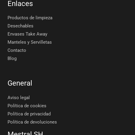
Enlaces
Productos de limpieza
Desechables
Envases Take Away
Manteles y Servilletas
Contacto
Blog
General
Aviso legal
Política de cookies
Política de privacidad
Política de devoluciones
Mestral SH