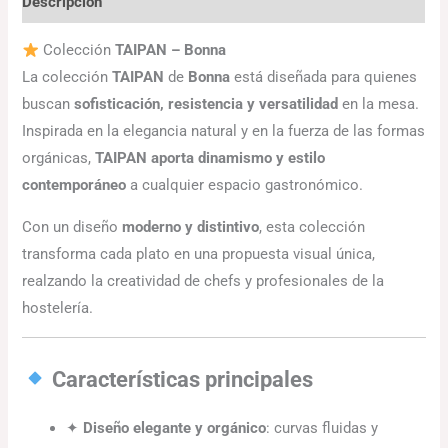
Descripción
Colección
TAIPAN – Bonna
La colección
TAIPAN
de
Bonna
está diseñada para quienes
buscan
sofisticación, resistencia y versatilidad
en la mesa.
Inspirada en la elegancia natural y en la fuerza de las formas
orgánicas,
TAIPAN aporta dinamismo y estilo
contemporáneo
a cualquier espacio gastronómico.
Con un diseño
moderno y distintivo
, esta colección
transforma cada plato en una propuesta visual única,
realzando la creatividad de chefs y profesionales de la
hostelería.
Características principales
✦
Diseño elegante y orgánico
: curvas fluidas y