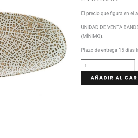
El precio que figura en el 
UNIDAD DE VENTA BANDE
(MÍNIMO).
Plazo de entrega 15 días 
AÑADIR AL CAR