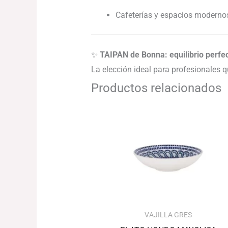
Cafeterías y espacios modernos
✨
TAIPAN de Bonna: equilibrio perfect
La elección ideal para profesionales 
Productos relacionados
VAJILLA GRES