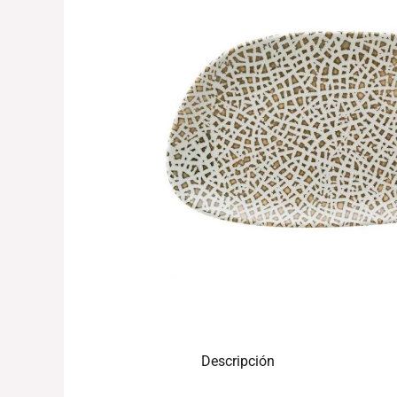
Descripción