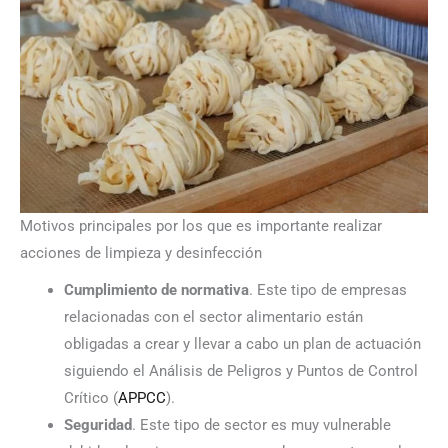
Motivos principales por los que es importante realizar
acciones de limpieza y desinfección
Cumplimiento de normativa
. Este tipo de empresas
relacionadas con el sector alimentario están
obligadas a crear y llevar a cabo un plan de actuación
siguiendo el Análisis de Peligros y Puntos de Control
Crítico (
APPCC
).
Seguridad
. Este tipo de sector es muy vulnerable