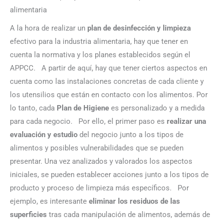
alimentaria
A la hora de realizar un
plan de desinfección y limpieza
efectivo para la industria alimentaria, hay que tener en
cuenta la normativa y los planes establecidos según el
APPCC.
A partir de aquí, hay que tener ciertos aspectos en
cuenta como las instalaciones concretas de cada cliente y
los utensilios que están en contacto con los alimentos. Por
lo tanto, cada
Plan de Higiene
es personalizado y a medida
para cada negocio.
Por ello, el primer paso es
realizar una
evaluación y estudio
del negocio junto a los tipos de
alimentos y posibles vulnerabilidades que se pueden
presentar. Una vez analizados y valorados los aspectos
iniciales, se pueden establecer acciones junto a los tipos de
producto y proceso de limpieza más específicos.
Por
ejemplo, es interesante
eliminar los residuos de las
superficies
tras cada manipulación de alimentos, además de