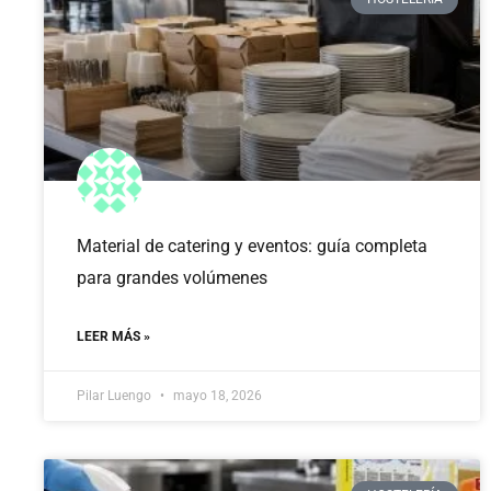
Material de catering y eventos: guía completa
para grandes volúmenes
LEER MÁS »
Pilar Luengo
mayo 18, 2026