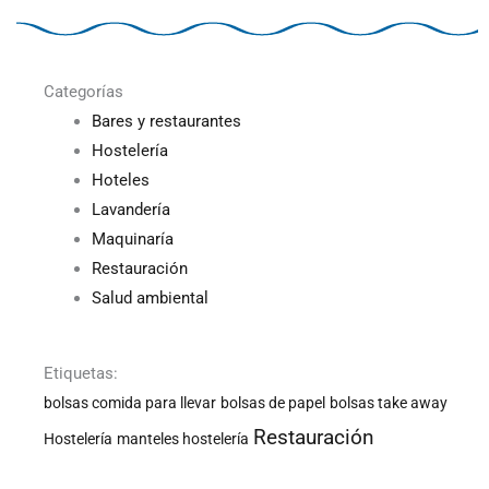
Categorías
Bares y restaurantes
Hostelería
Hoteles
Lavandería
Maquinaría
Restauración
Salud ambiental
Etiquetas:
bolsas comida para llevar
bolsas de papel
bolsas take away
Restauración
Hostelería
manteles hostelería