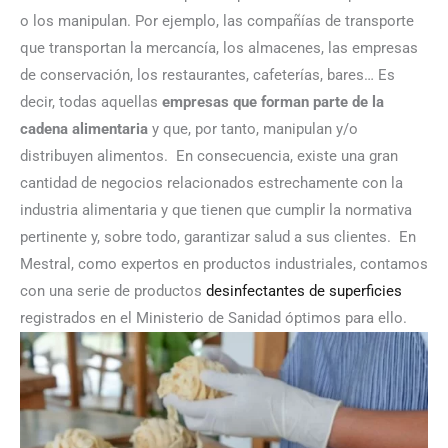
o los manipulan. Por ejemplo, las compañías de transporte
que transportan la mercancía, los almacenes, las empresas
de conservación, los restaurantes, cafeterías, bares… Es
decir, todas aquellas
empresas que forman parte de la
cadena alimentaria
y que, por tanto, manipulan y/o
distribuyen alimentos.
En consecuencia, existe una gran
cantidad de negocios relacionados estrechamente con la
industria alimentaria y que tienen que cumplir la normativa
pertinente y, sobre todo, garantizar salud a sus clientes.
En
Mestral, como expertos en productos industriales, contamos
con una serie de productos
desinfectantes de superficies
registrados en el Ministerio de Sanidad óptimos para ello.