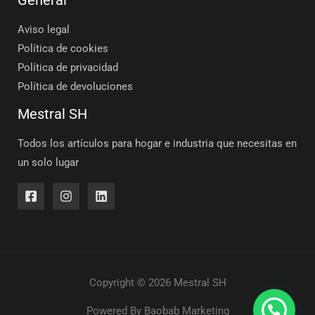
General
Aviso legal
Política de cookies
Política de privacidad
Política de devoluciones
Mestral SH
Todos los artículos para hogar e industria que necesitas en
un solo lugar
Copyright © 2026 Mestral SH
Powered By
Baobab Marketing