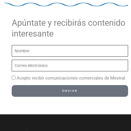
Apúntate y recibirás contenido
interesante
Nombre
Correo
electrónico
Acepto recibir comunicaciones comerciales de Mestral.
ENVIAR
Alternative: