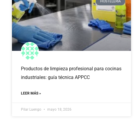
HOSTELERÍA
Productos de limpieza profesional para cocinas
industriales: guía técnica APPCC
LEER MÁS »
Pilar Luengo
mayo 18, 2026