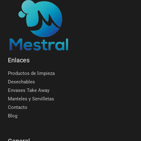
Enlaces
Productos de limpieza
Desechables
Envases Take Away
Manteles y Servilletas
Contacto
Blog