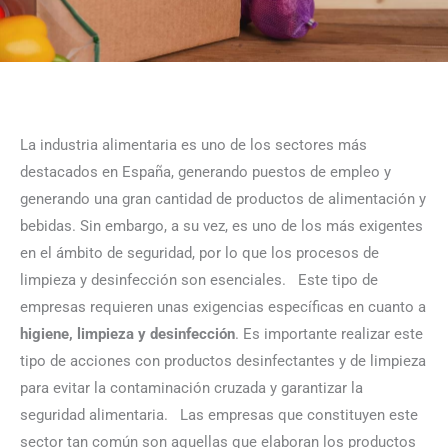
La industria alimentaria es uno de los sectores más
destacados en España, generando puestos de empleo y
generando una gran cantidad de productos de alimentación y
bebidas. Sin embargo, a su vez, es uno de los más exigentes
en el ámbito de seguridad, por lo que los procesos de
limpieza y desinfección son esenciales.
Este tipo de
empresas requieren unas exigencias específicas en cuanto a
higiene, limpieza y desinfección
. Es importante realizar este
tipo de acciones con productos desinfectantes y de limpieza
para evitar la contaminación cruzada y garantizar la
seguridad alimentaria.
Las empresas que constituyen este
sector tan común son aquellas que elaboran los productos