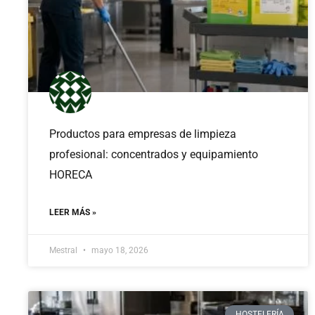
Productos para empresas de limpieza
profesional: concentrados y equipamiento
HORECA
LEER MÁS »
Mestral
mayo 18, 2026
HOSTELERÍA