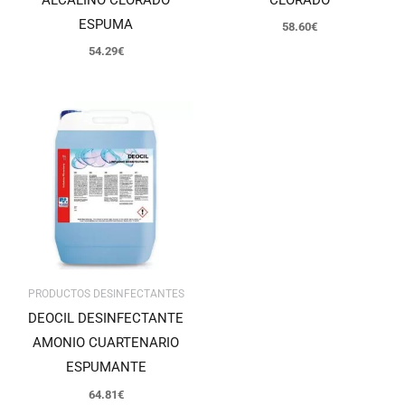
ESPUMA
58.60
€
54.29
€
PRODUCTOS DESINFECTANTES
DEOCIL DESINFECTANTE
AMONIO CUARTENARIO
ESPUMANTE
64.81
€