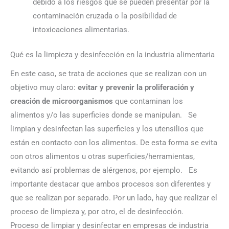
debido a los riesgos que se pueden presentar por la
contaminación cruzada o la posibilidad de
intoxicaciones alimentarias.
Qué es la limpieza y desinfección en la industria alimentaria
En este caso, se trata de acciones que se realizan con un
objetivo muy claro:
evitar y prevenir la proliferación y
creación de microorganismos
que contaminan los
alimentos y/o las superficies donde se manipulan.
Se
limpian y desinfectan las superficies y los utensilios que
están en contacto con los alimentos. De esta forma se evita
con otros alimentos u otras superficies/herramientas,
evitando así problemas de alérgenos, por ejemplo.
Es
importante destacar que ambos procesos son diferentes y
que se realizan por separado. Por un lado, hay que realizar el
proceso de limpieza y, por otro, el de desinfección.
Proceso de limpiar y desinfectar en empresas de industria