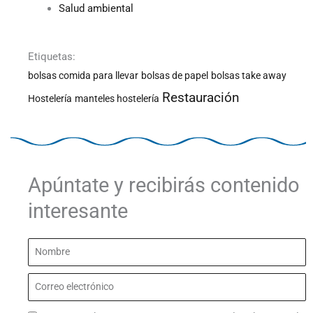
Salud ambiental
Etiquetas:
bolsas comida para llevar
bolsas de papel
bolsas take away
Restauración
Hostelería
manteles hostelería
Apúntate y recibirás contenido
interesante
Nombre
Correo
electrónico