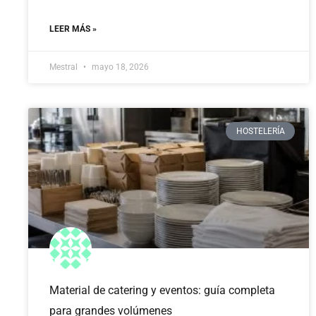
LEER MÁS »
Mestral
mayo 18, 2026
HOSTELERÍA
Material de catering y eventos: guía completa
para grandes volúmenes