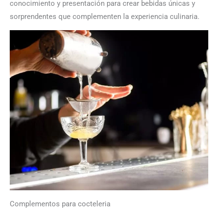
conocimiento y presentación para crear bebidas únicas y
sorprendentes que complementen la experiencia culinaria.
Complementos para cocteleria