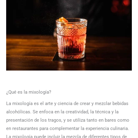
¿Qué es la mixología?
La mixología es el arte y ciencia de crear y mezclar bebidas
alcohólicas. Se enfoca en la creatividad, la técnica y la
presentación de los tragos, y se utiliza tanto en bares como
en restaurantes para complementar la experiencia culinaria.
La mixología puede incluir la mezcla de diferentes tipos de