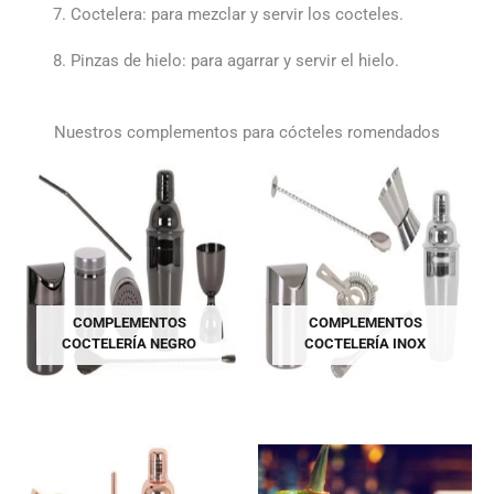
Coctelera: para mezclar y servir los cocteles.
Pinzas de hielo: para agarrar y servir el hielo.
Nuestros complementos para cócteles romendados
COMPLEMENTOS
COMPLEMENTOS
COCTELERÍA NEGRO
COCTELERÍA INOX