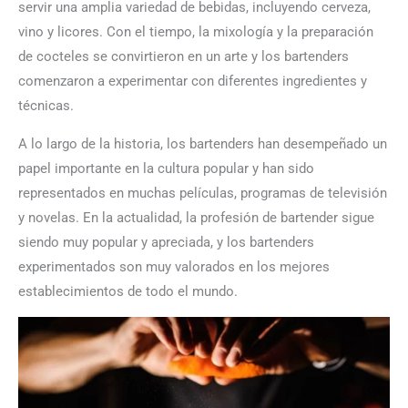
servir una amplia variedad de bebidas, incluyendo cerveza,
vino y licores. Con el tiempo, la mixología y la preparación
de cocteles se convirtieron en un arte y los bartenders
comenzaron a experimentar con diferentes ingredientes y
técnicas.
A lo largo de la historia, los bartenders han desempeñado un
papel importante en la cultura popular y han sido
representados en muchas películas, programas de televisión
y novelas. En la actualidad, la profesión de bartender sigue
siendo muy popular y apreciada, y los bartenders
experimentados son muy valorados en los mejores
establecimientos de todo el mundo.