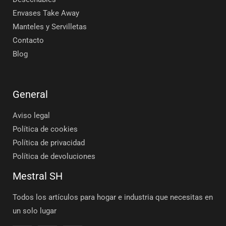
Envases Take Away
Manteles y Servilletas
Contacto
Blog
General
Aviso legal
Política de cookies
Política de privacidad
Política de devoluciones
Mestral SH
Todos los artículos para hogar e industria que necesitas en
un solo lugar