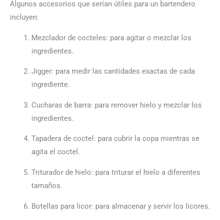
Algunos accesorios que serían útiles para un bartendero
incluyen:
Mezclador de cocteles: para agitar o mezclar los
ingredientes.
Jigger: para medir las cantidades exactas de cada
ingrediente.
Cucharas de barra: para remover hielo y mezclar los
ingredientes.
Tapadera de coctel: para cubrir la copa mientras se
agita el coctel.
Triturador de hielo: para triturar el hielo a diferentes
tamaños.
Botellas para licor: para almacenar y servir los licores.