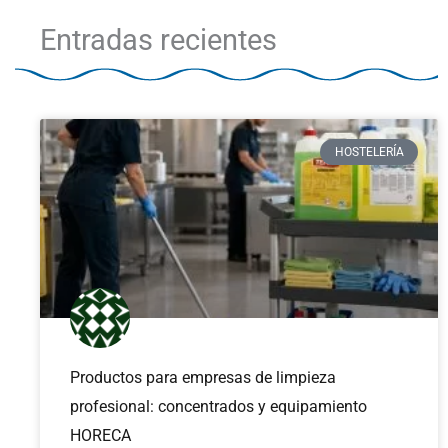
Entradas recientes
HOSTELERÍA
Productos para empresas de limpieza
profesional: concentrados y equipamiento
HORECA