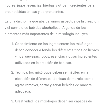
licores, jugos, esencias, hierbas y otros ingredientes para
crear bebidas únicas y sorprendentes.
Es una disciplina que abarca varios aspectos de la creación
y el servicio de bebidas alcohólicas. Algunos de los
elementos más importantes de la mixología incluyen:
Conocimiento de los ingredientes: los mixólogos
deben conocer a fondo los diferentes tipos de licores,
vinos, cervezas, jugos, esencias y otros ingredientes
utilizados en la creación de bebidas.
Técnica: los mixólogos deben ser hábiles en la
ejecución de diferentes técnicas de mezcla, como
agitar, remover, cortar y servir bebidas de manera
adecuada.
Creatividad: los mixólogos deben ser capaces de