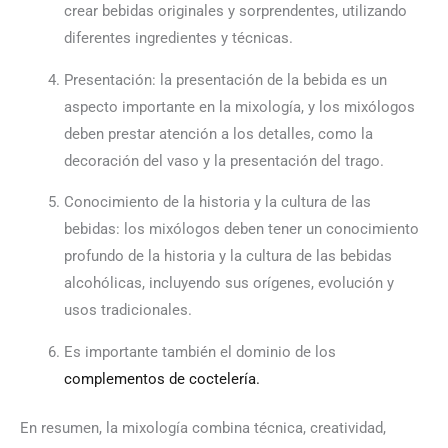
crear bebidas originales y sorprendentes, utilizando
diferentes ingredientes y técnicas.
Presentación: la presentación de la bebida es un
aspecto importante en la mixología, y los mixólogos
deben prestar atención a los detalles, como la
decoración del vaso y la presentación del trago.
Conocimiento de la historia y la cultura de las
bebidas: los mixólogos deben tener un conocimiento
profundo de la historia y la cultura de las bebidas
alcohólicas, incluyendo sus orígenes, evolución y
usos tradicionales.
Es importante también el dominio de los
complementos de coctelería.
En resumen, la mixología combina técnica, creatividad,