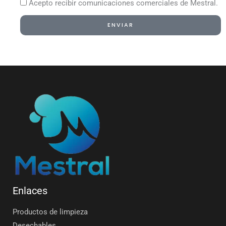
Acepto recibir comunicaciones comerciales de Mestral.
ENVIAR
Alternative:
Enlaces
Productos de limpieza
Desechables