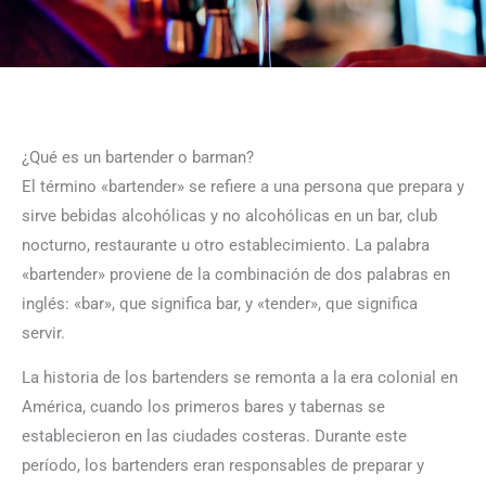
¿Qué es un bartender o barman?
El término «bartender» se refiere a una persona que prepara y
sirve bebidas alcohólicas y no alcohólicas en un bar, club
nocturno, restaurante u otro establecimiento. La palabra
«bartender» proviene de la combinación de dos palabras en
inglés: «bar», que significa bar, y «tender», que significa
servir.
La historia de los bartenders se remonta a la era colonial en
América, cuando los primeros bares y tabernas se
establecieron en las ciudades costeras. Durante este
período, los bartenders eran responsables de preparar y