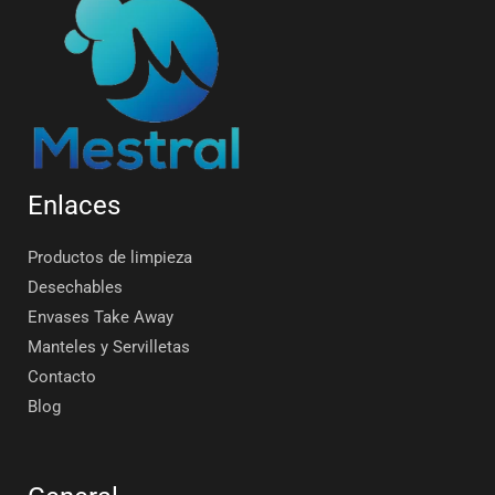
Enlaces
Productos de limpieza
Desechables
Envases Take Away
Manteles y Servilletas
Contacto
Blog