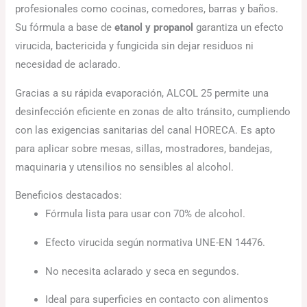
profesionales como cocinas, comedores, barras y baños.
Su fórmula a base de
etanol y propanol
garantiza un efecto
virucida, bactericida y fungicida sin dejar residuos ni
necesidad de aclarado.
Gracias a su rápida evaporación, ALCOL 25 permite una
desinfección eficiente en zonas de alto tránsito, cumpliendo
con las exigencias sanitarias del canal HORECA. Es apto
para aplicar sobre mesas, sillas, mostradores, bandejas,
maquinaria y utensilios no sensibles al alcohol.
Beneficios destacados:
Fórmula lista para usar con 70% de alcohol.
Efecto virucida según normativa UNE-EN 14476.
No necesita aclarado y seca en segundos.
Ideal para superficies en contacto con alimentos