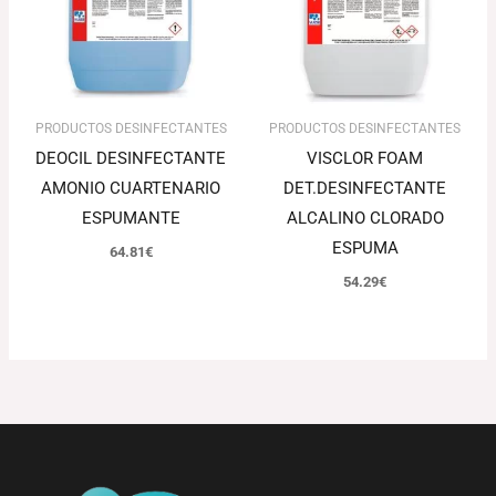
PRODUCTOS DESINFECTANTES
PRODUCTOS DESINFECTANTES
DEOCIL DESINFECTANTE
VISCLOR FOAM
AMONIO CUARTENARIO
DET.DESINFECTANTE
ESPUMANTE
ALCALINO CLORADO
ESPUMA
64.81
€
54.29
€