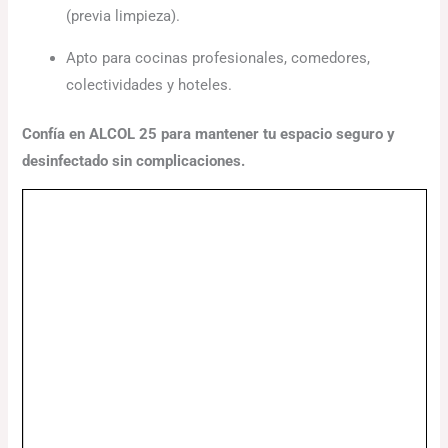
(previa limpieza).
Apto para cocinas profesionales, comedores,
colectividades y hoteles.
Confía en ALCOL 25 para mantener tu espacio seguro y
desinfectado sin complicaciones.