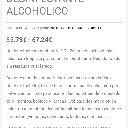
ALCOHOLICO
SKU:
106024
Categoría:
PRODUCTOS DESINFECTANTES
35.73
€
-
67.24
€
Desinfectante alcohólico ALCOL 25 con eficacia virucida.
Ideal para limpieza profesional en hostelería. Secado rápido,
sin residuos ni aclarado.
Desinfección de contacto listo para usar en superficies.
Desinfectante líquido de base alcohólica de aplicación por
pulverización, listo para usar en las industrias de procesado
de alimentos, bebidas y lácteas. Útil para desinfección en
industria alimentaría. Industrias alimenticias en ausencia de
alimentos (vinícolas, cerveceras, lácticas, cárnicas…).