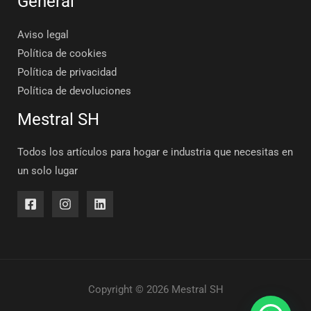
General
Aviso legal
Política de cookies
Política de privacidad
Política de devoluciones
Mestral SH
Todos los artículos para hogar e industria que necesitas en
un solo lugar
Copyright © 2026 Mestral SH