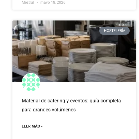
Mestral
mayo 18, 2026
HOSTELERÍA
Material de catering y eventos: guía completa
para grandes volúmenes
LEER MÁS »