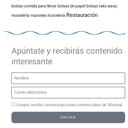
bolsas comida para llevar
bolsas de papel
bolsas take away
Restauración
Hostelería
manteles hostelería
Apúntate y recibirás contenido
interesante
Nombre
Correo
electrónico
Acepto recibir comunicaciones comerciales de Mestral.
ENVIAR
Alternative: