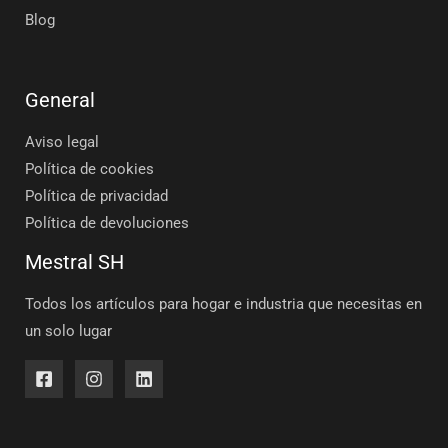
Blog
General
Aviso legal
Política de cookies
Política de privacidad
Política de devoluciones
Mestral SH
Todos los artículos para hogar e industria que necesitas en
un solo lugar