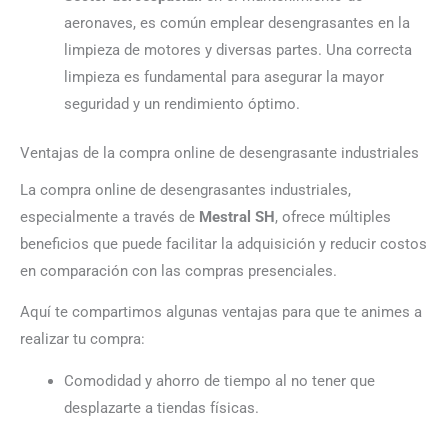
aeronaves, es común emplear desengrasantes en la
limpieza de motores y diversas partes. Una correcta
limpieza es fundamental para asegurar la mayor
seguridad y un rendimiento óptimo.
Ventajas de la compra online de desengrasante industriales
La compra online de desengrasantes industriales,
especialmente a través de
Mestral SH
, ofrece múltiples
beneficios que puede facilitar la adquisición y reducir costos
en comparación con las compras presenciales.
Aquí te compartimos algunas ventajas para que te animes a
realizar tu compra:
Comodidad y ahorro de tiempo al no tener que
desplazarte a tiendas físicas.