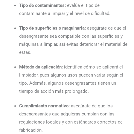
Tipo de contaminantes:
evalúa el tipo de
contaminante a limpiar y el nivel de dificultad.
Tipo de superficies o maquinaria:
asegúrate de que el
desengrasante sea compatible con las superficies y
máquinas a limpiar, así evitas deteriorar el material de
estas.
Método de aplicación:
identifica cómo se aplicará el
limpiador, pues algunos usos pueden variar según el
tipo. Además, algunos desengrasantes tienen un
tiempo de acción más prolongado.
Cumplimiento normativo:
asegúrate de que los
desengrasantes que adquieras cumplan con las
regulaciones locales y con estándares correctos de
fabricación.