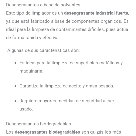
Desengrasantes a base de solventes
Este tipo de limpiador es un
desengrasante industrial fuerte
,
ya que está fabricado a base de componentes orgánicos. Es
ideal para la limpieza de contaminantes difíciles, pues actúa
de forma rápida y efectiva.
Algunas de sus características son:
Es ideal para la limpieza de superficies metálicas y
maquinaria.
Garantiza la limpieza de aceite y grasa pesada.
Requiere mayores medidas de seguridad al ser
usado.
Desengrasantes biodegradables
Los
desengrasantes biodegradables
son quizás los más