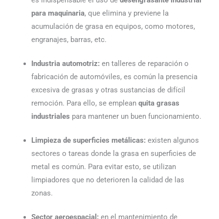
es indispensable el uso de
desengrasante industrial
para maquinaria
, que elimina y previene la
acumulación de grasa en equipos, como motores,
engranajes, barras, etc.
Industria automotriz:
en talleres de reparación o
fabricación de automóviles, es común la presencia
excesiva de grasas y otras sustancias de difícil
remoción. Para ello, se emplean
quita grasas
industriales
para mantener un buen funcionamiento.
Limpieza de superficies metálicas:
existen algunos
sectores o tareas donde la grasa en superficies de
metal es común. Para evitar esto, se utilizan
limpiadores que no deterioren la calidad de las
zonas.
Sector aeroespacial:
en el mantenimiento de