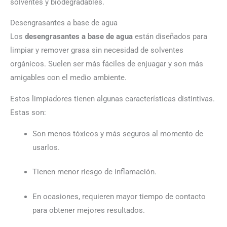
solventes y biodegradables.
Desengrasantes a base de agua
Los
desengrasantes a base de agua
están diseñados para
limpiar y remover grasa sin necesidad de solventes
orgánicos. Suelen ser más fáciles de enjuagar y son más
amigables con el medio ambiente.
Estos limpiadores tienen algunas características distintivas.
Estas son:
Son menos tóxicos y más seguros al momento de
usarlos.
Tienen menor riesgo de inflamación.
En ocasiones, requieren mayor tiempo de contacto
para obtener mejores resultados.