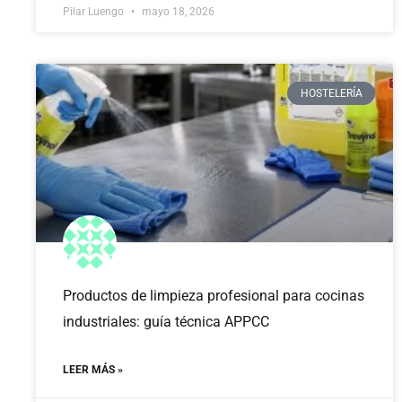
Pilar Luengo
mayo 18, 2026
HOSTELERÍA
Productos de limpieza profesional para cocinas
industriales: guía técnica APPCC
LEER MÁS »