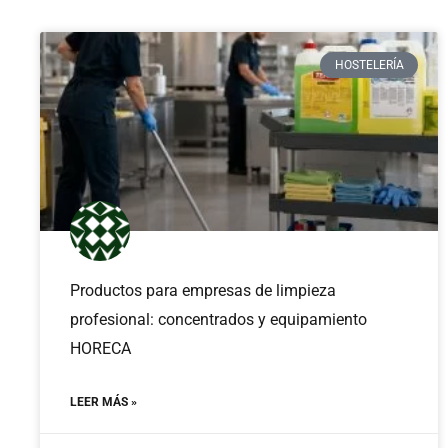
HOSTELERÍA
Productos para empresas de limpieza
profesional: concentrados y equipamiento
HORECA
LEER MÁS »