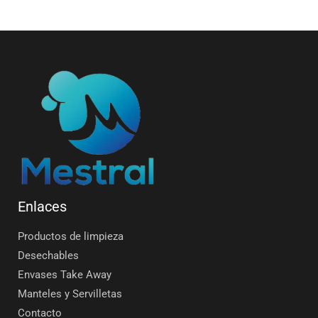
Enlaces
Productos de limpieza
Desechables
Envases Take Away
Manteles y Servilletas
Contacto