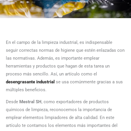
En el campo de la limpieza industrial, es indispensable
seguir correctas normas de higiene que estén enlazadas con
las normativas. Además, es importante emplear
herramientas y productos que hagan de esta tarea un
proceso más sencillo. Así, un artículo como el
desengrasante industrial
se usa comúnmente gracias a sus
múltiples beneficios.
Desde
Mestral SH
, como exportadores de productos
químicos de limpieza, reconocemos la importancia de
emplear elementos limpiadores de alta calidad. En este
artículo te contamos los elementos más importantes del