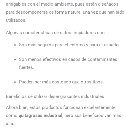
amigables con el medio ambiente, pues están diseñados
para descomponerse de forma natural una vez que han sido
utilizados.
Algunas características de estos limpiadores son:
Son más seguros para el entorno y para el usuario.
Son menos efectivos en casos de contaminantes
fuertes.
Pueden ser más costosos que otros tipos.
Beneficios de utilizar desengrasantes industriales
Ahora bien, estos productos funcionan excelentemente
como
quitagrasas industrial
, pero sus beneficios van más
allá.