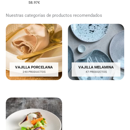
58.97
€
Nuestras categorías de productos recomendados
VAJILLA PORCELANA
VAJILLA MELAMINA
240 PRODUCTOS
47 PRODUCTOS