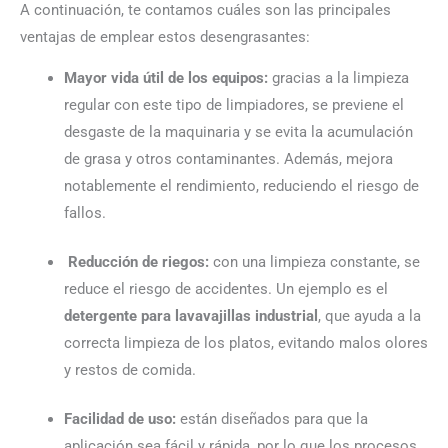
A continuación, te contamos cuáles son las principales
ventajas de emplear estos desengrasantes:
Mayor vida útil de los equipos:
gracias a la limpieza
regular con este tipo de limpiadores, se previene el
desgaste de la maquinaria y se evita la acumulación
de grasa y otros contaminantes. Además, mejora
notablemente el rendimiento, reduciendo el riesgo de
fallos.
Reducción de riegos:
con una limpieza constante, se
reduce el riesgo de accidentes. Un ejemplo es el
detergente para lavavajillas industrial
, que ayuda a la
correcta limpieza de los platos, evitando malos olores
y restos de comida.
Facilidad de uso:
están diseñados para que la
aplicación sea fácil y rápida, por lo que los procesos