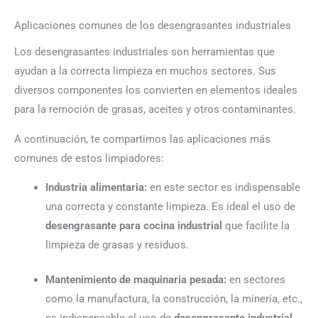
Aplicaciones comunes de los desengrasantes industriales
Los desengrasantes industriales son herramientas que
ayudan a la correcta limpieza en muchos sectores. Sus
diversos componentes los convierten en elementos ideales
para la remoción de grasas, aceites y otros contaminantes.
A continuación, te compartimos las aplicaciones más
comunes de estos limpiadores:
Industria alimentaria:
en este sector es indispensable
una correcta y constante limpieza. Es ideal el uso de
desengrasante para cocina industrial
que facilite la
limpieza de grasas y residuos.
Mantenimiento de maquinaria pesada:
en sectores
como la manufactura, la construcción, la minería, etc.,