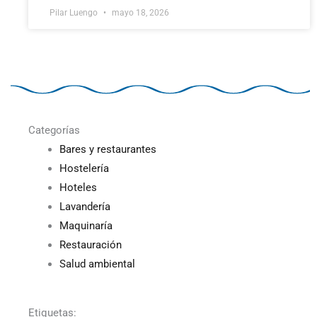
Pilar Luengo
mayo 18, 2026
Categorías
Bares y restaurantes
Hostelería
Hoteles
Lavandería
Maquinaría
Restauración
Salud ambiental
Etiquetas: