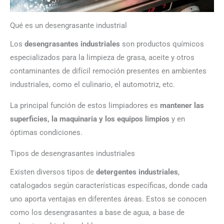
Qué es un desengrasante industrial
Los
desengrasantes industriales
son productos químicos
especializados para la limpieza de grasa, aceite y otros
contaminantes de difícil remoción presentes en ambientes
industriales, como el culinario, el automotriz, etc.
La principal función de estos limpiadores es
mantener las
superficies, la maquinaria y los equipos limpios
y en
óptimas condiciones.
Tipos de desengrasantes industriales
Existen diversos tipos de
detergentes industriales
,
catalogados según características específicas, donde cada
uno aporta ventajas en diferentes áreas. Estos se conocen
como los desengrasantes a base de agua, a base de