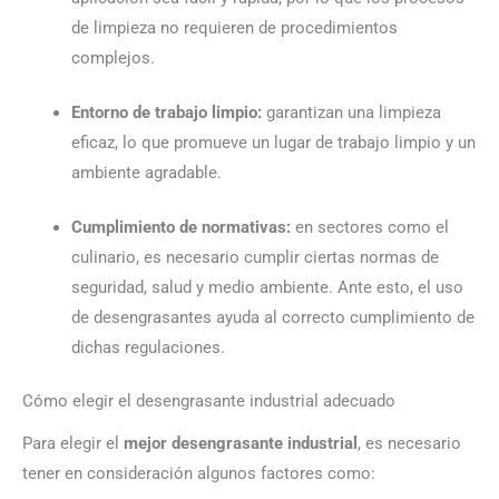
de limpieza no requieren de procedimientos
complejos.
Entorno de trabajo limpio:
garantizan una limpieza
eficaz, lo que promueve un lugar de trabajo limpio y un
ambiente agradable.
Cumplimiento de normativas:
en sectores como el
culinario, es necesario cumplir ciertas normas de
seguridad, salud y medio ambiente. Ante esto, el uso
de desengrasantes ayuda al correcto cumplimiento de
dichas regulaciones.
Cómo elegir el desengrasante industrial adecuado
Para elegir el
mejor desengrasante industrial
, es necesario
tener en consideración algunos factores como: