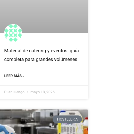
Material de catering y eventos: guía
completa para grandes volúmenes
LEER MÁS »
Pilar Luengo
mayo 18, 2026
HOSTELERÍA