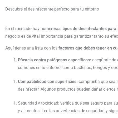
Descubre el desinfectante perfecto para tu entorno
En el mercado hay numerosos
tipos de desinfectantes para
negocio es de vital importancia para garantizar tanto su efe
Aquí tienes una lista con los
factores que debes tener en cu
Eficacia contra patógenos específicos:
asegúrate de 
comunes en tu entorno, como bacterias, hongos y ot
Compatibilidad con superficies:
comprueba que sea seg
desinfectar. Algunos productos pueden dañar ciertos m
Seguridad y toxicidad: verifica que sea seguro para 
y alimentos. Lee las advertencias de seguridad y sigue