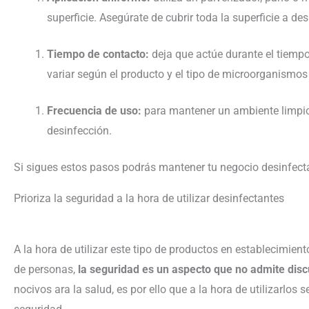
superficie. Asegúrate de cubrir toda la superficie a des
Tiempo de contacto:
deja que actúe durante el tiemp
variar según el producto y el tipo de microorganismos
Frecuencia de uso:
para mantener un ambiente limpio
desinfección.
Si sigues estos pasos podrás mantener tu negocio desinfec
Prioriza la seguridad a la hora de utilizar desinfectantes
A la hora de utilizar este tipo de productos en establecimient
de personas,
la seguridad es un aspecto que no admite disc
nocivos ara la salud, es por ello que a la hora de utilizarlos