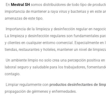
En
Mestral SH
somos distribuidores de todo tipo de product
importancia de mantener a raya virus y bacterias y en este a
amenazas de este tipo.
Importancia de la limpieza y desinfección regular en negoci
La limpieza y desinfección regulares son fundamentales par
y clientes en cualquier entorno comercial. Especialmente en
tiendas, restaurantes y hoteles, mantener un nivel de limpie
Un ambiente limpio no solo crea una percepción positiva en 
laboral seguro y saludable para los trabajadores, fomentand
contagio.
Limpiar regularmente con
productos desinfectantes de lim
propagación de gérmenes y enfermedades.