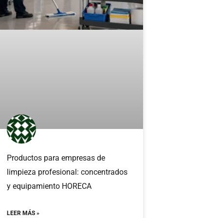
Productos para empresas de
limpieza profesional: concentrados
y equipamiento HORECA
LEER MÁS »