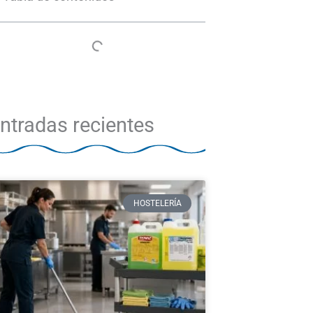
ntradas recientes
HOSTELERÍA