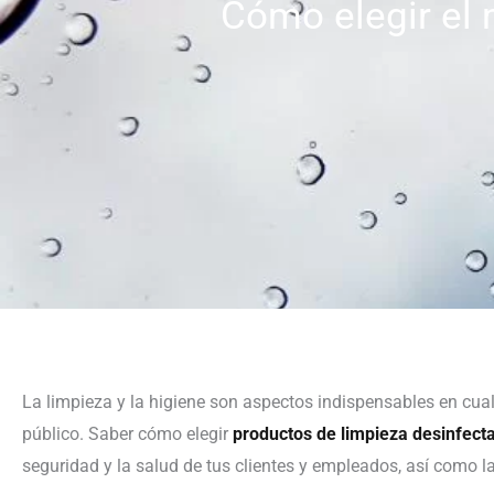
Cómo elegir el 
La limpieza y la higiene son aspectos indispensables en cual
público. Saber cómo elegir
productos de limpieza desinfect
seguridad y la salud de tus clientes y empleados, así como 