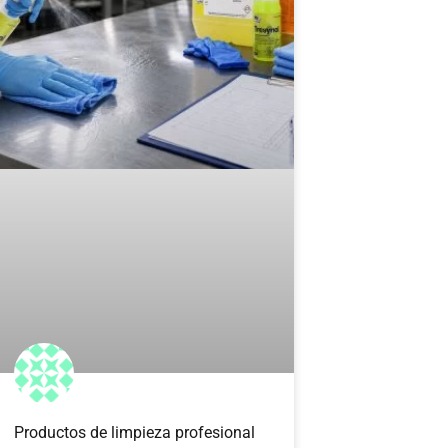
Productos de limpieza profesional