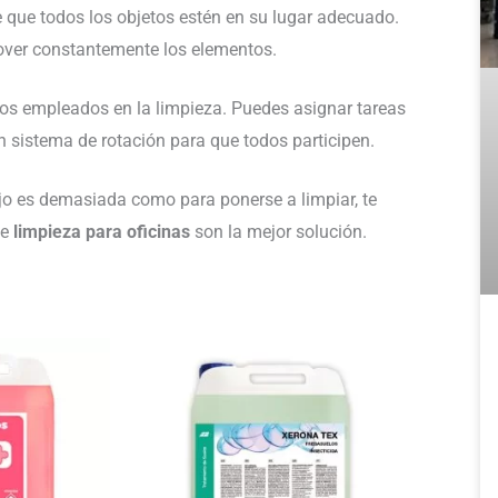
 que todos los objetos estén en su lugar adecuado.
 mover constantemente los elementos.
os empleados en la limpieza. Puedes asignar tareas
n sistema de rotación para que todos participen.
ajo es demasiada como para ponerse a limpiar, te
e
limpieza para oficinas
son la mejor solución.