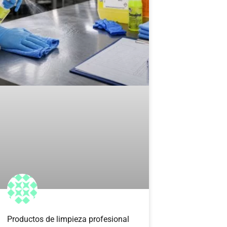
Productos de limpieza profesional