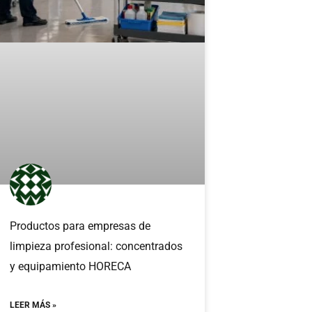
Productos para empresas de
limpieza profesional: concentrados
y equipamiento HORECA
LEER MÁS »