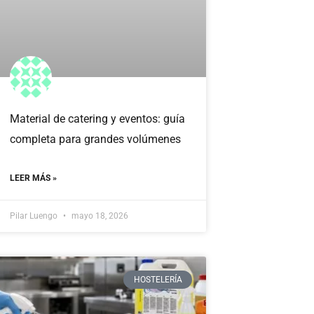
Material de catering y eventos: guía
completa para grandes volúmenes
LEER MÁS »
Pilar Luengo
mayo 18, 2026
HOSTELERÍA