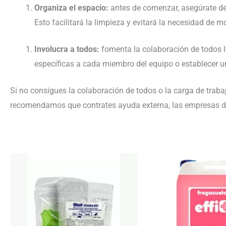
Organiza el espacio:
antes de comenzar, asegúrate de
Esto facilitará la limpieza y evitará la necesidad de
Involucra a todos:
fomenta la colaboración de todos l
específicas a cada miembro del equipo o establecer u
Si no consigues la colaboración de todos o la carga de trab
recomendamos que contrates ayuda externa, las
empresas d