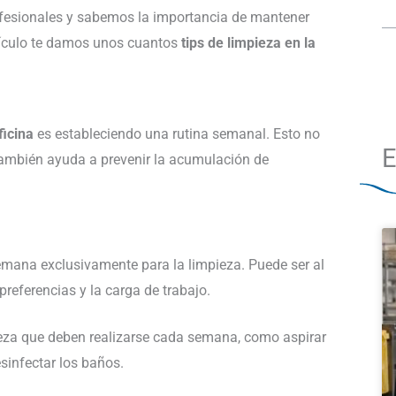
fesionales y sabemos la importancia de mantener
tículo te damos unos cuantos
tips de limpieza en la
ficina
es estableciendo una rutina semanal. Esto no
E
 también ayuda a prevenir la acumulación de
emana exclusivamente para la limpieza. Puede ser al
preferencias y la carga de trabajo.
eza que deben realizarse cada semana, como aspirar
esinfectar los baños.