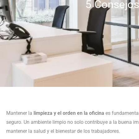
5 Consejos 
Mantener la
limpieza y el orden en la oficina
es fundamental 
seguro. Un ambiente limpio no solo contribuye a la buena 
mantener la salud y el bienestar de los trabajadores.