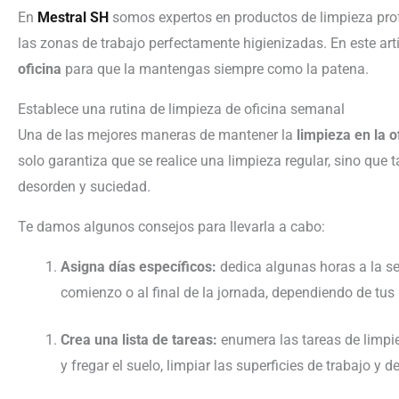
En
Mestral SH
somos expertos en productos de limpieza pro
las zonas de trabajo perfectamente higienizadas. En este ar
oficina
para que la mantengas siempre como la patena.
Establece una rutina de limpieza de oficina semanal
Una de las mejores maneras de mantener la
limpieza en la o
solo garantiza que se realice una limpieza regular, sino que
desorden y suciedad.
Te damos algunos consejos para llevarla a cabo:
Asigna días específicos:
dedica algunas horas a la s
comienzo o al final de la jornada, dependiendo de tus 
Crea una lista de tareas:
enumera las tareas de limpi
y fregar el suelo, limpiar las superficies de trabajo y d