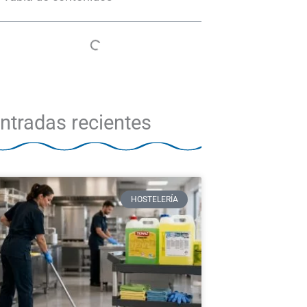
ntradas recientes
HOSTELERÍA