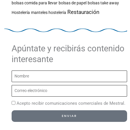
bolsas comida para llevar
bolsas de papel
bolsas take away
Restauración
Hostelería
manteles hostelería
Apúntate y recibirás contenido
interesante
Nombre
Correo
electrónico
Acepto recibir comunicaciones comerciales de Mestral.
ENVIAR
Alternative: