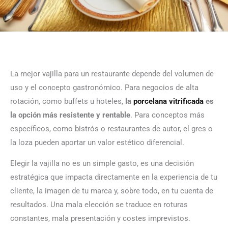
La mejor vajilla para un restaurante depende del volumen de
uso y el concepto gastronómico. Para negocios de alta
rotación, como buffets u hoteles,
la
porcelana vitrificada
es
la opción más resistente y rentable
. Para conceptos más
específicos, como bistrós o restaurantes de autor, el gres o
la loza pueden aportar un valor estético diferencial.
Elegir la vajilla no es un simple gasto, es una decisión
estratégica que impacta directamente en la experiencia de tu
cliente, la imagen de tu marca y, sobre todo, en tu cuenta de
resultados. Una mala elección se traduce en roturas
constantes, mala presentación y costes imprevistos.