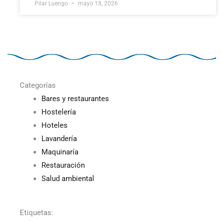
Pilar Luengo
mayo 18, 2026
Categorías
Bares y restaurantes
Hostelería
Hoteles
Lavandería
Maquinaría
Restauración
Salud ambiental
Etiquetas: