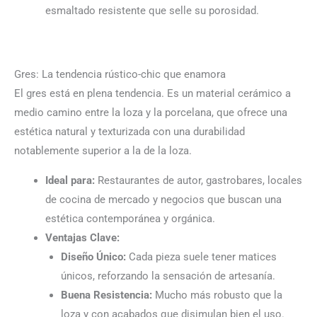
esmaltado resistente que selle su porosidad.
Gres: La tendencia rústico-chic que enamora
El gres está en plena tendencia. Es un material cerámico a
medio camino entre la loza y la porcelana, que ofrece una
estética natural y texturizada con una durabilidad
notablemente superior a la de la loza.
Ideal para:
Restaurantes de autor, gastrobares, locales
de cocina de mercado y negocios que buscan una
estética contemporánea y orgánica.
Ventajas Clave:
Diseño Único:
Cada pieza suele tener matices
únicos, reforzando la sensación de artesanía.
Buena Resistencia:
Mucho más robusto que la
loza y con acabados que disimulan bien el uso.