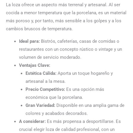
La loza ofrece un aspecto más terrenal y artesanal. Al ser
cocida a menor temperatura que la porcelana, es un material
más poroso y, por tanto, más sensible a los golpes y a los
cambios bruscos de temperatura.
Ideal para:
Bistrós, cafeterías, casas de comidas o
restaurantes con un concepto rústico o
vintage
y un
volumen de servicio moderado.
Ventajas Clave:
Estética Cálida:
Aporta un toque hogareño y
artesanal a la mesa.
Precio Competitivo:
Es una opción más
económica que la porcelana.
Gran Variedad:
Disponible en una amplia gama de
colores y acabados decorados.
A considerar:
Es más propensa a desportillarse. Es
crucial elegir loza de calidad profesional, con un