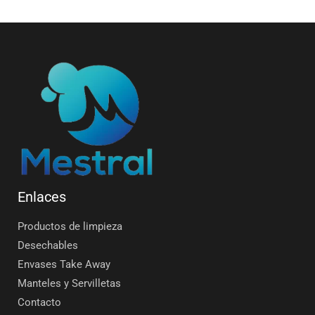
Enlaces
Productos de limpieza
Desechables
Envases Take Away
Manteles y Servilletas
Contacto