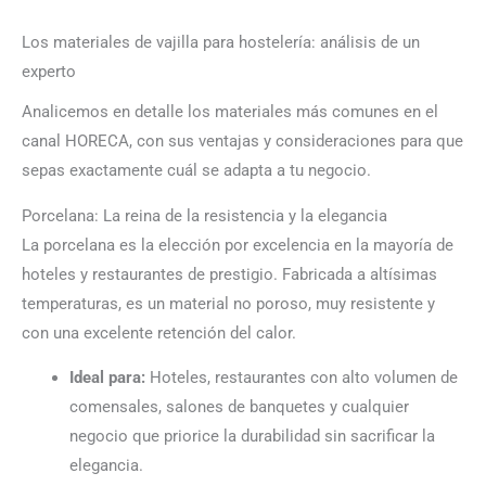
Los materiales de vajilla para hostelería: análisis de un
experto
Analicemos en detalle los materiales más comunes en el
canal HORECA, con sus ventajas y consideraciones para que
sepas exactamente cuál se adapta a tu negocio.
Porcelana: La reina de la resistencia y la elegancia
La porcelana es la elección por excelencia en la mayoría de
hoteles y restaurantes de prestigio. Fabricada a altísimas
temperaturas, es un material no poroso, muy resistente y
con una excelente retención del calor.
Ideal para:
Hoteles, restaurantes con alto volumen de
comensales, salones de banquetes y cualquier
negocio que priorice la durabilidad sin sacrificar la
elegancia.