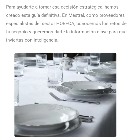
Para ayudarte a tomar esa decisión estratégica, hemos
creado esta guía definitiva. En Mestral, como proveedores
especialistas del sector HORECA, conocemos los retos de
tu negocio y queremos darte la información clave para que
inviertas con inteligencia.