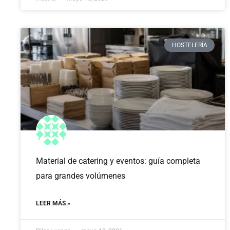
HOSTELERÍA
Material de catering y eventos: guía completa
para grandes volúmenes
LEER MÁS »