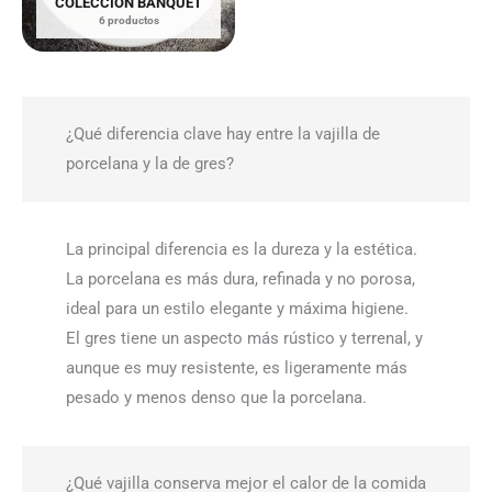
COLECCIÓN BANQUET
6 productos
¿Qué diferencia clave hay entre la vajilla de
porcelana y la de gres?
La principal diferencia es la dureza y la estética.
La porcelana es más dura, refinada y no porosa,
ideal para un estilo elegante y máxima higiene.
El gres tiene un aspecto más rústico y terrenal, y
aunque es muy resistente, es ligeramente más
pesado y menos denso que la porcelana.
¿Qué vajilla conserva mejor el calor de la comida