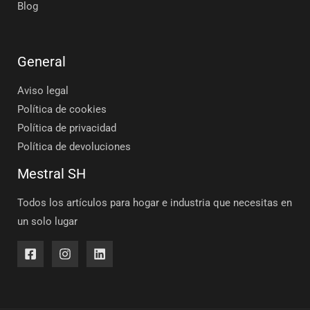
Blog
General
Aviso legal
Política de cookies
Política de privacidad
Política de devoluciones
Mestral SH
Todos los artículos para hogar e industria que necesitas en
un solo lugar