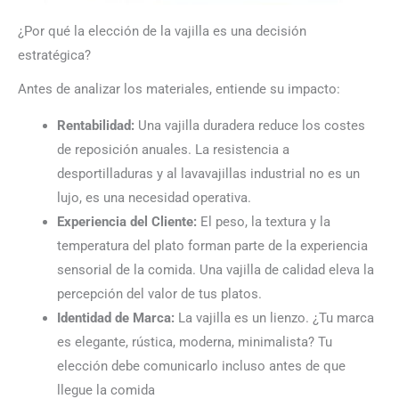
¿Por qué la elección de la vajilla es una decisión
estratégica?
Antes de analizar los materiales, entiende su impacto:
Rentabilidad:
Una vajilla duradera reduce los costes
de reposición anuales. La resistencia a
desportilladuras y al lavavajillas industrial no es un
lujo, es una necesidad operativa.
Experiencia del Cliente:
El peso, la textura y la
temperatura del plato forman parte de la experiencia
sensorial de la comida. Una vajilla de calidad eleva la
percepción del valor de tus platos.
Identidad de Marca:
La vajilla es un lienzo. ¿Tu marca
es elegante, rústica, moderna, minimalista? Tu
elección debe comunicarlo incluso antes de que
llegue la comida