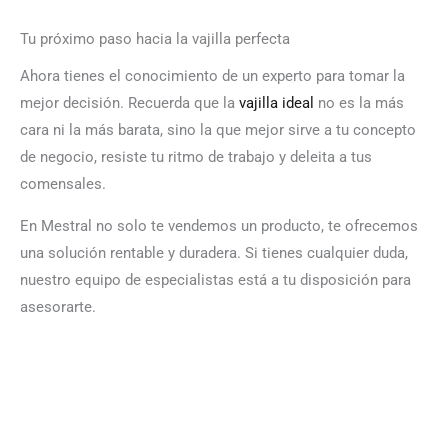
Tu próximo paso hacia la vajilla perfecta
Ahora tienes el conocimiento de un experto para tomar la
mejor decisión. Recuerda que la
vajilla ideal
no es la más
cara ni la más barata, sino la que mejor sirve a tu concepto
de negocio, resiste tu ritmo de trabajo y deleita a tus
comensales.
En Mestral no solo te vendemos un producto, te ofrecemos
una solución rentable y duradera. Si tienes cualquier duda,
nuestro equipo de especialistas está a tu disposición para
asesorarte.