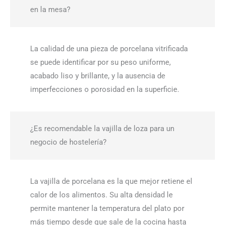
en la mesa?
La calidad de una pieza de porcelana vitrificada
se puede identificar por su peso uniforme,
acabado liso y brillante, y la ausencia de
imperfecciones o porosidad en la superficie.
¿Es recomendable la vajilla de loza para un
negocio de hostelería?
La vajilla de porcelana es la que mejor retiene el
calor de los alimentos. Su alta densidad le
permite mantener la temperatura del plato por
más tiempo desde que sale de la cocina hasta