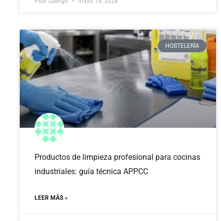
Pilar Luengo
mayo 18, 2026
HOSTELERÍA
Productos de limpieza profesional para cocinas
industriales: guía técnica APPCC
LEER MÁS »