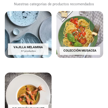
Nuestras categorías de productos recomendados
VAJILLA MELAMINA
COLECCIÓN MUSACEA
47 productos