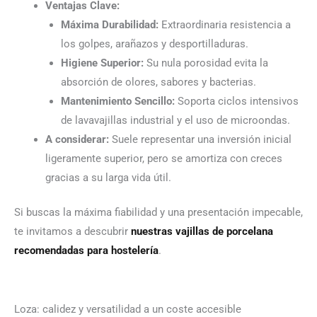
Ventajas Clave:
Máxima Durabilidad:
Extraordinaria resistencia a
los golpes, arañazos y desportilladuras.
Higiene Superior:
Su nula porosidad evita la
absorción de olores, sabores y bacterias.
Mantenimiento Sencillo:
Soporta ciclos intensivos
de lavavajillas industrial y el uso de microondas.
A considerar:
Suele representar una inversión inicial
ligeramente superior, pero se amortiza con creces
gracias a su larga vida útil.
Si buscas la máxima fiabilidad y una presentación impecable,
te invitamos a descubrir
nuestras vajillas de porcelana
recomendadas para hostelería
.
Loza: calidez y versatilidad a un coste accesible