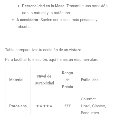
Personalidad en la Mesa:
Transmite una conexión
con lo natural y lo auténtico.
A considerar:
Suelen ser piezas más pesadas y
robustas.
Tabla comparativa: tu decisión de un vistazo
Para facilitar tu elección, aquí tienes un resumen claro:
Rango
Nivel de
Material
de
Estilo Ideal
Durabilidad
Precio
Gourmet,
Porcelana
★★★★★
€€€
Hotel, Clásico,
Banquetes