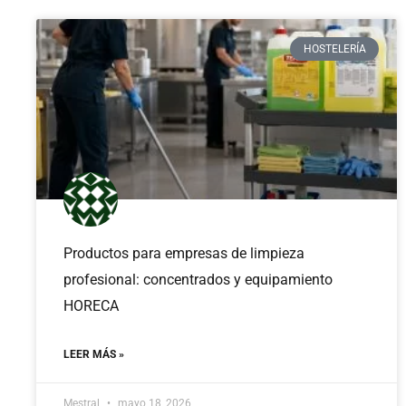
HOSTELERÍA
Productos para empresas de limpieza
profesional: concentrados y equipamiento
HORECA
LEER MÁS »
Mestral
mayo 18, 2026