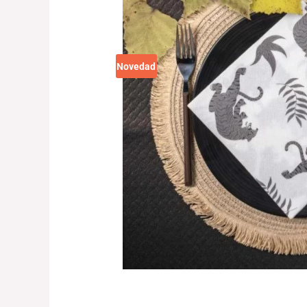
Novedad