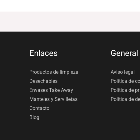
Enlaces
General
Productos de limpieza
Aviso legal
Desechables
Política de c
Envases Take Away
Política de p
Manteles y Servilletas
Política de d
Contacto
Blog