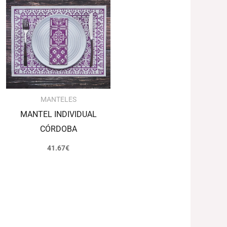
MANTELES
MANTEL INDIVIDUAL
CÓRDOBA
41.67
€