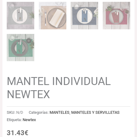
MANTEL INDIVIDUAL
NEWTEX
SKU:
N/D
Categorías:
MANTELES
,
MANTELES Y SERVILLETAS
Etiqueta:
Newtex
31.43
€