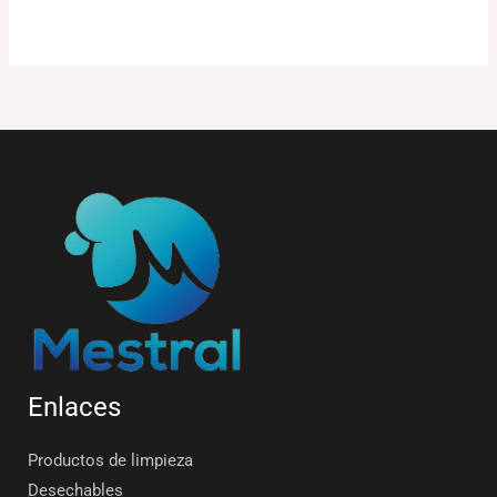
Enlaces
Productos de limpieza
Desechables