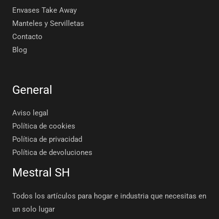
Envases Take Away
Manteles y Servilletas
Contacto
Blog
General
Aviso legal
Política de cookies
Política de privacidad
Política de devoluciones
Mestral SH
Todos los artículos para hogar e industria que necesitas en
un solo lugar