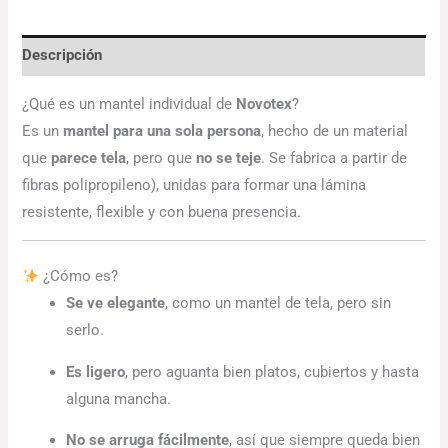
Descripción
¿Qué es un mantel individual de
Novotex
?
Es un
mantel para una sola persona
, hecho de un material
que
parece tela
, pero que
no se teje
. Se fabrica a partir de
fibras polipropileno), unidas para formar una lámina
resistente, flexible y con buena presencia.
¿Cómo es?
Se ve elegante
, como un mantel de tela, pero sin
serlo.
Es ligero
, pero aguanta bien platos, cubiertos y hasta
alguna mancha.
No se arruga fácilmente
, así que siempre queda bien