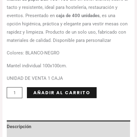
tacto y resistente, ideal para hostelería, restauración y
eventos. Presentado en
caja de 400 unidades
, es una
opción higiénica, práctica y elegante para vestir mesas con
rapidez y limpieza. Producto de un solo uso, fabricado con
materiales de calidad. Disponible para personalizar
Colores: BLANCO-NEGRO
Mantel individual 100x100cm.
UNIDAD DE VENTA 1 CAJA
Alternative:
AÑADIR AL CARRITO
Descripción