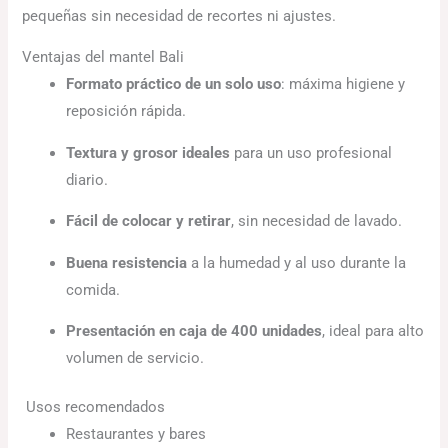
pequeñas sin necesidad de recortes ni ajustes.
Ventajas del mantel Bali
Formato práctico de un solo uso
: máxima higiene y
reposición rápida.
Textura y grosor ideales
para un uso profesional
diario.
Fácil de colocar y retirar
, sin necesidad de lavado.
Buena resistencia
a la humedad y al uso durante la
comida.
Presentación en caja de 400 unidades
, ideal para alto
volumen de servicio.
Usos recomendados
Restaurantes y bares