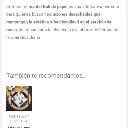
Comprar el
mantel Bali de papel
es una alternativa perfecta
para quienes buscan
soluciones desechables que
mantengan la estética y funcionalidad en el servicio de
mesa
, sin renunciar a la eficiencia y al ahorro de tiempo en
la operativa diaria.
También te recomendamos…
MANTELES Y
SERVILLETAS