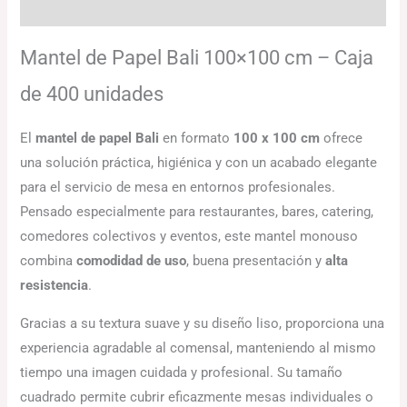
Información adicional
Mantel de Papel Bali 100×100 cm – Caja
de 400 unidades
El
mantel de papel Bali
en formato
100 x 100 cm
ofrece
una solución práctica, higiénica y con un acabado elegante
para el servicio de mesa en entornos profesionales.
Pensado especialmente para restaurantes, bares, catering,
comedores colectivos y eventos, este mantel monouso
combina
comodidad de uso
, buena presentación y
alta
resistencia
.
Gracias a su textura suave y su diseño liso, proporciona una
experiencia agradable al comensal, manteniendo al mismo
tiempo una imagen cuidada y profesional. Su tamaño
cuadrado permite cubrir eficazmente mesas individuales o