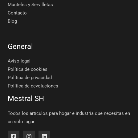
Manteles y Servilletas
Contacto
Blog
General
Aviso legal
Política de cookies
Política de privacidad
Política de devoluciones
Mestral SH
Todos los artículos para hogar e industria que necesitas en
un solo lugar