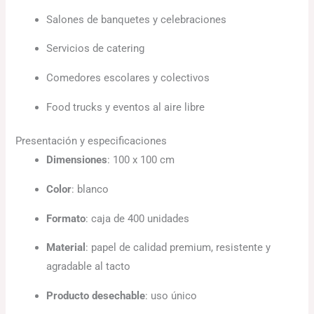
Salones de banquetes y celebraciones
Servicios de catering
Comedores escolares y colectivos
Food trucks y eventos al aire libre
Presentación y especificaciones
Dimensiones
: 100 x 100 cm
Color
: blanco
Formato
: caja de 400 unidades
Material
: papel de calidad premium, resistente y
agradable al tacto
Producto desechable
: uso único