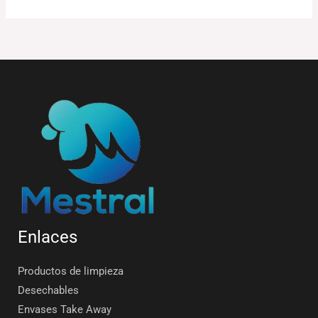
Enlaces
Productos de limpieza
Desechables
Envases Take Away