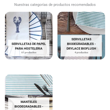
Nuestras categorías de productos recomendados
SERVILLETAS
SERVILLETAS DE PAPEL
BIODEGRADABLES -
PARA HOSTELERIA
DRYLACE BIOFLUSH
61 productos
4 productos
MANTELES
BIODEGRADABLES -