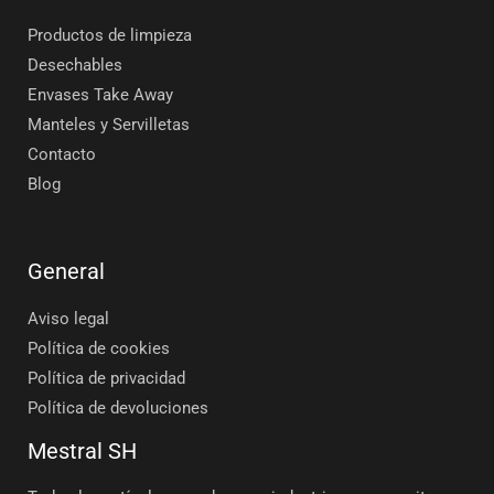
Productos de limpieza
Desechables
Envases Take Away
Manteles y Servilletas
Contacto
Blog
General
Aviso legal
Política de cookies
Política de privacidad
Política de devoluciones
Mestral SH