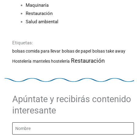
Maquinaría
Restauración
Salud ambiental
Etiquetas:
bolsas comida para llevar
bolsas de papel
bolsas take away
Restauración
Hostelería
manteles hostelería
Apúntate y recibirás contenido
interesante
Nombre