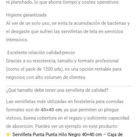
ni planchado, lo que ahorra tiempo y costes operativos.
Higiene garantizada
Al ser de un solo uso, se evita la acumulación de bacterias y
el desgaste que sufren las servilletas de tela en servicios
intensivos.
Excelente relación calidad-precio
Gracias a su resistencia, tamaño y formato profesional
(como el pack de 1200 uds), es una opción rentable para
negocios con alto volumen de clientes.
¿Qué tamaño debe tener una servilleta de calidad?
Las servilletas más utilizadas en hostelería para comidas
formales son de
40×40 cm
, ya que permiten un pliegue
vistoso, buena cobertura en el regazo y suficiente capacidad
de absorción. Puedes ver un ejemplo en este producto:
Servilleta Punta Punta Hilo Negro 40×40 cm – Caja de