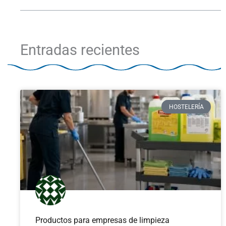
Entradas recientes
HOSTELERÍA
Productos para empresas de limpieza