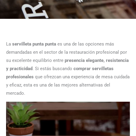
La
servilleta punta punta
es una de las opciones más
demandadas en el sector de la restauración profesional por
su excelente equilibrio entre
presencia elegante, resistencia
y practicidad
. Si estás buscando
comprar servilletas
profesionales
que ofrezcan una experiencia de mesa cuidada
y eficaz, esta es una de las mejores alternativas del
mercado.