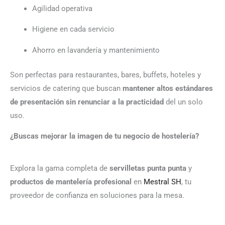
Agilidad operativa
Higiene en cada servicio
Ahorro en lavandería y mantenimiento
Son perfectas para restaurantes, bares, buffets, hoteles y
servicios de catering que buscan
mantener altos estándares
de presentación sin renunciar a la practicidad
del un solo
uso.
¿Buscas mejorar la imagen de tu negocio de hostelería?
Explora la gama completa de
servilletas punta punta
y
productos de mantelería profesional
en
Mestral SH
, tu
proveedor de confianza en soluciones para la mesa.