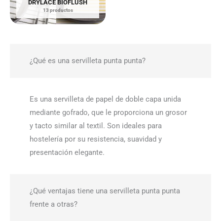
DRYLACE BIOFLUSH
13 productos
¿Qué es una servilleta punta punta?
Es una servilleta de papel de doble capa unida
mediante gofrado, que le proporciona un grosor
y tacto similar al textil. Son ideales para
hostelería por su resistencia, suavidad y
presentación elegante.
¿Qué ventajas tiene una servilleta punta punta
frente a otras?