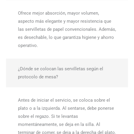
Ofrece mejor absorción, mayor volumen,
aspecto más elegante y mayor resistencia que
las servilletas de papel convencionales. Además,
es desechable, lo que garantiza higiene y ahorro
operativo.
¿Dónde se colocan las servilletas según el
protocolo de mesa?
Antes de iniciar el servicio, se coloca sobre el
plato o a la izquierda. Al sentarse, debe ponerse
sobre el regazo. Si te levantas
momentáneamente, se deja en la silla. Al
terminar de comer, se deja a la derecha del plato.