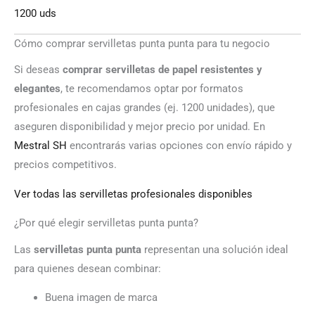
1200 uds
Cómo comprar servilletas punta punta para tu negocio
Si deseas
comprar servilletas de papel resistentes y
elegantes
, te recomendamos optar por formatos
profesionales en cajas grandes (ej. 1200 unidades), que
aseguren disponibilidad y mejor precio por unidad. En
Mestral SH
encontrarás varias opciones con envío rápido y
precios competitivos.
Ver todas las servilletas profesionales disponibles
¿Por qué elegir servilletas punta punta?
Las
servilletas punta punta
representan una solución ideal
para quienes desean combinar:
Buena imagen de marca