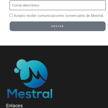
Correo
electrónico
Acepto recibir comunicaciones comerciales de Mestral.
ENVIAR
Alternative:
Enlaces