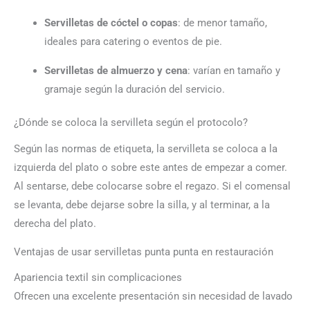
Servilletas de cóctel o copas
: de menor tamaño,
ideales para catering o eventos de pie.
Servilletas de almuerzo y cena
: varían en tamaño y
gramaje según la duración del servicio.
¿Dónde se coloca la servilleta según el protocolo?
Según las normas de etiqueta, la servilleta se coloca a la
izquierda del plato o sobre este antes de empezar a comer.
Al sentarse, debe colocarse sobre el regazo. Si el comensal
se levanta, debe dejarse sobre la silla, y al terminar, a la
derecha del plato.
Ventajas de usar servilletas punta punta en restauración
Apariencia textil sin complicaciones
Ofrecen una excelente presentación sin necesidad de lavado