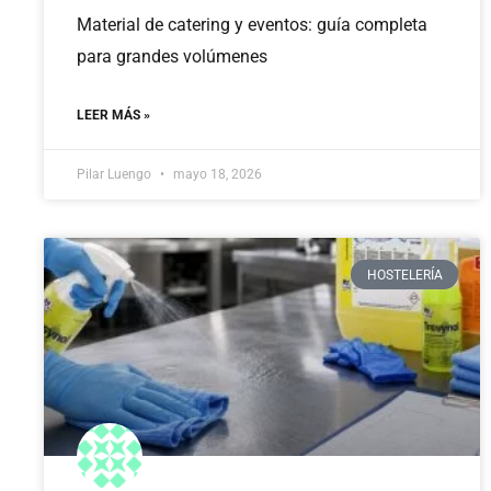
Material de catering y eventos: guía completa
para grandes volúmenes
LEER MÁS »
Pilar Luengo
mayo 18, 2026
HOSTELERÍA