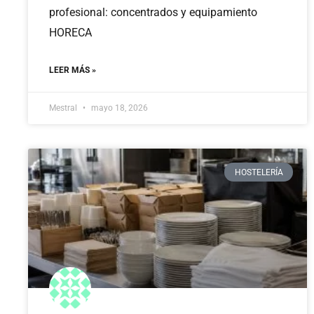
profesional: concentrados y equipamiento
HORECA
LEER MÁS »
Mestral
mayo 18, 2026
HOSTELERÍA