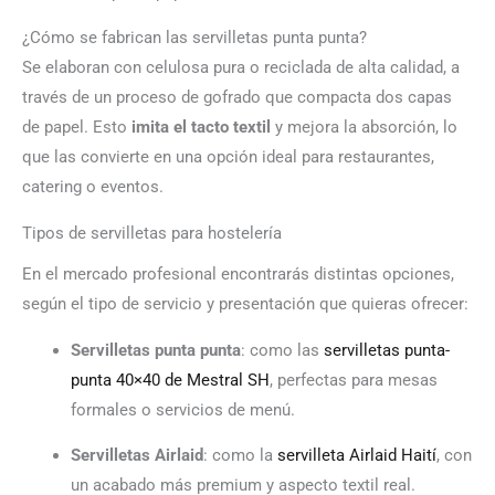
¿Cómo se fabrican las servilletas punta punta?
Se elaboran con celulosa pura o reciclada de alta calidad, a
través de un proceso de gofrado que compacta dos capas
de papel. Esto
imita el tacto textil
y mejora la absorción, lo
que las convierte en una opción ideal para restaurantes,
catering o eventos.
Tipos de servilletas para hostelería
En el mercado profesional encontrarás distintas opciones,
según el tipo de servicio y presentación que quieras ofrecer:
Servilletas punta punta
: como las
servilletas punta-
punta 40×40 de Mestral SH
, perfectas para mesas
formales o servicios de menú.
Servilletas Airlaid
: como la
servilleta Airlaid Haití
, con
un acabado más premium y aspecto textil real.