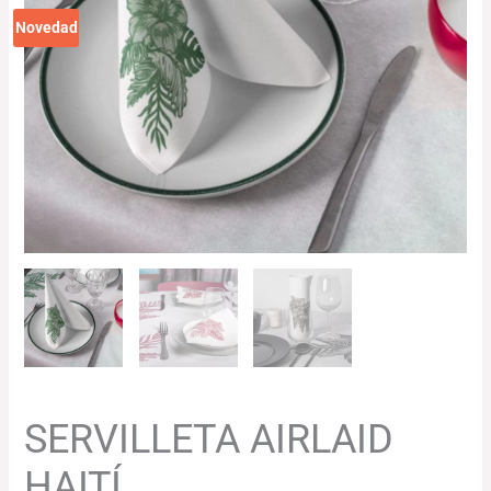
Novedad
SERVILLETA AIRLAID
HAITÍ