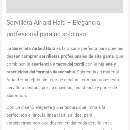
Información adicional
Servilleta Airlaid Haití – Elegancia
profesional para un solo uso
La
Servilleta Airlaid Haití
es la opción perfecta para quienes
desean
comprar servilletas profesionales de alta gama
, que
combinen la
apariencia y tacto del textil
con la
higiene y
practicidad del formato desechable
. Fabricada en material
Airlaid —un tejido sin tejer de celulosa compactada— esta
servilleta destaca por su suavidad, resistencia y poder de
absorción.
Con un diseño elegante y una textura que imita a la
perfección el lino, la línea Haití es ideal para
establecimientos que desean cuidar cada detalle en la