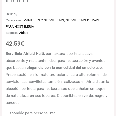
SKU:
N/D
Categorías:
MANTELES Y SERVILLETAS
,
SERVILLETAS DE PAPEL
PARA HOSTELERIA
Etiqueta:
Airlaid
42.59
€
Servilleta Airlaid Haití
, con textura tipo tela, suave,
absorbente y resistente. Ideal para restauración y eventos
que buscan
elegancia con la comodidad del un solo uso
.
Presentación en formato profesional para alto volumen de
servicio. Las servilletas también realizadas en Airlaid son la
elección perfecta para restaurantes que anhelan un toque
de naturaleza en sus locales. Disponibles en verde, negro y
burdeos.
Disponible para personalizar.