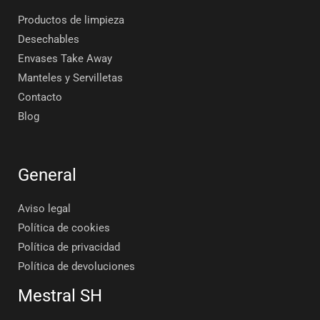
Productos de limpieza
Desechables
Envases Take Away
Manteles y Servilletas
Contacto
Blog
General
Aviso legal
Política de cookies
Política de privacidad
Política de devoluciones
Mestral SH