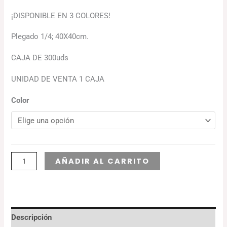
¡DISPONIBLE EN 3 COLORES!
Plegado 1/4; 40X40cm.
CAJA DE 300uds
UNIDAD DE VENTA 1 CAJA
Color
Alternative:
AÑADIR AL CARRITO
Descripción