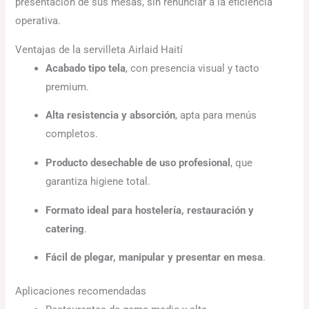
presentación de sus mesas, sin renunciar a la eficiencia
operativa.
Ventajas de la servilleta Airlaid Haití
Acabado tipo tela
, con presencia visual y tacto
premium.
Alta resistencia y absorción
, apta para menús
completos.
Producto desechable de uso profesional
, que
garantiza higiene total.
Formato ideal para hostelería, restauración y
catering
.
Fácil de plegar, manipular y presentar en mesa
.
Aplicaciones recomendadas