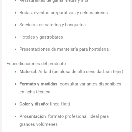
Restaurantes de gama media y alta
Bodas, eventos corporativos y celebraciones
Servicios de catering y banquetes
Hoteles y gastrobares
Presentaciones de mantelería para hostelería
Especificaciones del producto
Material
: Airlaid (celulosa de alta densidad, sin tejer)
Formato y medidas
: consultar variantes disponibles
en ficha técnica
Color y diseño
: línea Haití
Presentación
: formato profesional, ideal para
grandes volúmenes