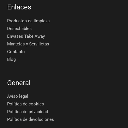
Enlaces
Productos de limpieza
Desechables
Envases Take Away
Manteles y Servilletas
Contacto
Blog
General
Aviso legal
Política de cookies
Política de privacidad
Política de devoluciones