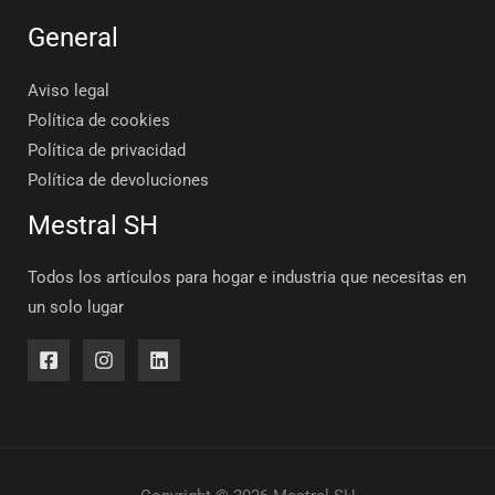
General
Aviso legal
Política de cookies
Política de privacidad
Política de devoluciones
Mestral SH
Todos los artículos para hogar e industria que necesitas en
un solo lugar