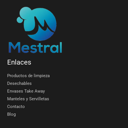
Enlaces
Productos de limpieza
Desechables
Envases Take Away
Manteles y Servilletas
Contacto
Blog