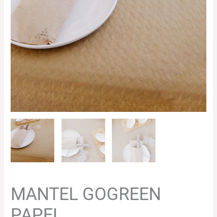
MANTEL GOGREEN
PAPEL