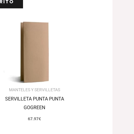
RITO
MANTELES Y SERVILLETAS
SERVILLETA PUNTA PUNTA
GOGREEN
67.97
€