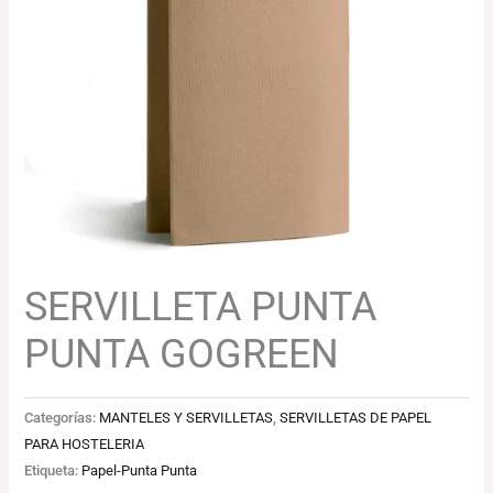
SERVILLETA PUNTA
PUNTA GOGREEN
Categorías:
MANTELES Y SERVILLETAS
,
SERVILLETAS DE PAPEL
PARA HOSTELERIA
Etiqueta:
Papel-Punta Punta