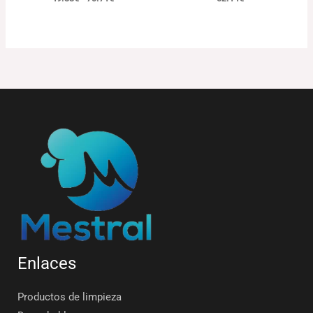
Enlaces
Productos de limpieza