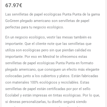
67.97
€
Las servilletas de papel ecológicas Punta Punta de la gama
GoGreen plegado americano son servilletas de papel
perfectas para tu negocio ecológico.
En un negocio ecológico, vestir las mesas también es
importante. Que el cliente note que las servilletas que
utiliza son ecológicas pero sin que pierdan calidad es
importante. Por eso en Mestral te ofrecemos estas
servilletas de papel ecológicas Punta Punta en formato
plegado americano, que consiguen un efecto más elegante
colocadas junto a los cubiertos y platos. Están fabricadas
con materiales 100% ecológicos y reciclables. Estas
servilletas de papel están certificadas por por el sello
Ecolabel y están impresas en tintas ecológicas. Por lo que,
si deseas personalizarlas, tu diseño seguirá siendo