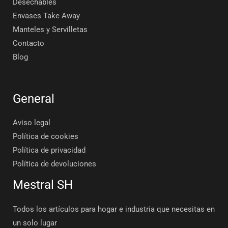
Desechables
Envases Take Away
Manteles y Servilletas
Contacto
Blog
General
Aviso legal
Política de cookies
Política de privacidad
Política de devoluciones
Mestral SH
Todos los artículos para hogar e industria que necesitas en
un solo lugar