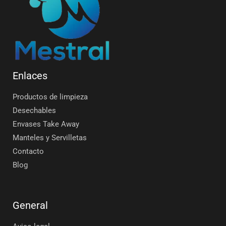
Enlaces
Productos de limpieza
Desechables
Envases Take Away
Manteles y Servilletas
Contacto
Blog
General