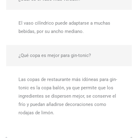
El vaso cilíndrico puede adaptarse a muchas
bebidas, por su ancho mediano.
¿Qué copa es mejor para gin-tonic?
Las copas de restaurante más idóneas para gin-
tonic es la copa balón, ya que permite que los
ingredientes se dispersen mejor, se conserve el
frío y puedan añadirse decoraciones como
rodajas de limón.