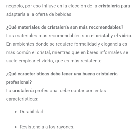
negocio, por eso influye en la elección de la
cristalería
para
adaptarla a la oferta de bebidas.
¿Qué materiales de cristalería son más recomendables?
Los materiales más recomendables son
el cristal y el vidrio
.
En ambientes donde se requiere formalidad y elegancia es
más común el cristal, mientras que en bares informales se
suele emplear el vidrio, que es más resistente.
¿Qué características debe tener una buena cristalería
profesional?
La
cristalería
profesional debe contar con estas
características:
Durabilidad
Resistencia a los rayones.