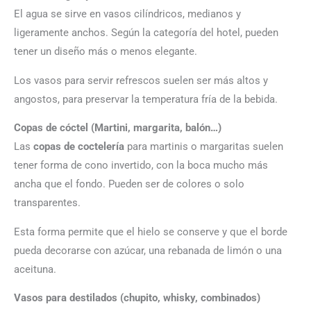
El agua se sirve en vasos cilíndricos, medianos y
ligeramente anchos. Según la categoría del hotel, pueden
tener un diseño más o menos elegante.
Los vasos para servir refrescos suelen ser más altos y
angostos, para preservar la temperatura fría de la bebida.
Copas de cóctel (Martini, margarita, balón…)
Las
copas de coctelería
para martinis o margaritas suelen
tener forma de cono invertido, con la boca mucho más
ancha que el fondo. Pueden ser de colores o solo
transparentes.
Esta forma permite que el hielo se conserve y que el borde
pueda decorarse con azúcar, una rebanada de limón o una
aceituna.
Vasos para destilados (chupito, whisky, combinados)