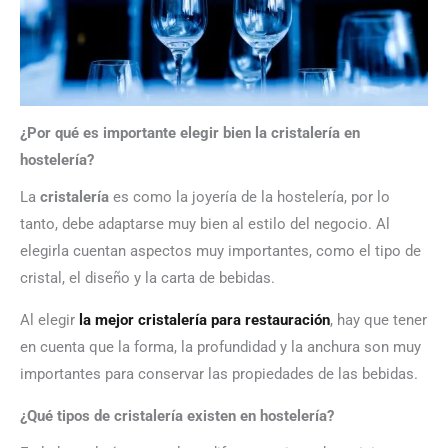
¿Por qué es importante elegir bien la cristalería en
hostelería?
La
cristalería
es como la joyería de la hostelería, por lo
tanto, debe adaptarse muy bien al estilo del negocio. Al
elegirla cuentan aspectos muy importantes, como el tipo de
cristal, el diseño y la carta de bebidas.
Al elegir
la mejor cristalería para restauración
, hay que tener
en cuenta que la forma, la profundidad y la anchura son muy
importantes para conservar las propiedades de las bebidas.
¿Qué tipos de cristalería existen en hostelería?