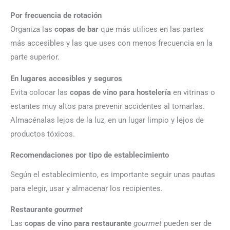
Por frecuencia de rotación
Organiza las
copas de bar
que más utilices en las partes
más accesibles y las que uses con menos frecuencia en la
parte superior.
En lugares accesibles y seguros
Evita colocar las
copas de vino para hostelería
en vitrinas o
estantes muy altos para prevenir accidentes al tomarlas.
Almacénalas lejos de la luz, en un lugar limpio y lejos de
productos tóxicos.
Recomendaciones por tipo de establecimiento
Según el establecimiento, es importante seguir unas pautas
para elegir, usar y almacenar los recipientes.
Restaurante
gourmet
Las
copas de vino para restaurante
gourmet
pueden ser de