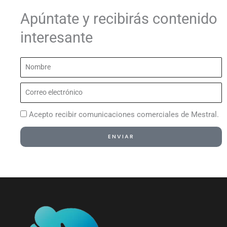
Apúntate y recibirás contenido
interesante
Nombre
Correo
electrónico
Acepto recibir comunicaciones comerciales de Mestral.
ENVIAR
Alternative: