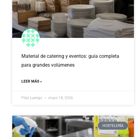
Material de catering y eventos: guía completa
para grandes volúmenes
LEER MÁS »
Pilar Luengo
mayo 18, 2026
HOSTELERÍA