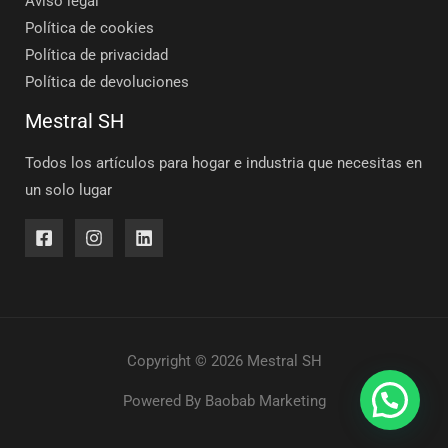
Aviso legal
Política de cookies
Política de privacidad
Política de devoluciones
Mestral SH
Todos los artículos para hogar e industria que necesitas en
un solo lugar
Copyright © 2026 Mestral SH
Powered By
Baobab Marketing