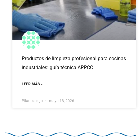
Productos de limpieza profesional para cocinas
industriales: guía técnica APPCC
LEER MÁS »
Pilar Luengo
mayo 18, 2026