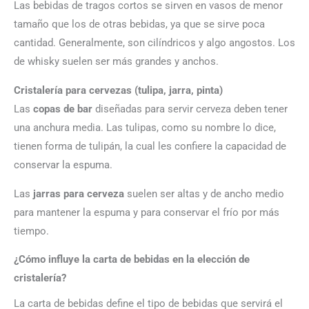
Las bebidas de tragos cortos se sirven en vasos de menor
tamaño que los de otras bebidas, ya que se sirve poca
cantidad. Generalmente, son cilíndricos y algo angostos. Los
de whisky suelen ser más grandes y anchos.
Cristalería para cervezas (tulipa, jarra, pinta)
Las
copas de bar
diseñadas para servir cerveza deben tener
una anchura media. Las tulipas, como su nombre lo dice,
tienen forma de tulipán, la cual les confiere la capacidad de
conservar la espuma.
Las
jarras para cerveza
suelen ser altas y de ancho medio
para mantener la espuma y para conservar el frío por más
tiempo.
¿Cómo influye la carta de bebidas en la elección de
cristalería?
La carta de bebidas define el tipo de bebidas que servirá el