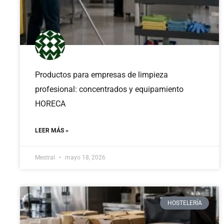
Productos para empresas de limpieza
profesional: concentrados y equipamiento
HORECA
LEER MÁS »
Mestral
mayo 18, 2026
HOSTELERÍA