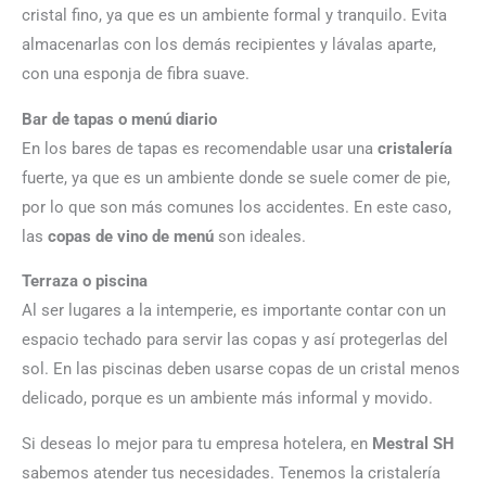
cristal fino, ya que es un ambiente formal y tranquilo. Evita
almacenarlas con los demás recipientes y lávalas aparte,
con una esponja de fibra suave.
Bar de tapas o menú diario
En los bares de tapas es recomendable usar una
cristalería
fuerte, ya que es un ambiente donde se suele comer de pie,
por lo que son más comunes los accidentes. En este caso,
las
copas de vino de menú
son ideales.
Terraza o piscina
Al ser lugares a la intemperie, es importante contar con un
espacio techado para servir las copas y así protegerlas del
sol. En las piscinas deben usarse copas de un cristal menos
delicado, porque es un ambiente más informal y movido.
Si deseas lo mejor para tu empresa hotelera, en
Mestral SH
sabemos atender tus necesidades. Tenemos la cristalería