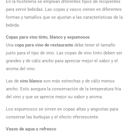
En la hostelería se emplean diferentes tipos de recipientes
para servir bebidas. Las copas
y vasos vienen en diferentes
formas y tamaños que se ajustan a las características de la
bebida.
Copas para vino tinto, blanco y espumosos
Una
copa para vino de restaurante
debe tener el tamaño
justo para el tipo de vino. Las copas de vino tinto deben ser
grandes y de cáliz ancho para apreciar mejor el sabor y el
aroma del vino.
Las de
vino blanco
son más estrechas y de cáliz menos
ancho. Esto asegura la conservación de la temperatura fría
del vino y que se aprecie mejor su sabor y aroma.
Los espumosos se sirven en copas altas y angostas para
conservar las burbujas y el efecto efervescente.
Vasos de agua y refresco