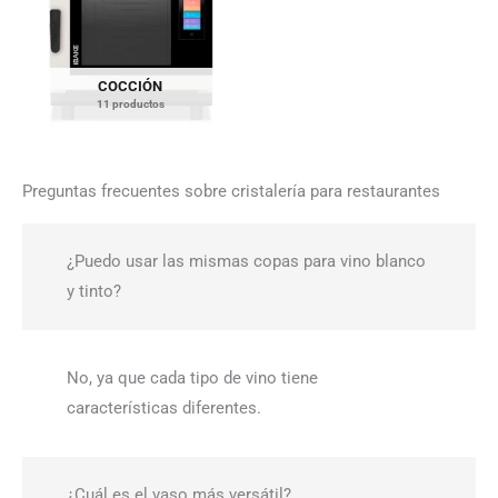
COCCIÓN
11 productos
Preguntas frecuentes sobre cristalería para restaurantes
¿Puedo usar las mismas copas para vino blanco
y tinto?
No, ya que cada tipo de vino tiene
características diferentes.
¿Cuál es el vaso más versátil?