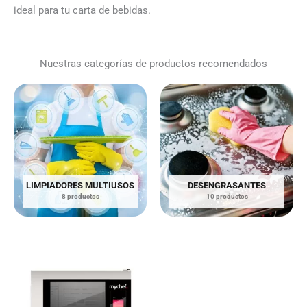
ideal para tu carta de bebidas.
Nuestras categorías de productos recomendados
LIMPIADORES MULTIUSOS
DESENGRASANTES
8 productos
10 productos