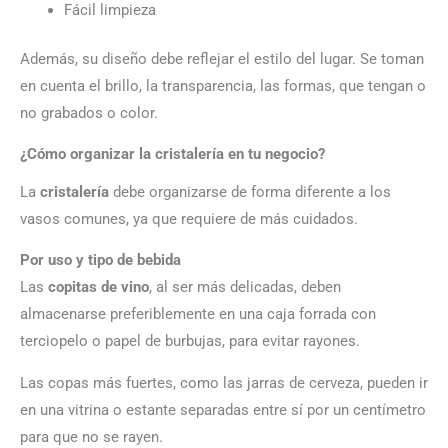
Fácil limpieza
Además, su diseño debe reflejar el estilo del lugar. Se toman
en cuenta el brillo, la transparencia, las formas, que tengan o
no grabados o color.
¿Cómo organizar la cristalería en tu negocio?
La
cristalería
debe organizarse de forma diferente a los
vasos comunes, ya que requiere de más cuidados.
Por uso y tipo de bebida
Las
copitas de vino
, al ser más delicadas, deben
almacenarse preferiblemente en una caja forrada con
terciopelo o papel de burbujas, para evitar rayones.
Las copas más fuertes, como las jarras de cerveza, pueden ir
en una vitrina o estante separadas entre sí por un centímetro
para que no se rayen.