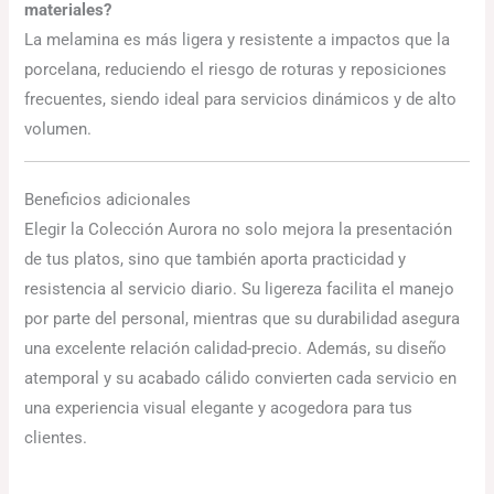
materiales?
La melamina es más ligera y resistente a impactos que la
porcelana, reduciendo el riesgo de roturas y reposiciones
frecuentes, siendo ideal para servicios dinámicos y de alto
volumen.
Beneficios adicionales
Elegir la Colección Aurora no solo mejora la presentación
de tus platos, sino que también aporta practicidad y
resistencia al servicio diario. Su ligereza facilita el manejo
por parte del personal, mientras que su durabilidad asegura
una excelente relación calidad-precio. Además, su diseño
atemporal y su acabado cálido convierten cada servicio en
una experiencia visual elegante y acogedora para tus
clientes.