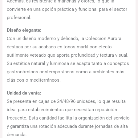
Además, es resistente a manchas y olores, lo que la
convierte en una opción práctica y funcional para el sector
profesional.
Diseño elegante:
Con un diseño moderno y delicado, la Colección Aurora
destaca por su acabado en tonos marfil con efecto
sutilmente veteado que aporta profundidad y textura visual.
Su estética natural y luminosa se adapta tanto a conceptos
gastronómicos contemporáneos como a ambientes más
clásicos o mediterráneos.
Unidad de venta:
Se presenta en cajas de 24/48/96 unidades, lo que resulta
ideal para establecimientos que necesitan reposición
frecuente. Esta cantidad facilita la organización del servicio
y garantiza una rotación adecuada durante jornadas de alta
demanda.