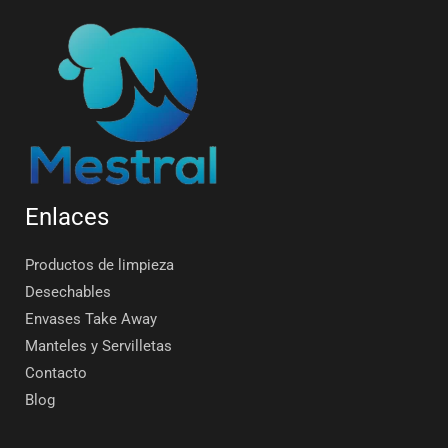
Enlaces
Productos de limpieza
Desechables
Envases Take Away
Manteles y Servilletas
Contacto
Blog