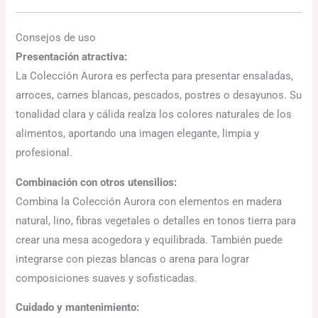
Consejos de uso
Presentación atractiva:
La Colección Aurora es perfecta para presentar ensaladas,
arroces, carnes blancas, pescados, postres o desayunos. Su
tonalidad clara y cálida realza los colores naturales de los
alimentos, aportando una imagen elegante, limpia y
profesional.
Combinación con otros utensilios:
Combina la Colección Aurora con elementos en madera
natural, lino, fibras vegetales o detalles en tonos tierra para
crear una mesa acogedora y equilibrada. También puede
integrarse con piezas blancas o arena para lograr
composiciones suaves y sofisticadas.
Cuidado y mantenimiento: