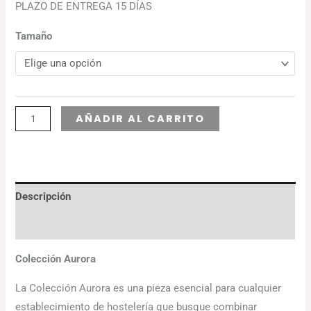
PLAZO DE ENTREGA 15 DÍAS
Tamaño
Alternative:
AÑADIR AL CARRITO
Descripción
Información adicional
Colección Aurora
La Colección Aurora es una pieza esencial para cualquier
establecimiento de hostelería que busque combinar