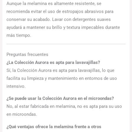
Aunque la melamina es altamente resistente, se
recomienda evitar el uso de estropajos abrasivos para
conservar su acabado. Lavar con detergentes suaves
ayudará a mantener su brillo y textura impecables durante
más tiempo.
Preguntas frecuentes
¿La Colección Aurora es apta para lavavajillas?
Sí, la Colección Aurora es apta para lavavajillas, lo que
facilita su limpieza y mantenimiento en entornos de uso
intensivo.
¿Se puede usar la Colección Aurora en el microondas?
No, al estar fabricada en melamina, no es apta para su uso
en microondas.
¿Qué ventajas ofrece la melamina frente a otros