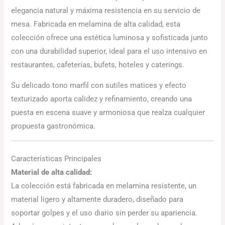
elegancia natural y máxima resistencia en su servicio de
mesa. Fabricada en melamina de alta calidad, esta
colección ofrece una estética luminosa y sofisticada junto
con una durabilidad superior, ideal para el uso intensivo en
restaurantes, cafeterías, bufets, hoteles y caterings.
Su delicado tono marfil con sutiles matices y efecto
texturizado aporta calidez y refinamiento, creando una
puesta en escena suave y armoniosa que realza cualquier
propuesta gastronómica.
Características Principales
Material de alta calidad:
La colección está fabricada en melamina resistente, un
material ligero y altamente duradero, diseñado para
soportar golpes y el uso diario sin perder su apariencia.