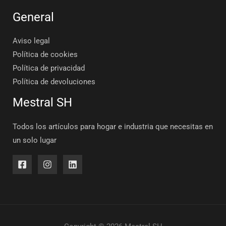
General
Aviso legal
Política de cookies
Política de privacidad
Política de devoluciones
Mestral SH
Todos los artículos para hogar e industria que necesitas en
un solo lugar