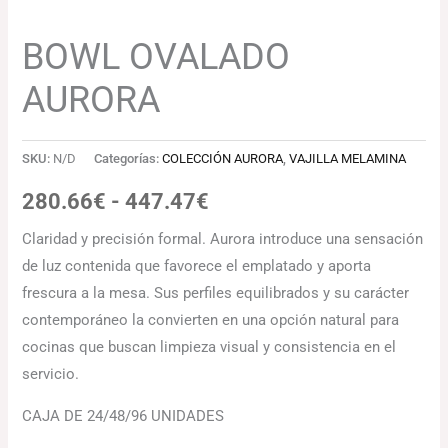
BOWL OVALADO
AURORA
SKU:
N/D
Categorías:
COLECCIÓN AURORA
,
VAJILLA MELAMINA
280.66
€
-
447.47
€
Claridad y precisión formal. Aurora introduce una sensación
de luz contenida que favorece el emplatado y aporta
frescura a la mesa. Sus perfiles equilibrados y su carácter
contemporáneo la convierten en una opción natural para
cocinas que buscan limpieza visual y consistencia en el
servicio.
CAJA DE 24/48/96 UNIDADES