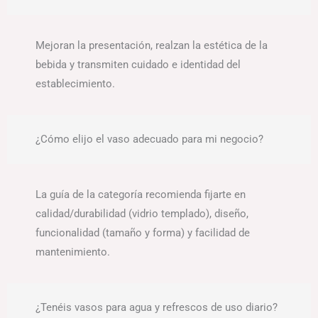
Mejoran la presentación, realzan la estética de la
bebida y transmiten cuidado e identidad del
establecimiento.
¿Cómo elijo el vaso adecuado para mi negocio?
La guía de la categoría recomienda fijarte en
calidad/durabilidad (vidrio templado), diseño,
funcionalidad (tamaño y forma) y facilidad de
mantenimiento.
¿Tenéis vasos para agua y refrescos de uso diario?