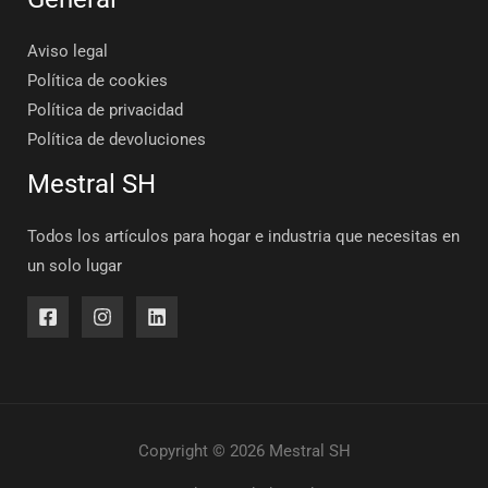
Aviso legal
Política de cookies
Política de privacidad
Política de devoluciones
Mestral SH
Todos los artículos para hogar e industria que necesitas en
un solo lugar
Copyright © 2026 Mestral SH