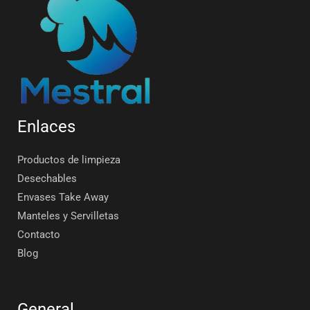
Enlaces
Productos de limpieza
Desechables
Envases Take Away
Manteles y Servilletas
Contacto
Blog
General