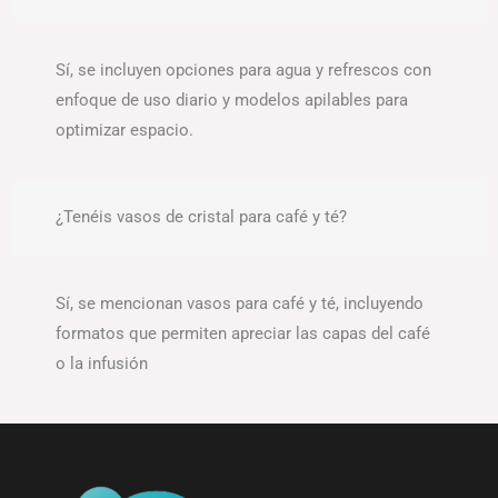
Sí, se incluyen opciones para agua y refrescos con
enfoque de uso diario y modelos apilables para
optimizar espacio.
¿Tenéis vasos de cristal para café y té?
Sí, se mencionan vasos para café y té, incluyendo
formatos que permiten apreciar las capas del café
o la infusión