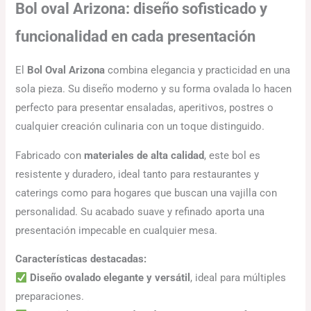
Bol oval Arizona: diseño sofisticado y
funcionalidad en cada presentación
El
Bol Oval Arizona
combina elegancia y practicidad en una
sola pieza. Su diseño moderno y su forma ovalada lo hacen
perfecto para presentar ensaladas, aperitivos, postres o
cualquier creación culinaria con un toque distinguido.
Fabricado con
materiales de alta calidad
, este bol es
resistente y duradero, ideal tanto para restaurantes y
caterings como para hogares que buscan una vajilla con
personalidad. Su acabado suave y refinado aporta una
presentación impecable en cualquier mesa.
Características destacadas:
Diseño ovalado elegante y versátil
, ideal para múltiples
preparaciones.