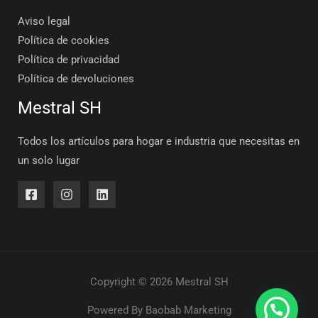
Aviso legal
Política de cookies
Política de privacidad
Política de devoluciones
Mestral SH
Todos los artículos para hogar e industria que necesitas en
un solo lugar
Copyright © 2026 Mestral SH
Powered By
Baobab Marketing