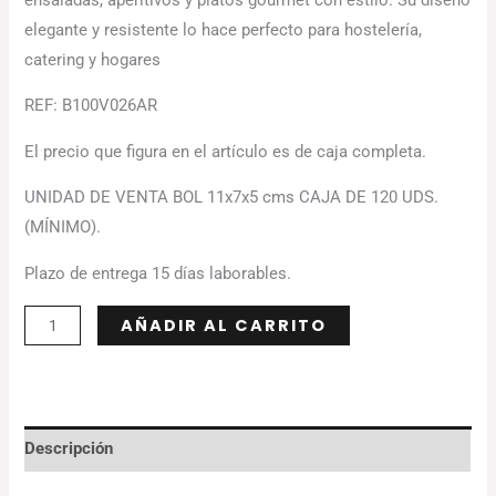
elegante y resistente lo hace perfecto para hostelería,
catering y hogares
REF: B100V026AR
El precio que figura en el artículo es de caja completa.
UNIDAD DE VENTA BOL 11x7x5 cms CAJA DE 120 UDS.
(MÍNIMO).
Plazo de entrega 15 días laborables.
Alternative:
AÑADIR AL CARRITO
Descripción