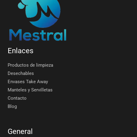
Enlaces
Productos de limpieza
Desechables
Envases Take Away
Manteles y Servilletas
Contacto
Blog
General