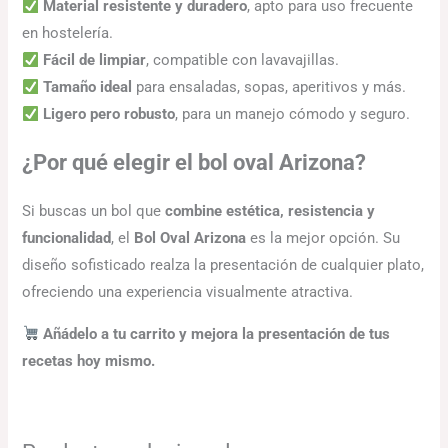
Material resistente y duradero
, apto para uso frecuente
en hostelería.
Fácil de limpiar
, compatible con lavavajillas.
Tamaño ideal
para ensaladas, sopas, aperitivos y más.
Ligero pero robusto
, para un manejo cómodo y seguro.
¿Por qué elegir el bol oval Arizona?
Si buscas un bol que
combine estética, resistencia y
funcionalidad
, el
Bol Oval Arizona
es la mejor opción. Su
diseño sofisticado realza la presentación de cualquier plato,
ofreciendo una experiencia visualmente atractiva.
Añádelo a tu carrito y mejora la presentación de tus
recetas hoy mismo.