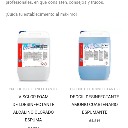
profesionales, en qué consisten, consejos y trucos.
¡Cuida tu establecimiento al máximo!
PRODUCTOS DESINFECTANTES
PRODUCTOS DESINFECTANTES
VISCLOR FOAM
DEOCIL DESINFECTANTE
DET.DESINFECTANTE
AMONIO CUARTENARIO
ALCALINO CLORADO
ESPUMANTE
ESPUMA
64.81
€