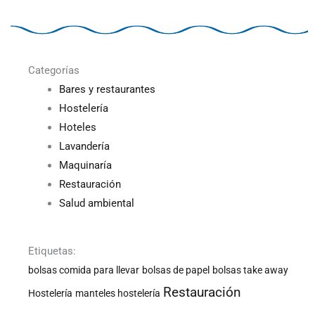
Categorías
Bares y restaurantes
Hostelería
Hoteles
Lavandería
Maquinaría
Restauración
Salud ambiental
Etiquetas:
bolsas comida para llevar
bolsas de papel
bolsas take away
Restauración
Hostelería
manteles hostelería