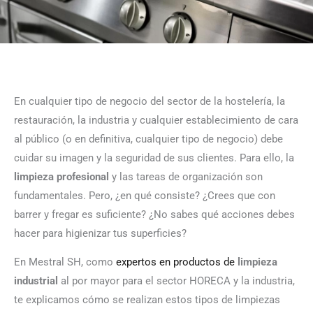
En cualquier tipo de negocio del sector de la hostelería, la
restauración, la industria y cualquier establecimiento de cara
al público (o en definitiva, cualquier tipo de negocio) debe
cuidar su imagen y la seguridad de sus clientes. Para ello, la
limpieza profesional
y las tareas de organización son
fundamentales. Pero, ¿en qué consiste? ¿Crees que con
barrer y fregar es suficiente? ¿No sabes qué acciones debes
hacer para higienizar tus superficies?
En Mestral SH, como
expertos en productos de
limpieza
industrial
al por mayor para el sector HORECA y la industria,
te explicamos cómo se realizan estos tipos de limpiezas