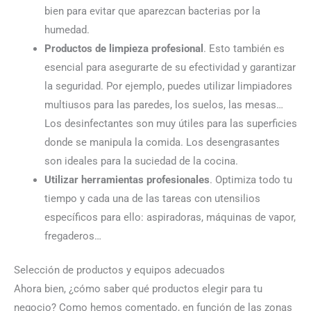
bien para evitar que aparezcan bacterias por la
humedad.
Productos de limpieza profesional
. Esto también es
esencial para asegurarte de su efectividad y garantizar
la seguridad. Por ejemplo, puedes utilizar limpiadores
multiusos para las paredes, los suelos, las mesas…
Los desinfectantes son muy útiles para las superficies
donde se manipula la comida. Los desengrasantes
son ideales para la suciedad de la cocina.
Utilizar herramientas profesionales
. Optimiza todo tu
tiempo y cada una de las tareas con utensilios
específicos para ello: aspiradoras, máquinas de vapor,
fregaderos…
Selección de productos y equipos adecuados
Ahora bien, ¿cómo saber qué productos elegir para tu
negocio? Como hemos comentado, en función de las zonas