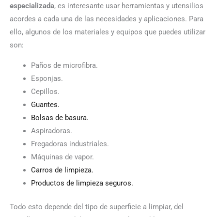
especializada
, es interesante usar herramientas y utensilios
acordes a cada una de las necesidades y aplicaciones. Para
ello, algunos de los materiales y equipos que puedes utilizar
son:
Paños de microfibra.
Esponjas.
Cepillos.
Guantes.
Bolsas de basura.
Aspiradoras.
Fregadoras industriales.
Máquinas de vapor.
Carros de limpieza.
Productos de limpieza seguros.
Todo esto depende del tipo de superficie a limpiar, del