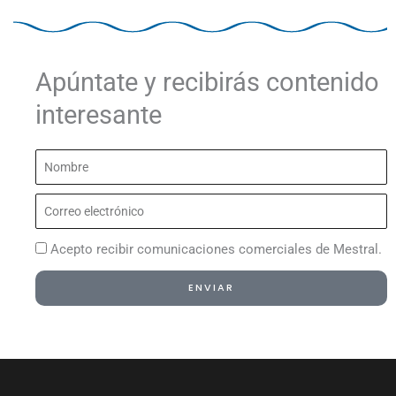
Apúntate y recibirás contenido
interesante
Nombre
Correo
electrónico
Acepto recibir comunicaciones comerciales de Mestral.
ENVIAR
Alternative: