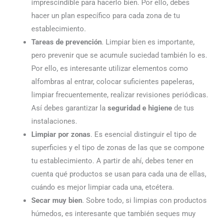
imprescindible para hacerlo bien. Por ello, debes
hacer un plan específico para cada zona de tu
establecimiento.
Tareas de prevención
. Limpiar bien es importante,
pero prevenir que se acumule suciedad también lo es.
Por ello, es interesante utilizar elementos como
alfombras al entrar, colocar suficientes papeleras,
limpiar frecuentemente, realizar revisiones periódicas.
Así debes garantizar la
seguridad e higiene
de tus
instalaciones.
Limpiar por zonas
. Es esencial distinguir el tipo de
superficies y el tipo de zonas de las que se compone
tu establecimiento. A partir de ahí, debes tener en
cuenta qué productos se usan para cada una de ellas,
cuándo es mejor limpiar cada una, etcétera.
Secar muy bien
. Sobre todo, si limpias con productos
húmedos, es interesante que también seques muy