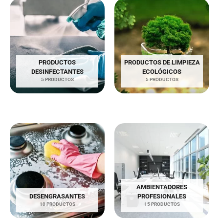
PRODUCTOS
PRODUCTOS DE LIMPIEZA
DESINFECTANTES
ECOLÓGICOS
5 PRODUCTOS
5 PRODUCTOS
AMBIENTADORES
DESENGRASANTES
PROFESIONALES
10 PRODUCTOS
15 PRODUCTOS