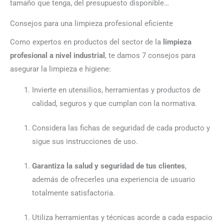
tamaño que tenga, del presupuesto disponible…
Consejos para una limpieza profesional eficiente
Como expertos en productos del sector de la
limpieza
profesional a nivel industrial
, te damos 7 consejos para
asegurar la limpieza e higiene:
Invierte en utensilios, herramientas y productos de
calidad, seguros y que cumplan con la normativa.
Considera las fichas de seguridad de cada producto y
sigue sus instrucciones de uso.
Garantiza la salud y seguridad de tus clientes
,
además de ofrecerles una experiencia de usuario
totalmente satisfactoria.
Utiliza herramientas y técnicas acorde a cada espacio