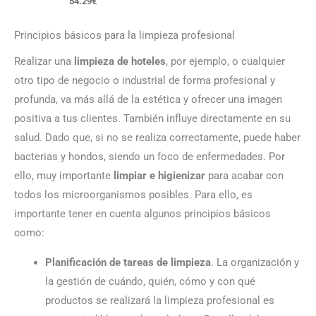
54.29
€
Principios básicos para la limpieza profesional
Realizar una
limpieza de hoteles
, por ejemplo, o cualquier
otro tipo de negocio o industrial de forma profesional y
profunda, va más allá de la estética y ofrecer una imagen
positiva a tus clientes. También influye directamente en su
salud. Dado que, si no se realiza correctamente, puede haber
bacterias y hondos, siendo un foco de enfermedades. Por
ello, muy importante
limpiar e higienizar
para acabar con
todos los microorganismos posibles. Para ello, es
importante tener en cuenta algunos principios básicos
como:
Planificación de tareas de limpieza
. La organización y
la gestión de cuándo, quién, cómo y con qué
productos se realizará la limpieza profesional es