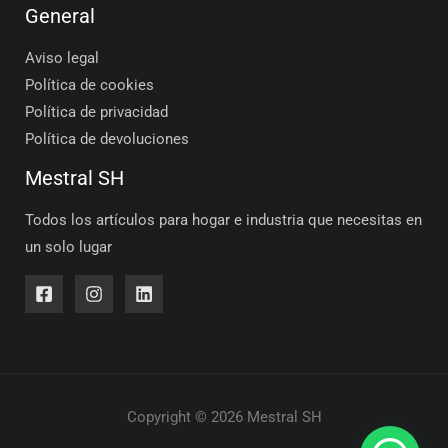
General
Aviso legal
Política de cookies
Política de privacidad
Política de devoluciones
Mestral SH
Todos los artículos para hogar e industria que necesitas en
un solo lugar
Copyright © 2026 Mestral SH