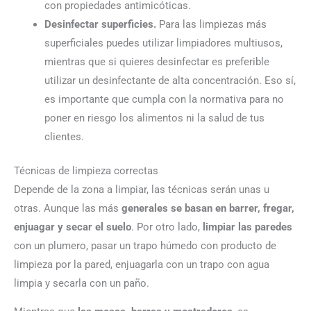
con propiedades antimicóticas.
Desinfectar superficies.
Para las limpiezas más
superficiales puedes utilizar limpiadores multiusos,
mientras que si quieres desinfectar es preferible
utilizar un desinfectante de alta concentración. Eso sí,
es importante que cumpla con la normativa para no
poner en riesgo los alimentos ni la salud de tus
clientes.
Técnicas de limpieza correctas
Depende de la zona a limpiar, las técnicas serán unas u
otras. Aunque las más
generales se basan en barrer, fregar,
enjuagar y secar el suelo
. Por otro lado,
limpiar las paredes
con un plumero, pasar un trapo húmedo con producto de
limpieza por la pared, enjuagarla con un trapo con agua
limpia y secarla con un paño.