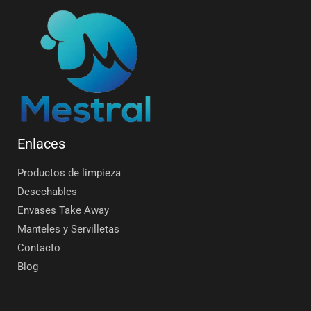
Enlaces
Productos de limpieza
Desechables
Envases Take Away
Manteles y Servilletas
Contacto
Blog