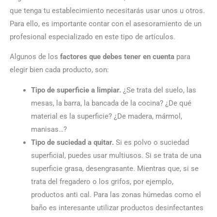
que tenga tu establecimiento necesitarás usar unos u otros.
Para ello, es importante contar con el asesoramiento de un
profesional especializado en este tipo de artículos.
Algunos de los
factores que debes tener en cuenta
para
elegir bien cada producto, son:
Tipo de superficie a limpiar.
¿Se trata del suelo, las
mesas, la barra, la bancada de la cocina? ¿De qué
material es la superficie? ¿De madera, mármol,
manisas…?
Tipo de suciedad a quitar.
Si es polvo o suciedad
superficial, puedes usar multiusos. Si se trata de una
superficie grasa, desengrasante. Mientras que, si se
trata del fregadero o los grifos, por ejemplo,
productos anti cal. Para las zonas húmedas como el
baño es interesante utilizar productos desinfectantes