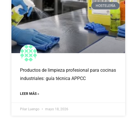
HOSTELERÍA
Productos de limpieza profesional para cocinas
industriales: guía técnica APPCC
LEER MÁS »
Pilar Luengo
mayo 18, 2026