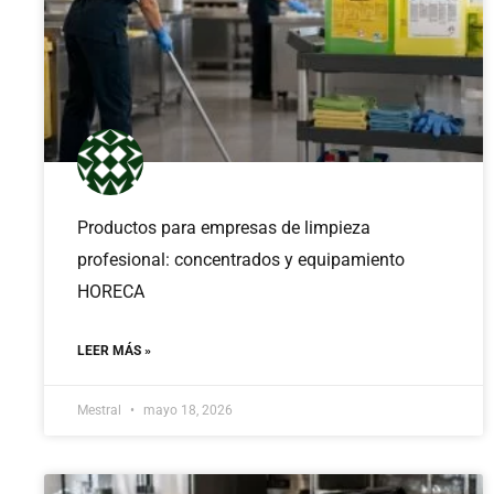
Productos para empresas de limpieza
profesional: concentrados y equipamiento
HORECA
LEER MÁS »
Mestral
mayo 18, 2026