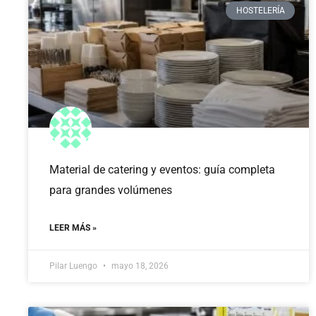
HOSTELERÍA
Material de catering y eventos: guía completa
para grandes volúmenes
LEER MÁS »
Pilar Luengo
mayo 18, 2026