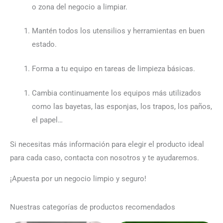
o zona del negocio a limpiar.
Mantén todos los utensilios y herramientas en buen
estado.
Forma a tu equipo en tareas de limpieza básicas.
Cambia continuamente los equipos más utilizados
como las bayetas, las esponjas, los trapos, los paños,
el papel…
Si necesitas más información para elegir el producto ideal
para cada caso, contacta con nosotros y te ayudaremos.
¡Apuesta por un negocio limpio y seguro!
Nuestras categorías de productos recomendados