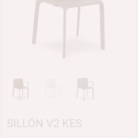
SILLÓN V2 KES