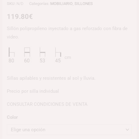
SKU:
N/D
Categorías:
MOBILIARIO
,
SILLONES
119.80
€
Sillón polipropileno inyectado a gas reforzado con fibra de
video.
cm
Sillas apilables y resistentes al sol y lluvia.
Precio por silla individual
CONSULTAR CONDICIONES DE VENTA
Color