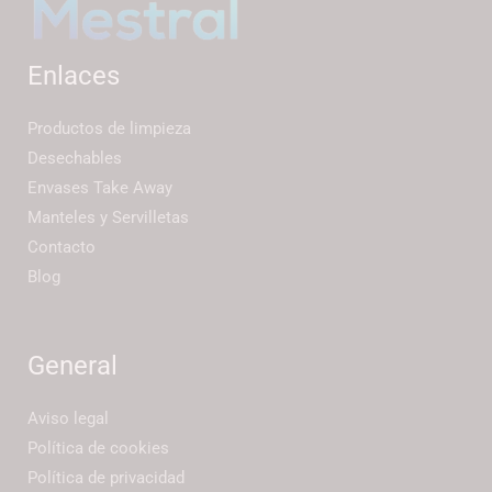
Enlaces
Productos de limpieza
Desechables
Envases Take Away
Manteles y Servilletas
Contacto
Blog
General
Aviso legal
Política de cookies
Política de privacidad