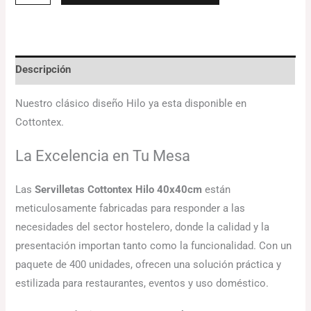
Descripción
Nuestro clásico diseño Hilo ya esta disponible en
Cottontex.
La Excelencia en Tu Mesa
Las
Servilletas Cottontex Hilo 40x40cm
están
meticulosamente fabricadas para responder a las
necesidades del sector hostelero, donde la calidad y la
presentación importan tanto como la funcionalidad. Con un
paquete de 400 unidades, ofrecen una solución práctica y
estilizada para restaurantes, eventos y uso doméstico.