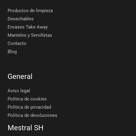
Productos de limpieza
Desechables
Envases Take Away
Manteles y Servilletas
Contacto
Blog
General
Aviso legal
Política de cookies
Política de privacidad
Política de devoluciones
Mestral SH