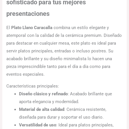
sofisticado para tus mejores
presentaciones
El
Plato Llano Caracalla
combina un estilo elegante y
atemporal con la calidad de la cerámica premium. Diseñado
para destacar en cualquier mesa, este plato es ideal para
servir platos principales, entradas o incluso postres. Su
acabado brillante y su diseño minimalista lo hacen una
pieza imprescindible tanto para el día a día como para
eventos especiales.
Características principales:
Diseño clásico y refinado
: Acabado brillante que
aporta elegancia y modernidad.
Material de alta calidad
: Cerámica resistente,
diseñada para durar y soportar el uso diario.
Versatilidad de uso
: Ideal para platos principales,