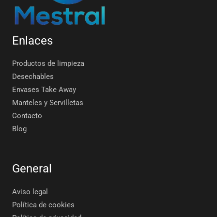
Enlaces
Productos de limpieza
Desechables
Envases Take Away
Manteles y Servilletas
Contacto
Blog
General
Aviso legal
Política de cookies