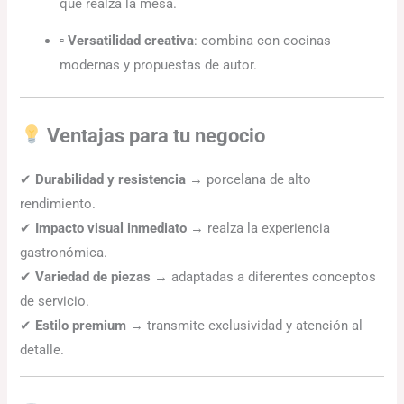
que realza la mesa.
▫
Versatilidad creativa
: combina con cocinas
modernas y propuestas de autor.
Ventajas para tu negocio
✔
Durabilidad y resistencia
→ porcelana de alto
rendimiento.
✔
Impacto visual inmediato
→ realza la experiencia
gastronómica.
✔
Variedad de piezas
→ adaptadas a diferentes conceptos
de servicio.
✔
Estilo premium
→ transmite exclusividad y atención al
detalle.