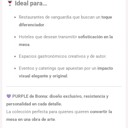
Ideal para…
Restaurantes de vanguardia que buscan un
toque
diferenciador
.
Hoteles que desean transmitir
sofisticación en la
mesa
.
Espacios gastronómicos creativos y de autor.
Eventos y caterings que apuestan por un
impacto
visual elegante y original
.
PURPLE de Bonna: diseño exclusivo, resistencia y
personalidad en cada detalle.
La colección perfecta para quienes quieren
convertir la
mesa en una obra de arte
.