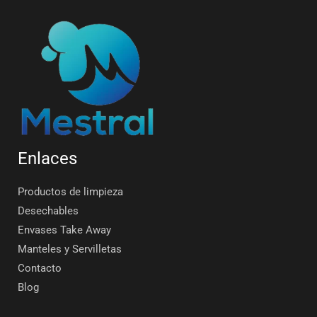
Enlaces
Productos de limpieza
Desechables
Envases Take Away
Manteles y Servilletas
Contacto
Blog