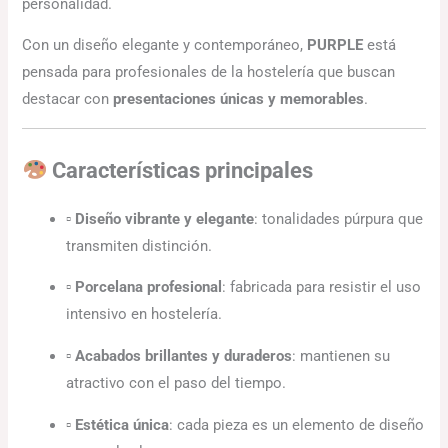
personalidad.
Con un diseño elegante y contemporáneo,
PURPLE
está
pensada para profesionales de la hostelería que buscan
destacar con
presentaciones únicas y memorables
.
Características principales
▫
Diseño vibrante y elegante
: tonalidades púrpura que
transmiten distinción.
▫
Porcelana profesional
: fabricada para resistir el uso
intensivo en hostelería.
▫
Acabados brillantes y duraderos
: mantienen su
atractivo con el paso del tiempo.
▫
Estética única
: cada pieza es un elemento de diseño