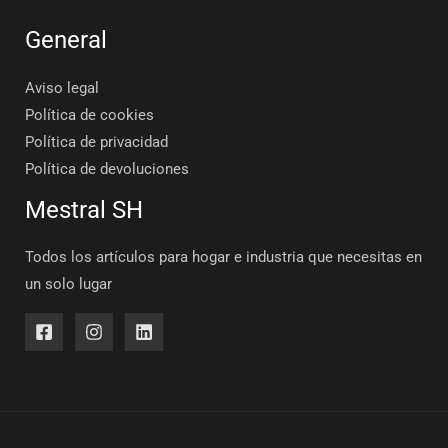
General
Aviso legal
Política de cookies
Política de privacidad
Política de devoluciones
Mestral SH
Todos los artículos para hogar e industria que necesitas en
un solo lugar