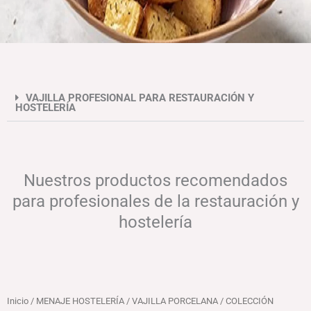
VAJILLA PROFESIONAL PARA RESTAURACIÓN Y
HOSTELERÍA
Nuestros productos recomendados
para profesionales de la restauración y
hostelería
Inicio
/
MENAJE HOSTELERÍA
/
VAJILLA PORCELANA
/ COLECCIÓN