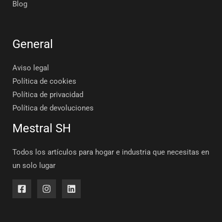
Blog
General
Aviso legal
Política de cookies
Política de privacidad
Política de devoluciones
Mestral SH
Todos los artículos para hogar e industria que necesitas en
un solo lugar