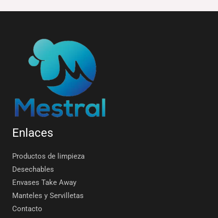
Enlaces
Productos de limpieza
Desechables
Envases Take Away
Manteles y Servilletas
Contacto