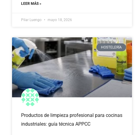
LEER MÁS »
Pilar Luengo
mayo 18, 2026
HOSTELERÍA
Productos de limpieza profesional para cocinas
industriales: guía técnica APPCC