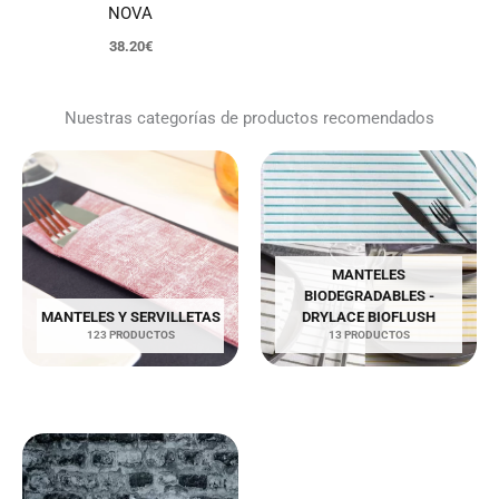
NOVA
38.20
€
Nuestras categorías de productos recomendados
MANTELES
BIODEGRADABLES -
MANTELES Y SERVILLETAS
DRYLACE BIOFLUSH
123 PRODUCTOS
13 PRODUCTOS