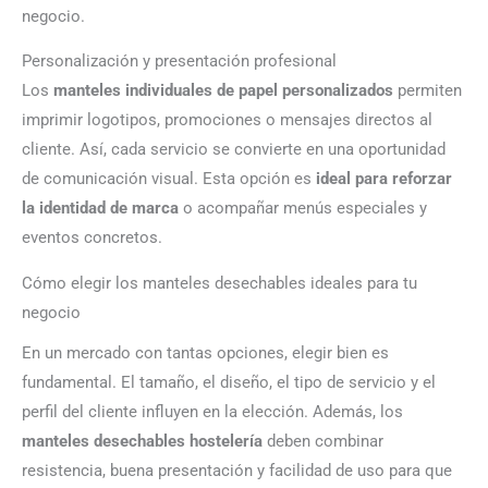
negocio.
Personalización y presentación profesional
Los
manteles individuales de papel personalizados
permiten
imprimir logotipos, promociones o mensajes directos al
cliente. Así, cada servicio se convierte en una oportunidad
de comunicación visual. Esta opción es
ideal para reforzar
la identidad de marca
o acompañar menús especiales y
eventos concretos.
Cómo elegir los manteles desechables ideales para tu
negocio
En un mercado con tantas opciones, elegir bien es
fundamental. El tamaño, el diseño, el tipo de servicio y el
perfil del cliente influyen en la elección. Además, los
manteles desechables hostelería
deben combinar
resistencia, buena presentación y facilidad de uso para que