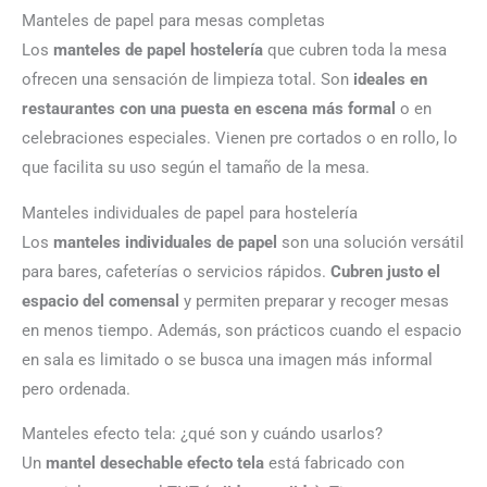
Manteles de papel para mesas completas
Los
manteles de papel hostelería
que cubren toda la mesa
ofrecen una sensación de limpieza total. Son
ideales en
restaurantes con una puesta en escena más formal
o en
celebraciones especiales. Vienen pre cortados o en rollo, lo
que facilita su uso según el tamaño de la mesa.
Manteles individuales de papel para hostelería
Los
manteles individuales de papel
son una solución versátil
para bares, cafeterías o servicios rápidos.
Cubren justo el
espacio del comensal
y permiten preparar y recoger mesas
en menos tiempo. Además, son prácticos cuando el espacio
en sala es limitado o se busca una imagen más informal
pero ordenada.
Manteles efecto tela: ¿qué son y cuándo usarlos?
Un
mantel desechable efecto tela
está fabricado con