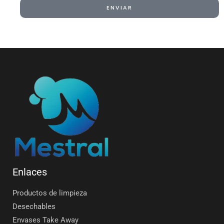
ENVIAR
Alternative:
Enlaces
Productos de limpieza
Desechables
Envases Take Away