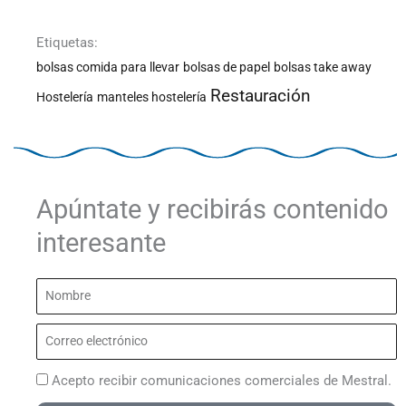
Etiquetas:
bolsas comida para llevar
bolsas de papel
bolsas take away
Restauración
Hostelería
manteles hostelería
Apúntate y recibirás contenido
interesante
Nombre
Correo
electrónico
Acepto recibir comunicaciones comerciales de Mestral.