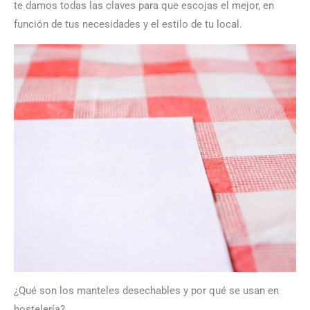
te damos todas las claves para que escojas el mejor, en
función de tus necesidades y el estilo de tu local.
¿Qué son los manteles desechables y por qué se usan en
hostelería?