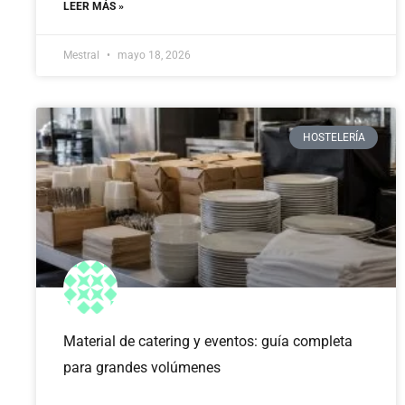
LEER MÁS »
Mestral
mayo 18, 2026
HOSTELERÍA
Material de catering y eventos: guía completa
para grandes volúmenes