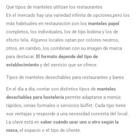
Qué tipos de manteles utilizan los restaurantes
En el mercado hay una variedad infinita de opciones,pero los
más habituales en restauración son los
manteles papel
completos, los individuales, los de tipo bobina y los de
efecto tela. Algunos locales optan por colores neutros,
otros, en cambio, los combinan con su imagen de marca
para destacar.
El formato depende del tipo de
establecimiento
y del servicio que se ofrece.
Tipos de manteles desechables para restaurantes y bares
En el día a día, contar con distintos tipos de
manteles
desechables para hostelería
permite adaptarse a menús
rápidos, cenas formales o servicios buffet. Cada tipo tiene
sus ventajas y responde a una necesidad concreta del local.
La clave está en
saber cuándo usar uno u otro según la
mesa
, el espacio o el tipo de cliente.