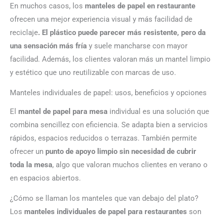
En muchos casos, los
manteles de papel en restaurante
ofrecen una mejor experiencia visual y más facilidad de
reciclaje
. El plástico puede parecer más resistente, pero da
una sensación más fría
y suele mancharse con mayor
facilidad. Además, los clientes valoran más un mantel limpio
y estético que uno reutilizable con marcas de uso.
Manteles individuales de papel: usos, beneficios y opciones
El
mantel de papel para mesa
individual es una solución que
combina sencillez con eficiencia. Se adapta bien a servicios
rápidos, espacios reducidos o terrazas. También permite
ofrecer un
punto de apoyo limpio sin necesidad de cubrir
toda la mesa
, algo que valoran muchos clientes en verano o
en espacios abiertos.
¿Cómo se llaman los manteles que van debajo del plato?
Los
manteles individuales de papel para restaurantes
son