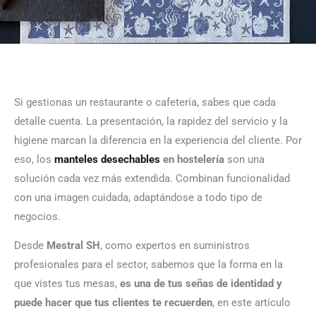
Si gestionas un restaurante o cafetería, sabes que cada
detalle cuenta. La presentación, la rapidez del servicio y la
higiene marcan la diferencia en la experiencia del cliente. Por
eso, los
manteles desechables
en hostelería
son una
solución cada vez más extendida. Combinan funcionalidad
con una imagen cuidada, adaptándose a todo tipo de
negocios.
Desde
Mestral SH
, como expertos en suministros
profesionales para el sector, sabemos que la forma en la
que vistes tus mesas,
es una de tus señas de identidad y
puede hacer que tus clientes te recuerden
, en este artículo