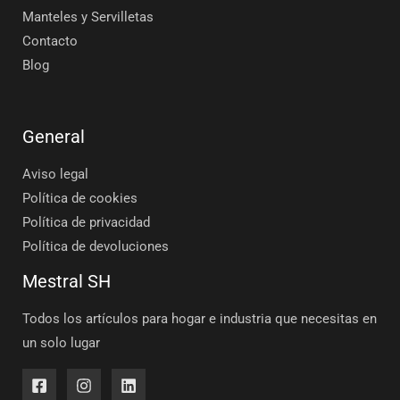
Manteles y Servilletas
Contacto
Blog
General
Aviso legal
Política de cookies
Política de privacidad
Política de devoluciones
Mestral SH
Todos los artículos para hogar e industria que necesitas en
un solo lugar