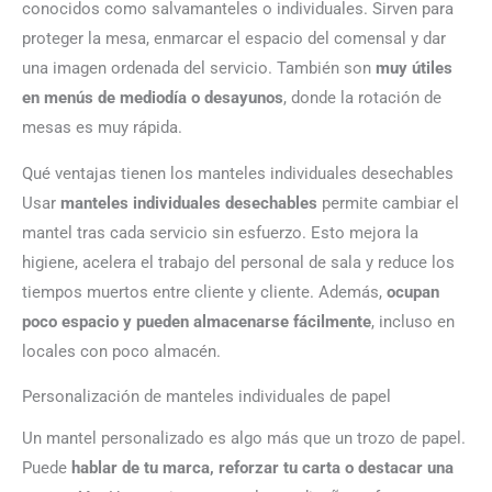
conocidos como salvamanteles o individuales. Sirven para
proteger la mesa, enmarcar el espacio del comensal y dar
una imagen ordenada del servicio. También son
muy útiles
en menús de mediodía o desayunos
, donde la rotación de
mesas es muy rápida.
Qué ventajas tienen los manteles individuales desechables
Usar
manteles individuales desechables
permite cambiar el
mantel tras cada servicio sin esfuerzo. Esto mejora la
higiene, acelera el trabajo del personal de sala y reduce los
tiempos muertos entre cliente y cliente. Además,
ocupan
poco espacio y pueden almacenarse fácilmente
, incluso en
locales con poco almacén.
Personalización de manteles individuales de papel
Un mantel personalizado es algo más que un trozo de papel.
Puede
hablar de tu marca, reforzar tu carta o destacar una