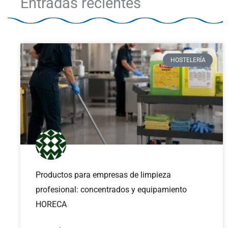
Entradas recientes
HOSTELERÍA
Productos para empresas de limpieza
profesional: concentrados y equipamiento
HORECA