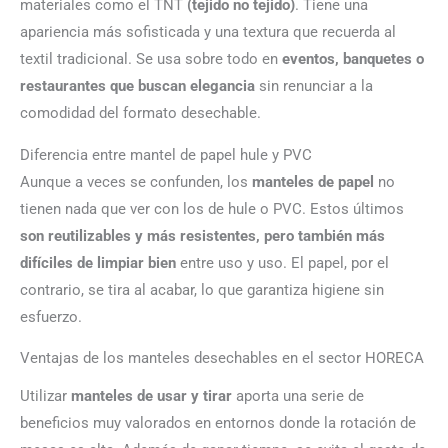
materiales como el TNT
(tejido no tejido)
. Tiene una
apariencia más sofisticada y una textura que recuerda al
textil tradicional. Se usa sobre todo en
eventos, banquetes o
restaurantes que buscan elegancia
sin renunciar a la
comodidad del formato desechable.
Diferencia entre mantel de papel hule y PVC
Aunque a veces se confunden, los
manteles de papel
no
tienen nada que ver con los de hule o PVC. Estos últimos
son reutilizables y más resistentes, pero también más
difíciles de limpiar bien
entre uso y uso. El papel, por el
contrario, se tira al acabar, lo que garantiza higiene sin
esfuerzo.
Ventajas de los manteles desechables en el sector HORECA
Utilizar
manteles de usar y tirar
aporta una serie de
beneficios muy valorados en entornos donde la rotación de