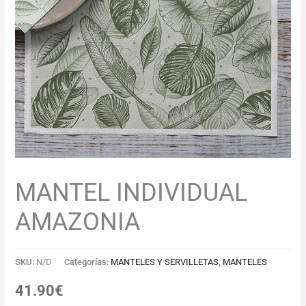
MANTEL INDIVIDUAL
AMAZONIA
SKU:
N/D
Categorías:
MANTELES Y SERVILLETAS
,
MANTELES
41.90
€