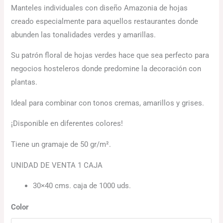
Manteles individuales con diseño Amazonia de hojas
creado especialmente para aquellos restaurantes donde
abunden las tonalidades verdes y amarillas.
Su patrón floral de hojas verdes hace que sea perfecto para
negocios hosteleros donde predomine la decoración con
plantas.
Ideal para combinar con tonos cremas, amarillos y grises.
¡Disponible en diferentes colores!
Tiene un gramaje de 50 gr/m².
UNIDAD DE VENTA 1 CAJA
30×40 cms. caja de 1000 uds.
Color