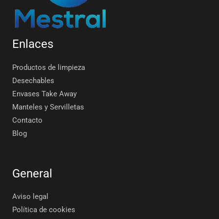
Enlaces
Productos de limpieza
Desechables
Envases Take Away
Manteles y Servilletas
Contacto
Blog
General
Aviso legal
Política de cookies