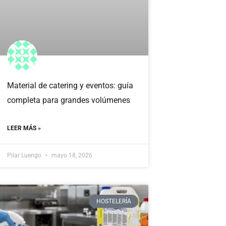
Material de catering y eventos: guía
completa para grandes volúmenes
LEER MÁS »
Pilar Luengo
mayo 18, 2026
HOSTELERÍA