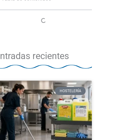
ntradas recientes
HOSTELERÍA