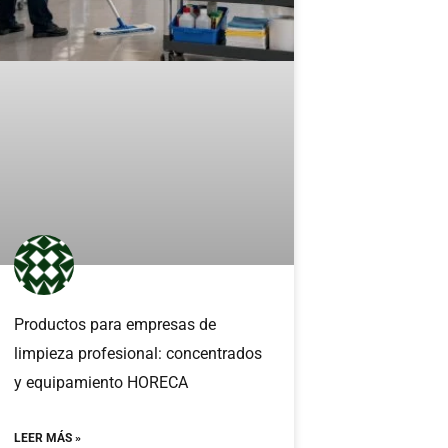
Productos para empresas de
limpieza profesional: concentrados
y equipamiento HORECA
LEER MÁS »