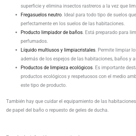
superficie y elimina insectos rastreros a la vez que lim
Fregasuelos neutro
. Ideal para todo tipo de suelos q
perfectamente en los suelos de las habitaciones.
Producto limpiador de baños
. Está preparado para li
perfumados.
Líquido multiusos y limpiacristales
. Permite limpiar l
además de los espejos de las habitaciones, baños y a
Productos de limpieza ecológicos
. Es importante des
productos ecológicos y respetuosos con el medio ambi
este tipo de producto.
También hay que cuidar el equipamiento de las habitaciones
de papel del baño o repuesto de geles de ducha.