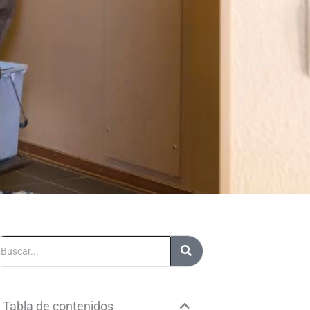
uscar
Tabla de contenidos