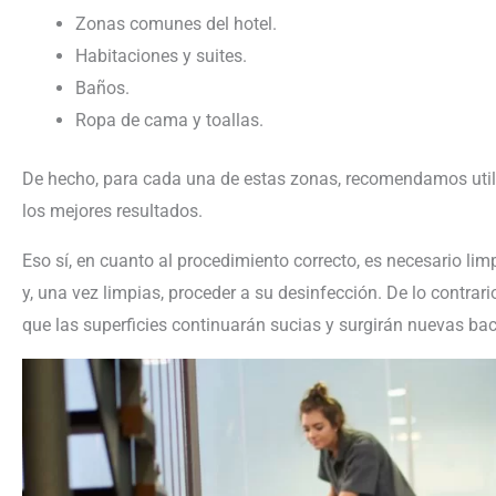
Zonas comunes del hotel.
Habitaciones y suites.
Baños.
Ropa de cama y toallas.
De hecho, para cada una de estas zonas, recomendamos utili
los mejores resultados.
Eso sí, en cuanto al procedimiento correcto, es necesario li
y, una vez limpias, proceder a su desinfección. De lo contrari
que las superficies continuarán sucias y surgirán nuevas bac