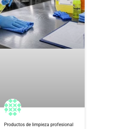
Productos de limpieza profesional