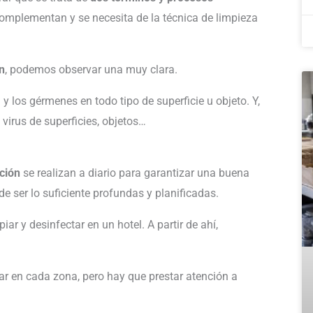
complementan y se necesita de la técnica de limpieza
n
, podemos observar una muy clara.
 y los gérmenes en todo tipo de superficie u objeto. Y,
 virus de superficies, objetos…
cción
se realizan a diario para garantizar una buena
de ser lo suficiente profundas y planificadas.
iar y desinfectar en un hotel. A partir de ahí,
ar en cada zona, pero hay que prestar atención a