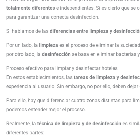
totalmente diferentes
e independientes. Sí es cierto que se 
para garantizar una correcta desinfección.
Si hablamos de las
diferencias entre limpieza y desinfecció
Por un lado, la
limpieza
es el proceso de eliminar la suciedad
por otro lado, la
desinfección
se basa en eliminar bacterias y
Proceso efectivo para limpiar y desinfectar hoteles
En estos establecimientos, las
tareas de limpieza y desinfe
experiencia al usuario. Sin embargo, no por ello, deben dejar 
Para ello, hay que diferenciar cuatro zonas distintas para limp
podemos entender mejor el proceso.
Realmente, la
técnica de limpieza y de desinfección
es simil
diferentes partes: