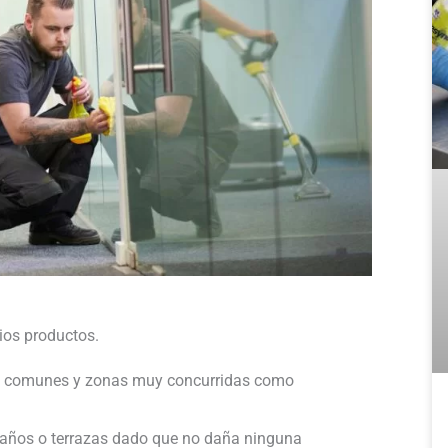
rios productos.
as comunes y zonas muy concurridas como
años o terrazas dado que no daña ninguna