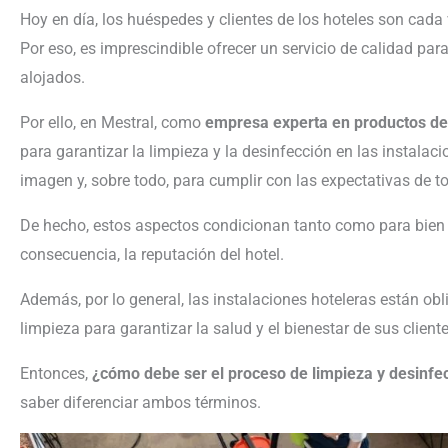
Hoy en día, los huéspedes y clientes de los hoteles son cada
Por eso, es imprescindible ofrecer un servicio de calidad para 
alojados.
Por ello, en Mestral, como
empresa experta en productos de
para garantizar la limpieza y la desinfección en las instal
imagen y, sobre todo, para cumplir con las expectativas de t
De hecho, estos aspectos condicionan tanto como para bien 
consecuencia, la reputación del hotel.
Además, por lo general, las instalaciones hoteleras están ob
limpieza para garantizar la salud y el bienestar de sus clie
Entonces,
¿cómo debe ser el proceso de limpieza y desinfec
saber diferenciar ambos términos.