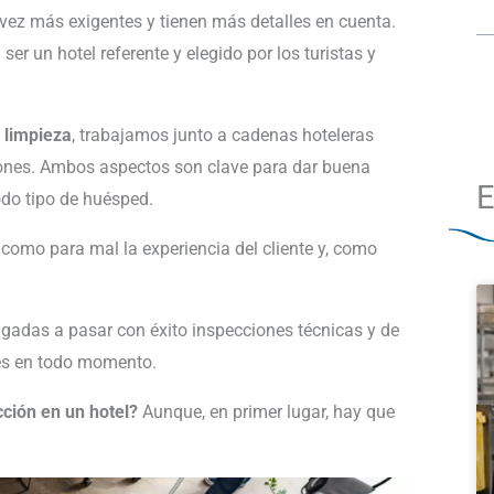
 vez más exigentes y tienen más detalles en cuenta.
ser un hotel referente y elegido por los turistas y
 limpieza
, trabajamos junto a cadenas hoteleras
aciones. Ambos aspectos son clave para dar buena
E
odo tipo de huésped.
como para mal la experiencia del cliente y, como
ligadas a pasar con éxito inspecciones técnicas y de
ntes en todo momento.
ción en un hotel?
Aunque, en primer lugar, hay que