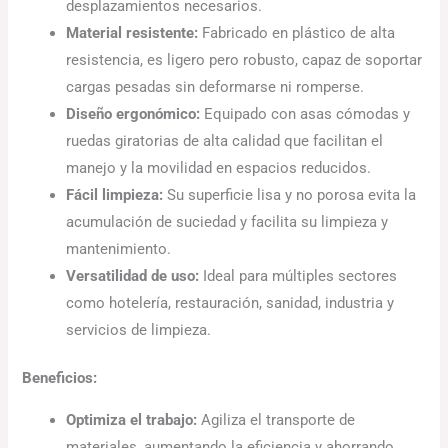
desplazamientos necesarios.
Material resistente:
Fabricado en plástico de alta
resistencia, es ligero pero robusto, capaz de soportar
cargas pesadas sin deformarse ni romperse.
Diseño ergonómico:
Equipado con asas cómodas y
ruedas giratorias de alta calidad que facilitan el
manejo y la movilidad en espacios reducidos.
Fácil limpieza:
Su superficie lisa y no porosa evita la
acumulación de suciedad y facilita su limpieza y
mantenimiento.
Versatilidad de uso:
Ideal para múltiples sectores
como hotelería, restauración, sanidad, industria y
servicios de limpieza.
Beneficios:
Optimiza el trabajo:
Agiliza el transporte de
materiales, aumentando la eficiencia y ahorrando