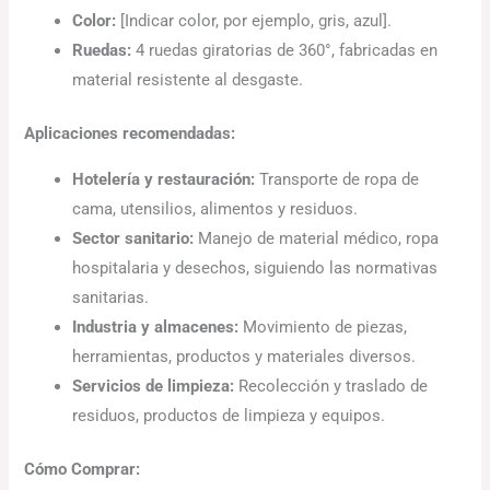
Color:
[Indicar color, por ejemplo, gris, azul].
Ruedas:
4 ruedas giratorias de 360°, fabricadas en
material resistente al desgaste.
Aplicaciones recomendadas:
Hotelería y restauración:
Transporte de ropa de
cama, utensilios, alimentos y residuos.
Sector sanitario:
Manejo de material médico, ropa
hospitalaria y desechos, siguiendo las normativas
sanitarias.
Industria y almacenes:
Movimiento de piezas,
herramientas, productos y materiales diversos.
Servicios de limpieza:
Recolección y traslado de
residuos, productos de limpieza y equipos.
Cómo Comprar: