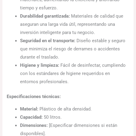
tiempo y esfuerzo.
Durabilidad garantizada:
Materiales de calidad que
aseguran una larga vida útil, representando una
inversión inteligente para tu negocio.
Seguridad en el transporte:
Diseño estable y seguro
que minimiza el riesgo de derrames o accidentes
durante el traslado.
Higiene y limpieza:
Fácil de desinfectar, cumpliendo
con los estándares de higiene requeridos en
entornos profesionales.
Especificaciones técnicas:
Material:
Plástico de alta densidad.
Capacidad:
50 litros.
Dimensiones:
[Especificar dimensiones si están
disponibles].