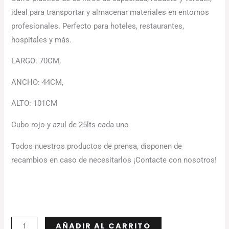
ideal para transportar y almacenar materiales en entornos
profesionales. Perfecto para hoteles, restaurantes,
hospitales y más.
LARGO: 70CM,
ANCHO: 44CM,
ALTO: 101CM
Cubo rojo y azul de 25lts cada uno
Todos nuestros productos de prensa, disponen de
recambios en caso de necesitarlos ¡Contacte con nosotros!
Alternative:
AÑADIR AL CARRITO