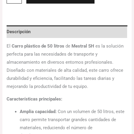
Descripción
El
Carro plástico de 50 litros
de
Mestral SH
es la solución
perfecta para las necesidades de transporte y
almacenamiento en diversos entornos profesionales.
Diseñado con materiales de alta calidad, este carro ofrece
durabilidad y eficiencia, facilitando las tareas diarias y
mejorando la productividad de tu equipo.
Características principales:
Amplia capacidad:
Con un volumen de 50 litros, este
carro permite transportar grandes cantidades de
materiales, reduciendo el número de