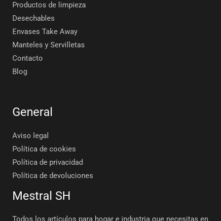
Productos de limpieza
Desechables
Envases Take Away
Manteles y Servilletas
Contacto
Blog
General
Aviso legal
Política de cookies
Política de privacidad
Política de devoluciones
Mestral SH
Todos los artículos para hogar e industria que necesitas en