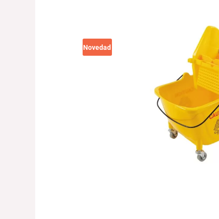
Novedad